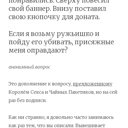
понравились. Сверху повесил
свой баннер. Внизу поставил
свою кнопочку для доната.
Если я возьму ружьишко и
пойду его убивать, присяжные
меня оправдают?
анонимный вопрос
Это дополнение к вопросу,
предложенному
Королём Секса и Чайных Пакетиков, но на сей
раз без подписи.
Как ни странно, я довольно часто занимаюсь
как раз тем, что вы описали. Вывешивает