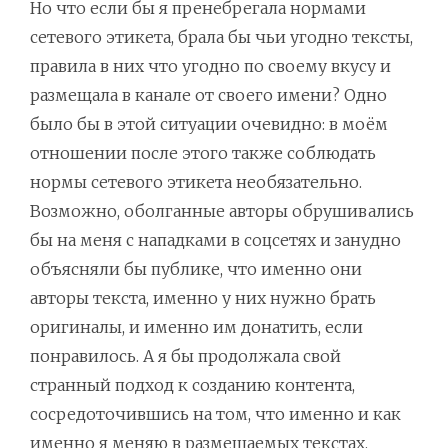
Но что если бы я пренебрегала нормами
сетевого этикета, брала бы чьи угодно тексты,
правила в них что угодно по своему вкусу и
размещала в канале от своего имени? Одно
было бы в этой ситуации очевидно: в моём
отношении после этого также соблюдать
нормы сетевого этикета необязательно.
Возможно, оболганные авторы обрушивались
бы на меня с нападками в соцсетях и занудно
объясняли бы публике, что именно они
авторы текста, именно у них нужно брать
оригиналы, и именно им донатить, если
понравилось. А я бы продолжала свой
странный подход к созданию контента,
сосредоточившись на том, что именно и как
именно я меняю в размещаемых текстах.