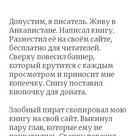
Допустим, я писатель. Живу в
Анкапистане. Написал книгу.
Разместил её на своём сайте,
бесплатно для читателей.
Сверху повесил баннер,
который крутится с каждым
просмотром и приносит мне
копеечку. Снизу поставил
кнопочку для доната.
Злобный пират скопировал мою
книгу на свой сайт. Выкинул
пару глав, которые ему не