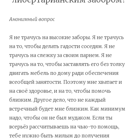
Анонимный вопрос
Я не трачусь на высокие заборы. Я не трачусь
на то, чтобы делать гадости соседям. Я не
трачусь на слежку за своим парнем. Я не
трачусь на то, чтобы заставлять его без толку
двигать мебель по дому ради обеспечения
всеобщей занятости. Поэтому мне хватает и
на своё здоровье, и на то, чтобы помочь
близким. Другое дело, что не каждый
встречный будет мне близким. Как минимум
надо, чтобы он не был мудаком. Если ты
всерьёз рассчитываешь на чью-то помощь,
тебе нужно быть милым до получения