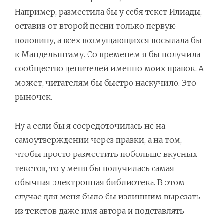
Например, разместила бы у себя текст Илиады,
оставив от второй песни только первую
половину, а всех возмущающихся посылала бы
к Мандельштаму. Со временем я бы получила
сообщество ценителей именно моих правок. А
может, читателям бы быстро наскучило. Это
рыночек.
Ну а если бы я сосредоточилась не на
самоутверждении через правки, а на том,
чтобы просто разместить побольше вкусных
текстов, то у меня бы получилась самая
обычная электронная библиотека. В этом
случае для меня было бы излишним вырезать
из текстов даже имя автора и подставлять