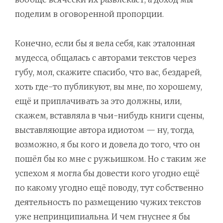
поделим в оговоренной пропорции.
Конечно, если бы я вела себя, как эталонная
мудесса, общалась с авторами текстов через
губу, мол, скажите спасибо, что вас, бездарей,
хоть где-то публикуют, вы мне, по хорошему,
ещё и приплачивать за это должны, или,
скажем, вставляла в чьи-нибудь книги сцены,
выставляющие автора идиотом — ну, тогда,
возможно, я бы кого и довела до того, что он
пошёл бы ко мне с ружьишком. Но с таким же
успехом я могла бы довести кого угодно ещё
по какому угодно ещё поводу, тут собственно
деятельность по размещению чужих текстов
уже непринципиальна. И чем гнуснее я бы