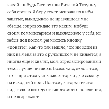
какой-нибудь Битарх или Виталий Тизунь у
себя статью. Я беру текст, исправляю в нём
запятые, выкидываю не нравящиеся мне
абзацы, сопровождаю это каким-нибудь
своим комментарием и выкладываю у себя, не
забыв под постом разместить кнопку
«донаты». Как-то так вышло, что ни один из
них на меня за это с ружьишком не кидается, а
иногда ещё и хвалят, мол, отредактированный
текст лучше читается. Возможно, дело в том,
что я при этом указываю автора и даю ссылку
на исходный пост. Поэтому авторы текстов
видят свою выгоду от такого моего поведения,
и не возражают.