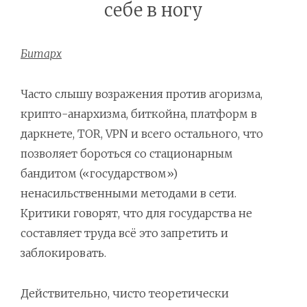
себе в ногу
Битарх
Часто слышу возражения против агоризма,
крипто-анархизма, биткойна, платформ в
даркнете, TOR, VPN и всего остального, что
позволяет бороться со стационарным
бандитом («государством»)
ненасильственными методами в сети.
Критики говорят, что для государства не
составляет труда всё это запретить и
заблокировать.
Действительно, чисто теоретически