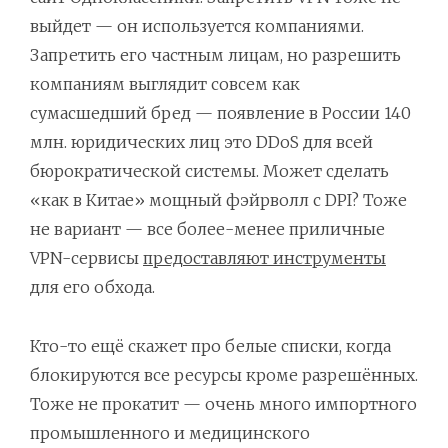
выйдет — он используется компаниями.
Запретить его частным лицам, но разрешить
компаниям выглядит совсем как
сумасшедший бред — появление в России 140
млн. юридических лиц это DDoS для всей
бюрократической системы. Может сделать
«как в Китае» мощный фэйрволл с DPI? Тоже
не вариант — все более-менее приличные
VPN-сервисы
предоставляют инструменты
для его обхода.
Кто-то ещё скажет про белые списки, когда
блокируются все ресурсы кроме разрешённых.
Тоже не прокатит — очень много импортного
промышленного и медицинского