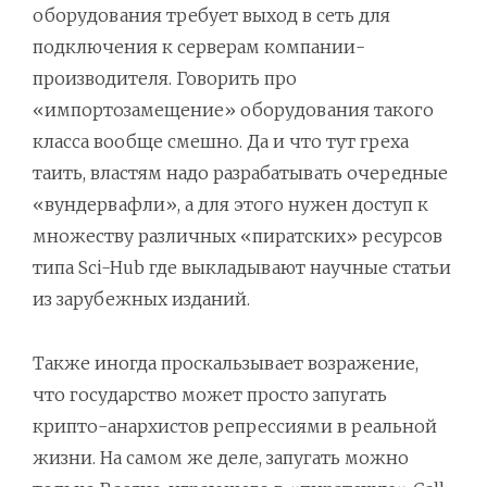
оборудования требует выход в сеть для
подключения к серверам компании-
производителя. Говорить про
«импортозамещение» оборудования такого
класса вообще смешно. Да и что тут греха
таить, властям надо разрабатывать очередные
«вундервафли», а для этого нужен доступ к
множеству различных «пиратских» ресурсов
типа Sci-Hub где выкладывают научные статьи
из зарубежных изданий.
Также иногда проскальзывает возражение,
что государство может просто запугать
крипто-анархистов репрессиями в реальной
жизни. На самом же деле, запугать можно