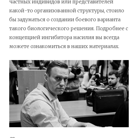
частных индивидов или представителей
какой-то организованной структуры, стоило
бы задуматься о создании боевого варианта
такого биологического решения. Подробнее с
концепцией ингибитора насилия вы всегда
можете ознакомиться в наших материалах.