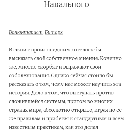
Навального
Волюнтарист
,
Битарх
В связи с произошедшим хотелось бы
высказать своё собственное мнение. Конечно
же, многие скорбят и выражают свои
соболезнования. Однако сейчас стоило бы
рассказать о том, чему нас может научить эта
история. Дело в том, что выступать против
сложившейся системы, притом во многих
странах мира, абсолютно открыто, играя по её
же правилам и прибегая к стандартным и всем
известным практикам, как это делал