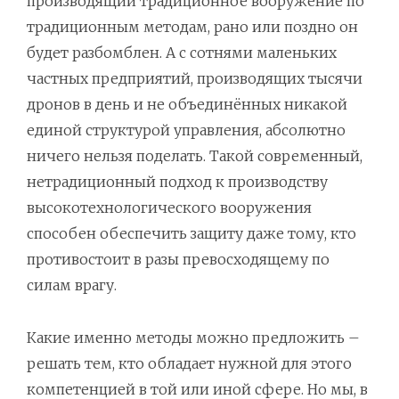
производящий традиционное вооружение по
традиционным методам, рано или поздно он
будет разбомблен. А с сотнями маленьких
частных предприятий, производящих тысячи
дронов в день и не объединённых никакой
единой структурой управления, абсолютно
ничего нельзя поделать. Такой современный,
нетрадиционный подход к производству
высокотехнологического вооружения
способен обеспечить защиту даже тому, кто
противостоит в разы превосходящему по
силам врагу.
Какие именно методы можно предложить –
решать тем, кто обладает нужной для этого
компетенцией в той или иной сфере. Но мы, в