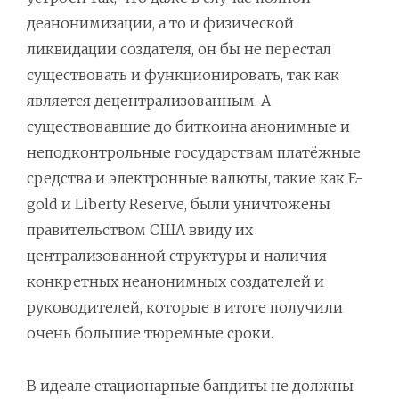
деанонимизации, а то и физической
ликвидации создателя, он бы не перестал
существовать и функционировать, так как
является децентрализованным. А
существовавшие до биткоина анонимные и
неподконтрольные государствам платёжные
средства и электронные валюты, такие как E-
gold и Liberty Reserve, были уничтожены
правительством США ввиду их
централизованной структуры и наличия
конкретных неанонимных создателей и
руководителей, которые в итоге получили
очень большие тюремные сроки.
В идеале стационарные бандиты не должны