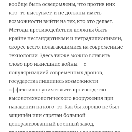
вообще быть осведомлены, что против них
кто-то выступает, и не должны иметь
возможности выйти на тех, кто это делает.
Методы противодействия должны быть
крайне нестандартными и нетрадиционными,
скорее всего, полагающимися на современные
технологии. Здесь также можно вставить
слово про нынешние войны – с
популяризацией современных дронов,
государства лишились возможности
эффективно уничтожать производство
высокотехнологического вооружения при
нападении на кого-то. Как бы хорошо не был
защищён или спрятан большой
централизованный военный завод,