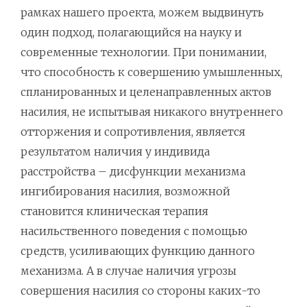
рамках нашего проекта, можем выдвинуть
один подход, полагающийся на науку и
современные технологии. При понимании,
что способность к совершению умышленных,
спланированных и целенаправленных актов
насилия, не испытывая никакого внутреннего
отторжения и сопротивления, является
результатом наличия у индивида
расстройства – дисфункции механизма
ингибирования насилия, возможной
становится клиническая терапия
насильственного поведения с помощью
средств, усиливающих функцию данного
механизма. А в случае наличия угрозы
совершения насилия со стороны каких-то