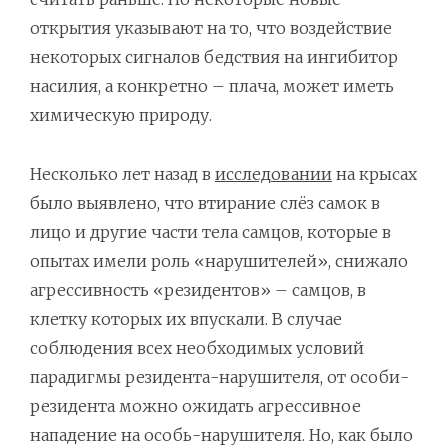
открытия указывают на то, что воздействие
некоторых сигналов бедствия на ингибитор
насилия, а конкретно – плача, может иметь
химическую природу.
Несколько лет назад в
исследовании
на крысах
было выявлено, что втирание слёз самок в
лицо и другие части тела самцов, которые в
опытах имели роль «нарушителей», снижало
агрессивность «резидентов» – самцов, в
клетку которых их впускали. В случае
соблюдения всех необходимых условий
парадигмы резидента-нарушителя, от особи-
резидента можно ожидать агрессивное
нападение на особь-нарушителя. Но, как было