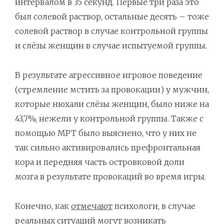
интервалом в 35 секунд. Первые три раза это
был солевой раствор, остальные десять – тоже
солевой раствор в случае контрольной группы
и слёзы женщин в случае испытуемой группы.
В результате агрессивное игровое поведение
(стремление мстить за провокации) у мужчин,
которые нюхали слёзы женщин, было ниже на
43,7%, нежели у контрольной группы. Также с
помощью МРТ было выяснено, что у них не
так сильно активировались префронтальная
кора и передняя часть островковой доли
мозга в результате провокаций во время игры.
Конечно, как
отмечают
психологи, в случае
реальных ситуаций могут возникать