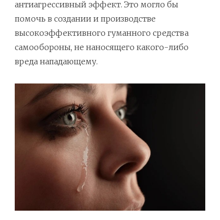
антиагрессивный эффект. Это могло бы
помочь в создании и производстве
высокоэффективного гуманного средства
самообороны, не наносящего какого-либо
вреда нападающему.