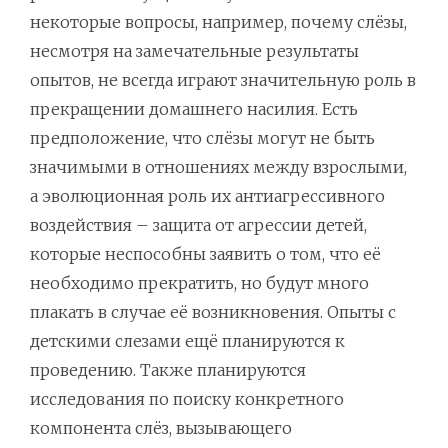
некоторые вопросы, например, почему слёзы,
несмотря на замечательные результаты
опытов, не всегда играют значительную роль в
прекращении домашнего насилия. Есть
предположение, что слёзы могут не быть
значимыми в отношениях между взрослыми,
а эволюционная роль их антиагрессивного
воздействия – защита от агрессии детей,
которые неспособны заявить о том, что её
необходимо прекратить, но будут много
плакать в случае её возникновения. Опыты с
детскими слезами ещё планируются к
проведению. Также планируются
исследования по поиску конкретного
компонента слёз, вызывающего