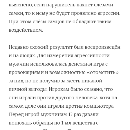
выяснено, если нарушитель пахнет слезами
самки, то к нему не будет проявлено агрессии.
При этом слёзы самцов не обладают таким
воздействием.
Недавно схожий результат был
воспроизведён
и на людях. Для измерения агрессивности
мужчин использовалась денежная игра с
провокациями и возможностью «отомстить»
за них, но не получив за месть никакой
личной выгоды. Игрокам было сказано, что
они играли против другого человека, хотя на
самом деле они играли против компьютера.
Перед игрой мужчинам 13 раз давали
понюхать образцы по 1 мл вещества с