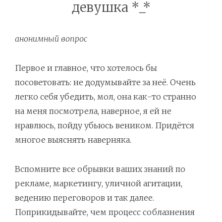
девушка *_*
анонимный вопрос
Первое и главное, что хотелось бы
посоветовать: не додумывайте за неё. Очень
легко себя убедить, мол, она как-то странно
на меня посмотрела, наверное, я ей не
нравлюсь, пойду убьюсь веником. Придётся
многое выяснять наверняка.
Вспомните все обрывки ваших знаний по
рекламе, маркетингу, уличной агитации,
ведению переговоров и так далее.
Поприкидывайте, чем процесс соблазнения