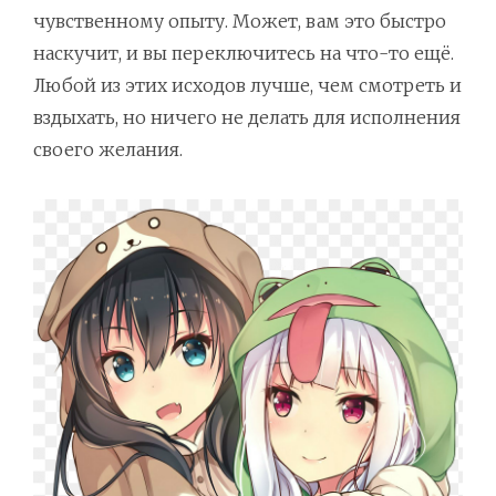
чувственному опыту. Может, вам это быстро
наскучит, и вы переключитесь на что-то ещё.
Любой из этих исходов лучше, чем смотреть и
вздыхать, но ничего не делать для исполнения
своего желания.