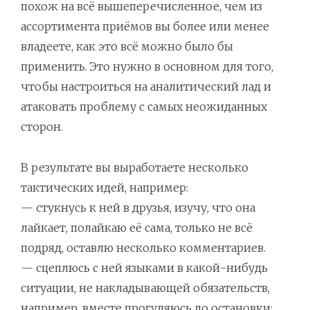
похож на всё вышеперечисленное, чем из
ассортимента приёмов вы более или менее
владеете, как это всё можно было бы
применить. Это нужно в основном для того,
чтобы настроиться на аналитический лад и
атаковать проблему с самых неожиданных
сторон.
В результате вы выработаете несколько
тактических идей, например:
— стукнусь к ней в друзья, изучу, что она
лайкает, полайкаю её сама, только не всё
подряд, оставлю несколько комментариев.
— сцеплюсь с ней языками в какой-нибудь
ситуации, не накладывающей обязательств,
например, вместе прогуляюсь до остановки;