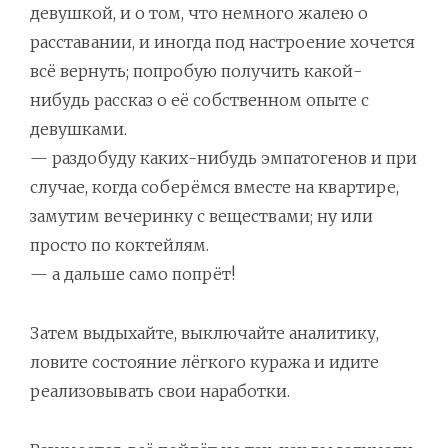
девушкой, и о том, что немного жалею о
расставании, и иногда под настроение хочется
всё вернуть; попробую получить какой-
нибудь рассказ о её собственном опыте с
девушками.
— раздобуду каких-нибудь эмпатогенов и при
случае, когда соберёмся вместе на квартире,
замутим вечеринку с веществами; ну или
просто по коктейлям.
— а дальше само попрёт!
Затем выдыхайте, выключайте аналитику,
ловите состояние лёгкого куража и идите
реализовывать свои наработки.