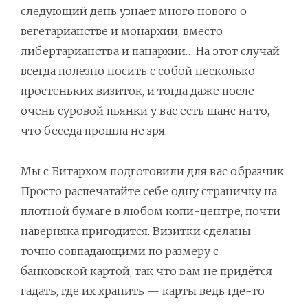
следующий день узнает много нового о
вегетарианстве и монархии, вместо
либертарианства и панархии… На этот случай
всегда полезно носить с собой несколько
простеньких визиток, и тогда даже после
очень суровой пьянки у вас есть шанс на то,
что беседа прошла не зря.
Мы с Битархом подготовили для вас образчик.
Просто распечатайте себе одну страничку на
плотной бумаге в любом копи-центре, почти
наверняка пригодится. Визитки сделаны
точно совпадающими по размеру с
банковской картой, так что вам не придётся
гадать, где их хранить — карты ведь где-то