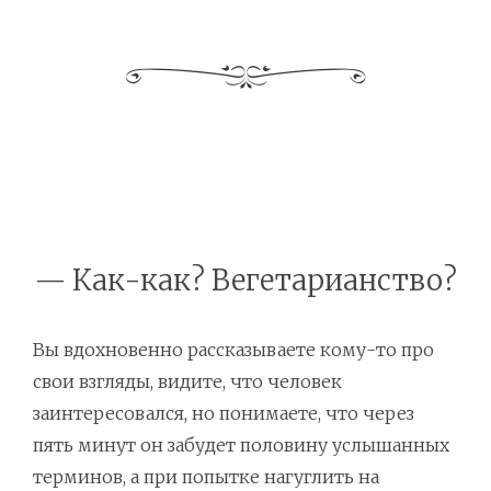
— Как-как? Вегетарианство?
Вы вдохновенно рассказываете кому-то про
свои взгляды, видите, что человек
заинтересовался, но понимаете, что через
пять минут он забудет половину услышанных
терминов, а при попытке нагуглить на