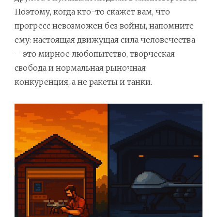
Поэтому, когда кто-то скажет вам, что
прогресс невозможен без войны, напомните
ему: настоящая движущая сила человечества
– это мирное любопытство, творческая
свобода и нормальная рыночная
конкуренция, а не ракеты и танки.