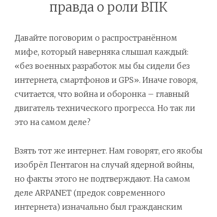
правда о роли ВПК
Давайте поговорим о распространённом
мифе, который наверняка слышал каждый:
«без военных разработок мы бы сидели без
интернета, смартфонов и GPS». Иначе говоря,
считается, что война и оборонка – главный
двигатель технического прогресса. Но так ли
это на самом деле?
Взять тот же интернет. Нам говорят, его якобы
изобрёл Пентагон на случай ядерной войны,
но факты этого не подтверждают. На самом
деле ARPANET (предок современного
интернета) изначально был гражданским