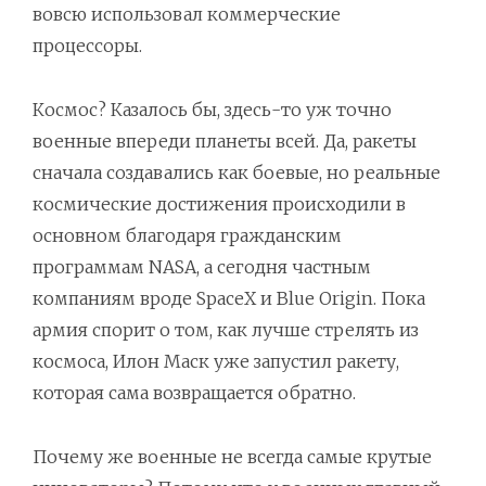
вовсю использовал коммерческие
процессоры.
Космос? Казалось бы, здесь-то уж точно
военные впереди планеты всей. Да, ракеты
сначала создавались как боевые, но реальные
космические достижения происходили в
основном благодаря гражданским
программам NASA, а сегодня частным
компаниям вроде SpaceX и Blue Origin. Пока
армия спорит о том, как лучше стрелять из
космоса, Илон Маск уже запустил ракету,
которая сама возвращается обратно.
Почему же военные не всегда самые крутые