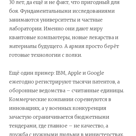
30 лет, да ещё и не факт, что пригодный для
боя. Фундаментальными исследованиями
занимаются университеты и частные
лаборатории. Именно они дают миру
квантовые компьютеры, новые лекарства и
материалы будущего. А армия просто берёт
готовые технологии с полки.
Ещё один пример: IBM, Apple и Google
ежегодно регистрируют тысячи патентов, а
оборонные ведомства – считанные единицы.
Коммерческие компании соревнуются в
инновациях, а у военных конкуренция
зачастую ограничивается бюджетными
тендерами, где главное – не качество, а
дружба с нужными людьми в министерствах.