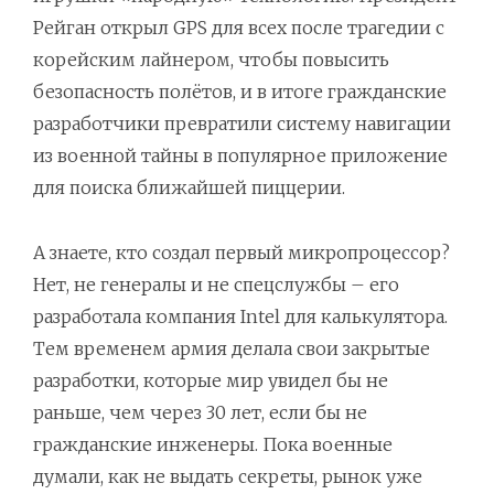
Рейган открыл GPS для всех после трагедии с
корейским лайнером, чтобы повысить
безопасность полётов, и в итоге гражданские
разработчики превратили систему навигации
из военной тайны в популярное приложение
для поиска ближайшей пиццерии.
А знаете, кто создал первый микропроцессор?
Нет, не генералы и не спецслужбы – его
разработала компания Intel для калькулятора.
Тем временем армия делала свои закрытые
разработки, которые мир увидел бы не
раньше, чем через 30 лет, если бы не
гражданские инженеры. Пока военные
думали, как не выдать секреты, рынок уже