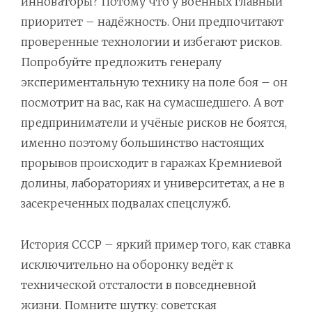
инноваторы? Потому что у военных главный
приоритет – надёжность. Они предпочитают
проверенные технологии и избегают рисков.
Попробуйте предложить генералу
экспериментальную технику на поле боя – он
посмотрит на вас, как на сумасшедшего. А вот
предприниматели и учёные рисков не боятся,
именно поэтому большинство настоящих
прорывов происходит в гаражах Кремниевой
долины, лабораториях и университетах, а не в
засекреченных подвалах спецслужб.
История СССР – яркий пример того, как ставка
исключительно на оборонку ведёт к
технической отсталости в повседневной
жизни. Помните шутку: советская