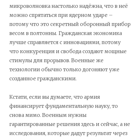
микроволновка настолько надёжна, что в неё
можно спрятаться при ядерном ударе –
потому что это секретный оборонный прибор
весом в полтонны. Гражданская экономика
лучше справляется с инновациями, потому
что конкуренция и свобода создают мощные
стимулы для прорывов. Военные же
технологии обычно только догоняют уже
созданное гражданскими.
Кстати, если вы думаете, что армия
финансирует фундаментальную науку, то
снова мимо. Военным нужны
гарантированные решения здесь и сейчас, а не
исследования, которые дадут результат через