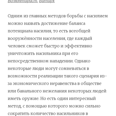
Волюнтарист
,
Битарх
Одним из главных методов борьбы с насилием
можно назвать достижение баланса
потенциала насилия, то есть всеобщей
вооружённости населения, где каждый
человек сможет быстро и эффективно
уничтожить насильника при его
непосредственном нападении. Однако
некоторые люди могут сомневаться в
возможности реализации такого сценария из-
за экономического неравенства в обществе
или банального нежелания некоторых людей
иметь оружие. Но есть один интересный
метод, с помощью которого можно сильно
сократить количество насильников в