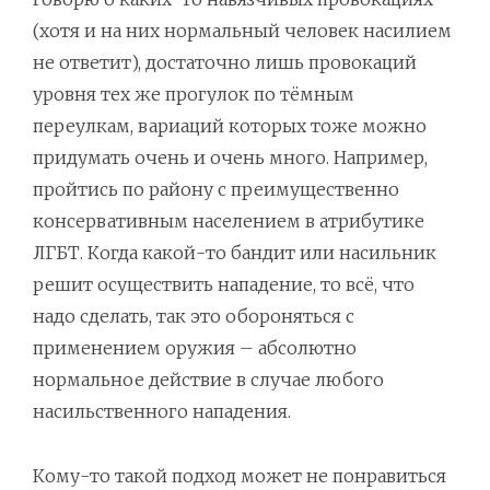
(хотя и на них нормальный человек насилием
не ответит), достаточно лишь провокаций
уровня тех же прогулок по тёмным
переулкам, вариаций которых тоже можно
придумать очень и очень много. Например,
пройтись по району с преимущественно
консервативным населением в атрибутике
ЛГБТ. Когда какой-то бандит или насильник
решит осуществить нападение, то всё, что
надо сделать, так это обороняться с
применением оружия – абсолютно
нормальное действие в случае любого
насильственного нападения.
Кому-то такой подход может не понравиться