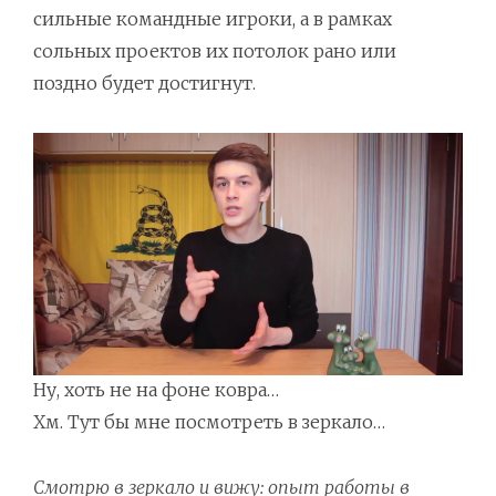
сильные командные игроки, а в рамках
сольных проектов их потолок рано или
поздно будет достигнут.
Ну, хоть не на фоне ковра…
Хм. Тут бы мне посмотреть в зеркало…
Смотрю в зеркало и вижу: опыт работы в