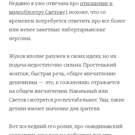
Недавно я уже отвечала про
отношение к
видеоблогеру Светову
), похоже, что со
временем потребуется ответить про все более
или менее заметные либертарианские
персоны.
Жуков вполне разумен в своих идеях, но их
подача недостаточно сильна. Простенький
монтаж, быстрая речь, общее впечатление
дешевизны — это, к сожалению, отражается
на общем впечатлении. Навальный или
Светов смотрятся респектабельнее. Увы, такие
детали имеют значение для зрителя.
Вот последний его ролик, про скандинавский