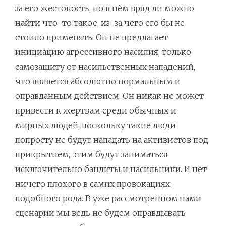
за его жестокость, но в нём вряд ли можно
найти что-то такое, из-за чего его бы не
стоило применять. Он не предлагает
инициацию агрессивного насилия, только
самозащиту от насильственных нападений,
что является абсолютно нормальным и
оправданным действием. Он никак не может
привести к жертвам среди обычных и
мирных людей, поскольку такие люди
попросту не будут нападать на активистов под
прикрытием, этим будут заниматься
исключительно бандиты и насильники. И нет
ничего плохого в самих провокациях
подобного рода. В уже рассмотренном нами
сценарии мы ведь не будем оправдывать