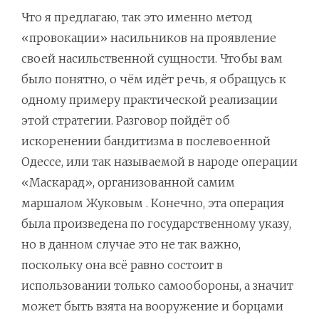
Что я предлагаю, так это именно метод
«провокации» насильников на проявление
своей насильственной сущности. Чтобы вам
было понятно, о чём идёт речь, я обращусь к
одному примеру практической реализации
этой стратегии. Разговор пойдёт об
искоренении бандитизма в послевоенной
Одессе, или так называемой в народе операции
«Маскарад», организованной самим
маршалом Жуковым . Конечно, эта операция
была произведена по государственному указу,
но в данном случае это не так важно,
поскольку она всё равно состоит в
использовании только самообороны, а значит
может быть взята на вооружение и борцами