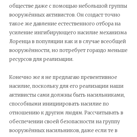
обществе даже с помощью небольшой группы
вооружённых активистов. Он создаст точно
такое же давление естественного отбора на
усиление ингибирующего насилие механизма
Лоренца в популяции как и в случае всеобщей
вооружённости, но потребует гораздо меньше
ресурсов для реализации.
Конечно же я не предлагаю превентивное
насилие, поскольку для его реализации наши
активисты сами должны быть насильниками,
способными инициировать насилие по
отношению к другим людям. Рассчитывать в
обеспечении своей безопасности на группу
вооружённых насильников, даже если те в