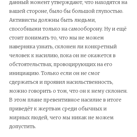
данный момент утверждают, что находятся на
вашей стороне, было бы большой глупостью.
Активисты должны быть людьми,
способными только на самооборону. Ну и ещё
стоит понимать то, что мы не можем
наверняка узнать, склонен ли конкретный
человек к насилию, пока он не окажется в
обстоятельствах, провоцирующих на его
инициацию. Только если он не смог
сдержаться и проявил насильственность,
можно говорить о том, что он к нему склонен.
В этом плане превентивное насилие в итоге
приведёт к жертвам среди обычных и
мирных людей, чего мы никак не можем
допустить.