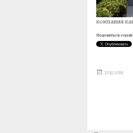
компания ка
Поделиться ссылк
25.10.2018