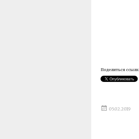
Поделиться ссылк
05.02.2019