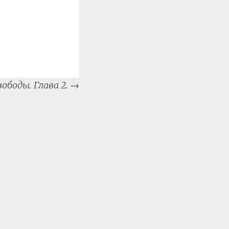
ободы. Глава 2.
→