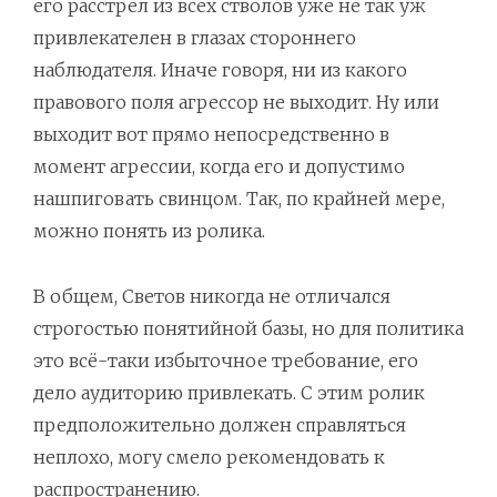
его расстрел из всех стволов уже не так уж
привлекателен в глазах стороннего
наблюдателя. Иначе говоря, ни из какого
правового поля агрессор не выходит. Ну или
выходит вот прямо непосредственно в
момент агрессии, когда его и допустимо
нашпиговать свинцом. Так, по крайней мере,
можно понять из ролика.
В общем, Светов никогда не отличался
строгостью понятийной базы, но для политика
это всё-таки избыточное требование, его
дело аудиторию привлекать. С этим ролик
предположительно должен справляться
неплохо, могу смело рекомендовать к
распространению.