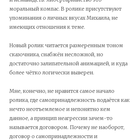
моральный компас. В ролике присутствуют
упоминания о личных вкусах Михаила, не
имеющих отношения к теме.
Новый ролик читается размеренным тоном
сказочника, снабжён несложной, но
достаточно залипательной анимацией, и куда
более чётко логически выверен.
Мне, конечно, не нравится самое начало
ролика, где самопринадлежность подаётся как
нечто неотъемлемое и непонятно кем
данное, а принцип неагрессии зачем-то
называется договором. Почему не наоборот,
договор о самопринадлежности и