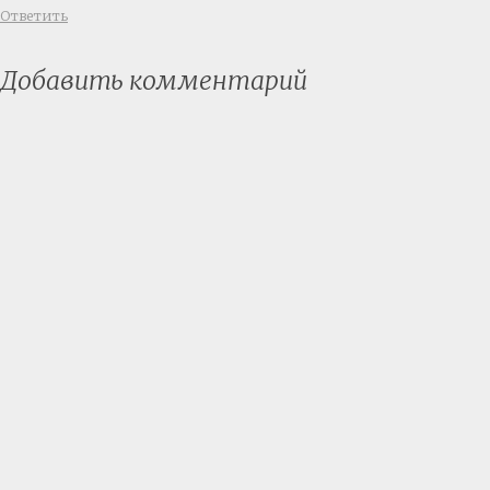
Ответить
Добавить комментарий