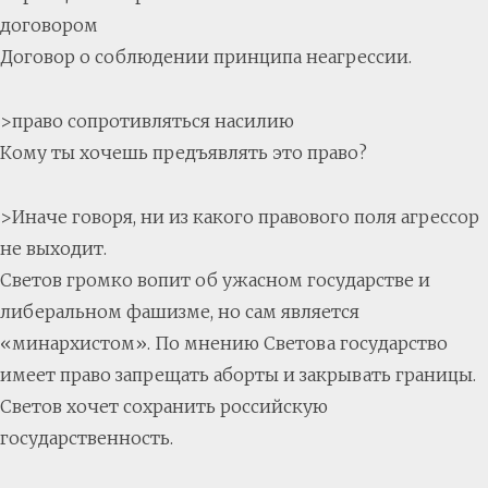
договором
Договор о соблюдении принципа неагрессии.
>право сопротивляться насилию
Кому ты хочешь предъявлять это право?
>Иначе говоря, ни из какого правового поля агрессор
не выходит.
Светов громко вопит об ужасном государстве и
либеральном фашизме, но сам является
«минархистом». По мнению Светова государство
имеет право запрещать аборты и закрывать границы.
Светов хочет сохранить российскую
государственность.