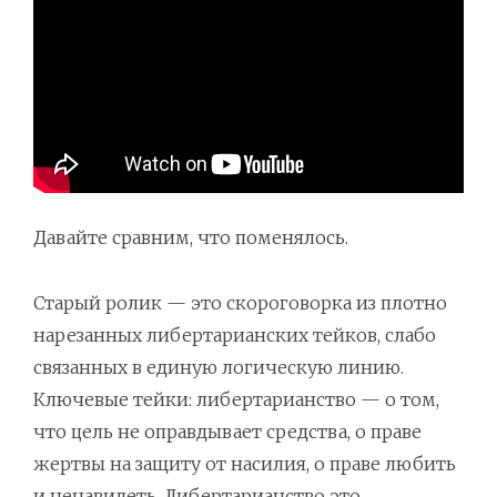
Давайте сравним, что поменялось.
Старый ролик — это скороговорка из плотно
нарезанных либертарианских тейков, слабо
связанных в единую логическую линию.
Ключевые тейки: либертарианство — о том,
что цель не оправдывает средства, о праве
жертвы на защиту от насилия, о праве любить
и ненавидеть. Либертарианство это