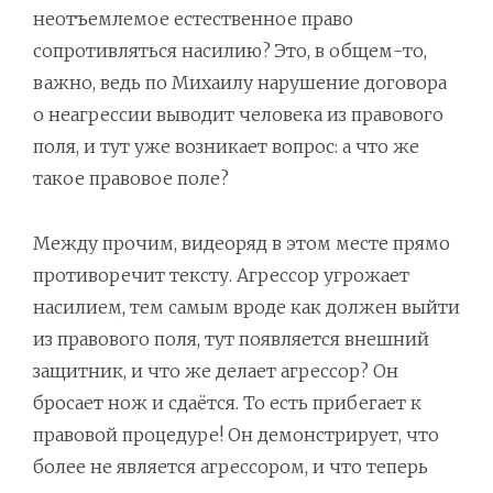
неотъемлемое естественное право
сопротивляться насилию? Это, в общем-то,
важно, ведь по Михаилу нарушение договора
о неагрессии выводит человека из правового
поля, и тут уже возникает вопрос: а что же
такое правовое поле?
Между прочим, видеоряд в этом месте прямо
противоречит тексту. Агрессор угрожает
насилием, тем самым вроде как должен выйти
из правового поля, тут появляется внешний
защитник, и что же делает агрессор? Он
бросает нож и сдаётся. То есть прибегает к
правовой процедуре! Он демонстрирует, что
более не является агрессором, и что теперь