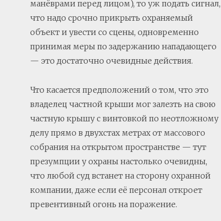
манёврами перед лицом), то уж подать сигнал,
что надо срочно прикрыть охраняемый
объект и увести со сцены, одновременно
принимая меры по задержанию нападающего
— это достаточно очевидные действия.
Что касается предположений о том, что это
владелец частной крыши мог залезть на свою
частную крышу с винтовкой по неотложному
делу прямо в двухстах метрах от массового
собрания на открытом пространстве — тут
презумпции у охраны настолько очевидны,
что любой суд встанет на сторону охранной
компании, даже если её персонал откроет
превентивный огонь на поражение.