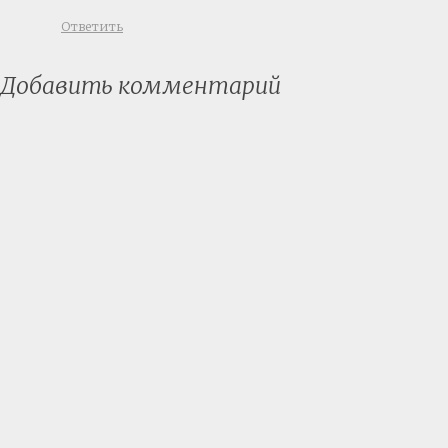
Ответить
Добавить комментарий