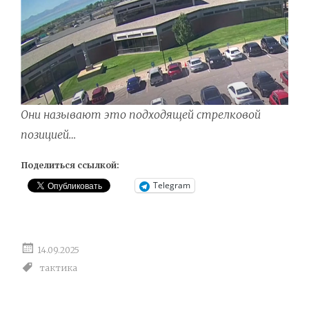
Они называют это подходящей стрелковой
позицией…
Поделиться ссылкой:
Telegram
14.09.2025
тактика