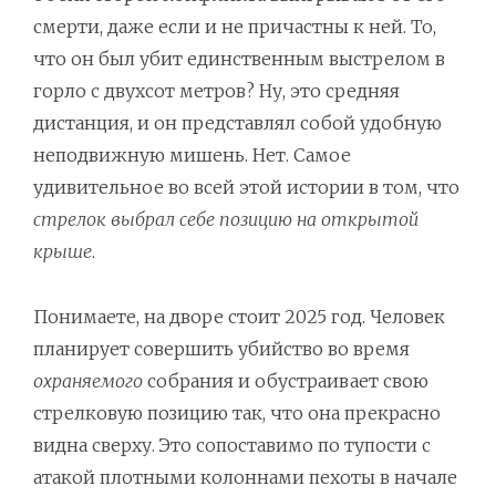
смерти, даже если и не причастны к ней. То,
что он был убит единственным выстрелом в
горло с двухсот метров? Ну, это средняя
дистанция, и он представлял собой удобную
неподвижную мишень. Нет. Самое
удивительное во всей этой истории в том, что
стрелок выбрал себе позицию на открытой
крыше
.
Понимаете, на дворе стоит 2025 год. Человек
планирует совершить убийство во время
охраняемого
собрания и обустраивает свою
стрелковую позицию так, что она прекрасно
видна сверху. Это сопоставимо по тупости с
атакой плотными колоннами пехоты в начале