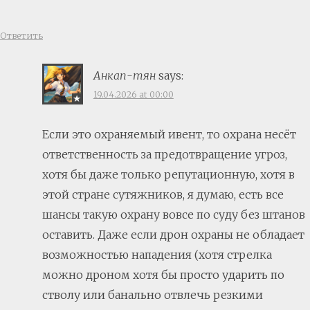
Ответить
Анкап-тян
says:
19.04.2026 at 00:00
Если это охраняемый ивент, то охрана несёт
ответственность за предотвращение угроз,
хотя бы даже только репутационную, хотя в
этой стране сутяжников, я думаю, есть все
шансы такую охрану вовсе по суду без штанов
оставить. Даже если дрон охраны не обладает
возможностью нападения (хотя стрелка
можно дроном хотя бы просто ударить по
стволу или банально отвлечь резкими