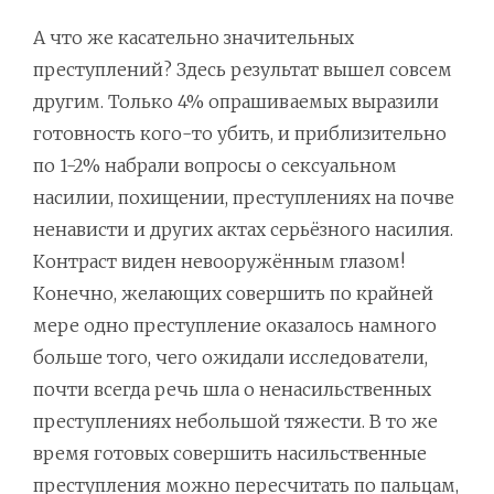
А что же касательно значительных
преступлений? Здесь результат вышел совсем
другим. Только 4% опрашиваемых выразили
готовность кого-то убить, и приблизительно
по 1-2% набрали вопросы о сексуальном
насилии, похищении, преступлениях на почве
ненависти и других актах серьёзного насилия.
Контраст виден невооружённым глазом!
Конечно, желающих совершить по крайней
мере одно преступление оказалось намного
больше того, чего ожидали исследователи,
почти всегда речь шла о ненасильственных
преступлениях небольшой тяжести. В то же
время готовых совершить насильственные
преступления можно пересчитать по пальцам,