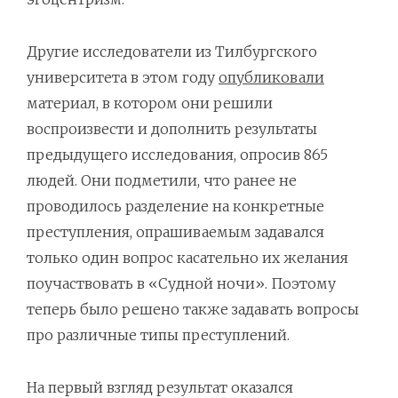
Другие исследователи из Тилбургского
университета в этом году
опубликовали
материал, в котором они решили
воспроизвести и дополнить результаты
предыдущего исследования, опросив 865
людей. Они подметили, что ранее не
проводилось разделение на конкретные
преступления, опрашиваемым задавался
только один вопрос касательно их желания
поучаствовать в «Судной ночи». Поэтому
теперь было решено также задавать вопросы
про различные типы преступлений.
На первый взгляд результат оказался