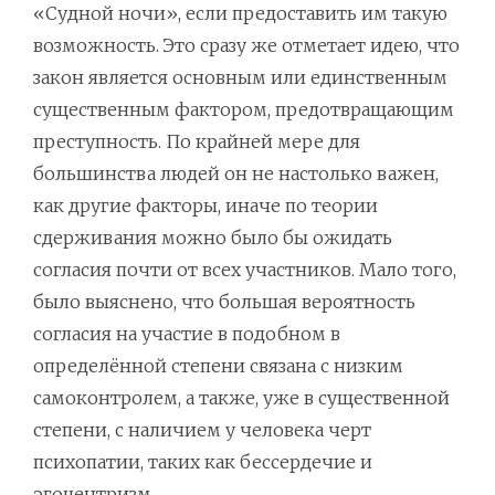
«Судной ночи», если предоставить им такую
возможность. Это сразу же отметает идею, что
закон является основным или единственным
существенным фактором, предотвращающим
преступность. По крайней мере для
большинства людей он не настолько важен,
как другие факторы, иначе по теории
сдерживания можно было бы ожидать
согласия почти от всех участников. Мало того,
было выяснено, что большая вероятность
согласия на участие в подобном в
определённой степени связана с низким
самоконтролем, а также, уже в существенной
степени, с наличием у человека черт
психопатии, таких как бессердечие и
эгоцентризм.