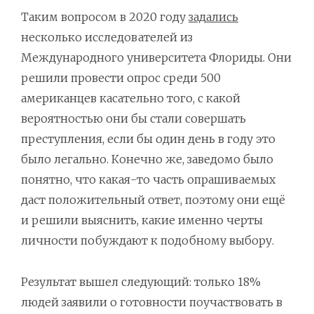
Таким вопросом в 2020 году
задались
несколько исследователей из
Международного университета Флориды. Они
решили провести опрос среди 500
американцев касательно того, с какой
вероятностью они бы стали совершать
преступления, если бы один день в году это
было легально. Конечно же, заведомо было
понятно, что какая-то часть опрашиваемых
даст положительный ответ, поэтому они ещё
и решили выяснить, какие именно черты
личности побуждают к подобному выбору.
Результат вышел следующий: только 18%
людей заявили о готовности поучаствовать в