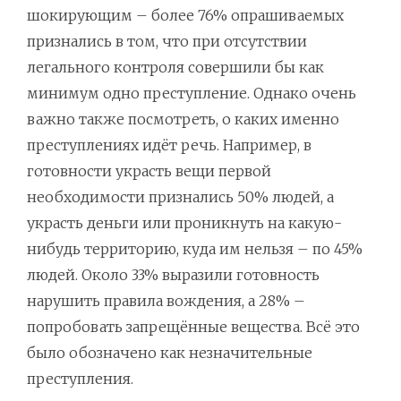
шокирующим – более 76% опрашиваемых
признались в том, что при отсутствии
легального контроля совершили бы как
минимум одно преступление. Однако очень
важно также посмотреть, о каких именно
преступлениях идёт речь. Например, в
готовности украсть вещи первой
необходимости признались 50% людей, а
украсть деньги или проникнуть на какую-
нибудь территорию, куда им нельзя – по 45%
людей. Около 33% выразили готовность
нарушить правила вождения, а 28% –
попробовать запрещённые вещества. Всё это
было обозначено как незначительные
преступления.