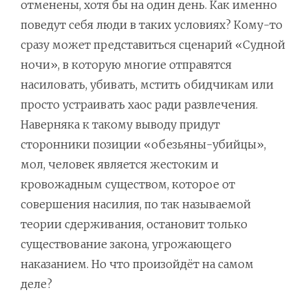
отменены, хотя бы на один день. Как именно
поведут себя люди в таких условиях? Кому-то
сразу может представиться сценарий «Судной
ночи», в которую многие отправятся
насиловать, убивать, мстить обидчикам или
просто устраивать хаос ради развлечения.
Наверняка к такому выводу придут
сторонники позиции «обезьяны-убийцы»,
мол, человек является жестоким и
кровожадным существом, которое от
совершения насилия, по так называемой
теории сдерживания, остановит только
существование закона, угрожающего
наказанием. Но что произойдёт на самом
деле?