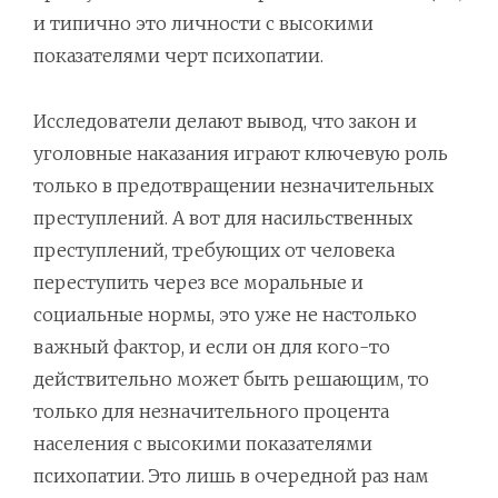
и типично это личности с высокими
показателями черт психопатии.
Исследователи делают вывод, что закон и
уголовные наказания играют ключевую роль
только в предотвращении незначительных
преступлений. А вот для насильственных
преступлений, требующих от человека
переступить через все моральные и
социальные нормы, это уже не настолько
важный фактор, и если он для кого-то
действительно может быть решающим, то
только для незначительного процента
населения с высокими показателями
психопатии. Это лишь в очередной раз нам