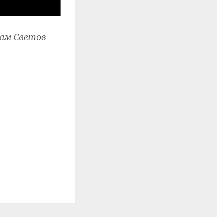
 сам Светов