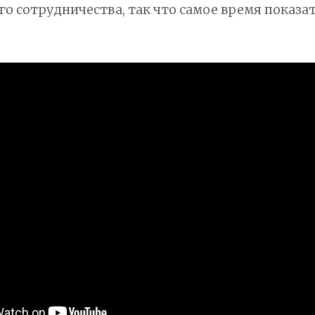
о сотрудничества, так что самое время показать