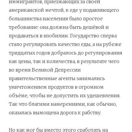
иммигрантов, приезжающих за своей
американской мечтой, к еде у подавляющего
большинства населения было простое
требование: она должна быть дешёвой и
продаваться в изобилии. Государство сперва
стало регулировать качество еды, а на рубеже
тридцатых годов добралось до регулирования
как цены, так и количества, в результате чего
во время Великой Депрессии
правительственные агенты занимались
уничтожением продуктов в огромном
объёме, чтобы не допустить их удешевления.
Так что благими намерениями, как обычно,
оказалась вымощена дорога к рабству.
Но как мог бы вместо этого сработать на