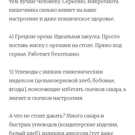
тем лучше человеку. Серьезно, микробиота
кишечника сильно влияет на наше
настроение и даже психическое здоровье.
4) Грецкие орехи. Идеальная закуска. Просто
поставь миску с орехами на столе. Прямо под
сериал. Работает безотказно.
5) Углеводы с низким гликемическим
индексом (цельнозерновой хлеб, бобовые,
ягоды), помогающие избегать скачков сахара, а
значит и скачков настроения.
А что не стоит давать? Много сахара и
быстрых углеводов (кондитерские изделия,
белый хлеб), излишки алкоголя (тут даже