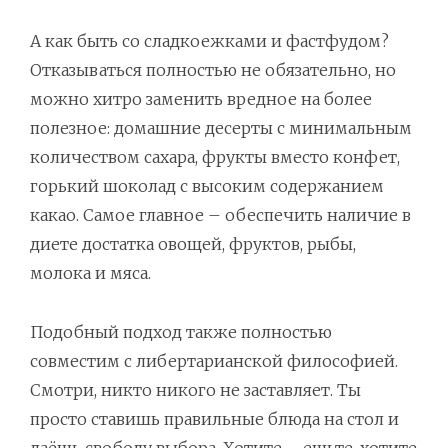
А как быть со сладкоежками и фастфудом?
Отказываться полностью не обязательно, но
можно хитро заменить вредное на более
полезное: домашние десерты с минимальным
количеством сахара, фрукты вместо конфет,
горький шоколад с высоким содержанием
какао. Самое главное – обеспечить наличие в
диете достатка овощей, фруктов, рыбы,
молока и мяса.
Подобный подход также полностью
совместим с либертарианской философией.
Смотри, никто никого не заставляет. Ты
просто ставишь правильные блюда на стол и