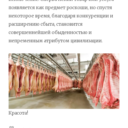
появляется как предмет роскоши, но спустя
некоторое время, благодаря конкуренции и
расширению сбыта, становится
совершеннейшей обыденностью и
непременным атрибутом цивилизации.
Красота!