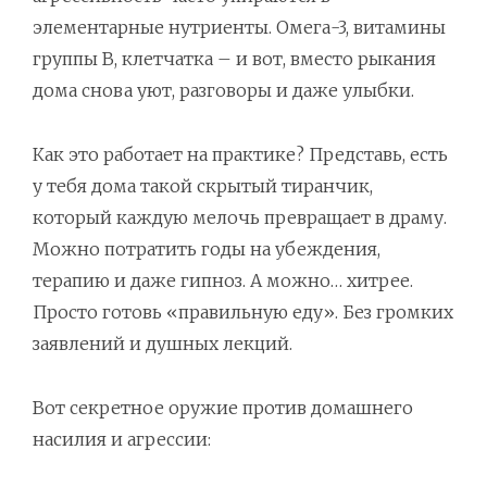
элементарные нутриенты. Омега-3, витамины
группы B, клетчатка – и вот, вместо рыкания
дома снова уют, разговоры и даже улыбки.
Как это работает на практике? Представь, есть
у тебя дома такой скрытый тиранчик,
который каждую мелочь превращает в драму.
Можно потратить годы на убеждения,
терапию и даже гипноз. А можно… хитрее.
Просто готовь «правильную еду». Без громких
заявлений и душных лекций.
Вот секретное оружие против домашнего
насилия и агрессии: