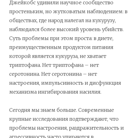
Джейкобс удивили научное сообщество
простеньким, но жутковатым наблюдением: в
обществах, где народ налегал на кукурузу,
наблюдался более высокий уровень убийств.
Суть проблемы при этом проста: в диете,
преимущественным продуктом питания
которой является кукуруза, не хватает
триптофана. Нет триптофана – нет
серотонина. Нет серотонина – нет
настроения, импульсивность и дисфункция
механизма ингибирования насилия.
Сегодня мы знаем больше. Современные
крупные исследования подтверждают, что
проблемы настроения, раздражительность и
агрессивность часто упираются в