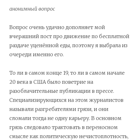
анонимный вопрос
Вопрос очень удачно дополняет мой
вчерашний пост про движение по бесплатной
раздаче уценённой еды, поэтому я выбрала из
очереди именно его.
То ли в самом конце 19, то ли в самом начале
20 века в США было поветрие на
разоблачительные публикации в прессе.
Специализирующихся на этом журналистов
называли разгребателями грязи, и они
сломали тогда не одну карьеру. В основном
грязь следовало трактовать в переносном
смысле как политическую нечистоплотность,