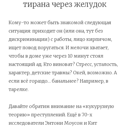
тирана через желудок
Кому-то может быть знакомой следующая
ситуация: приходит он (или она, тут без
дискриминации) с работы, лицо кирпичом,
ищет повод поругаться. И мелочи хватает,
чтобы в доме уже через 10 минут стоял
настоящий ад. Кто виноват? Стресс, усталость,
характер, детские травмы? Окей, возможно. А
если всё гораздо… банальнее? Например, в
тарелке.
Давайте обратим внимание на «кукурузную
теорию» преступлений. Ещё в 70-х
исследователи Энтони Моусон и Кит