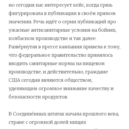
но сегодня нас интересует кейс, когда грязь
фигурировала в публикации в своём прямом
значении. Речь идёт о серии публикаций про
ужасные антисанитарные условия на бойнях,
колбасном производстве и так далее.
Развёрнутая в прессе кампания привела к тому,
что федеральное правительство принялось
вводить санитарные нормы на пищевом
производстве, и действительно, граждане
США сегодня являются обществом,
уделяющим огромное внимание качеству и
безопасности продуктов.
В Соединённых штатах начала прошлого века,
стране с огромной долей нищих