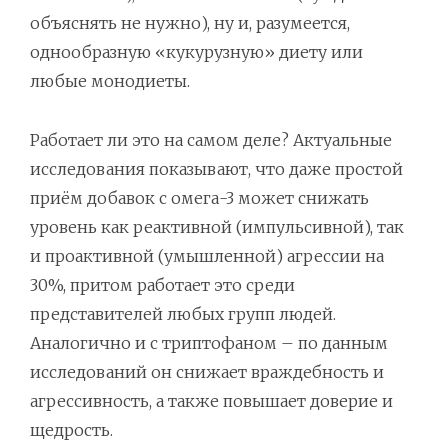
объяснять не нужно), ну и, разумеется,
однообразную «кукурузную» диету или
любые монодиеты.
Работает ли это на самом деле? Актуальные
исследования показывают, что даже простой
приём добавок с омега-3 может снижать
уровень как реактивной (импульсивной), так
и проактивной (умышленной) агрессии на
30%, притом работает это среди
представителей любых групп людей.
Аналогично и с триптофаном – по данным
исследований он снижает враждебность и
агрессивность, а также повышает доверие и
щедрость.