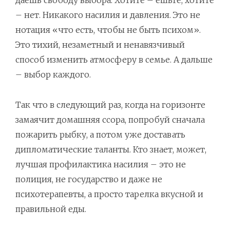
даёшь свободу выбора. Хотите – ешьте, хотите
– нет. Никакого насилия и давления. Это не
нотация «что есть, чтобы не быть психом».
Это тихий, незаметный и ненавязчивый
способ изменить атмосферу в семье. А дальше
– выбор каждого.
Так что в следующий раз, когда на горизонте
замаячит домашняя ссора, попробуй сначала
пожарить рыбку, а потом уже доставать
дипломатические таланты. Кто знает, может,
лучшая профилактика насилия – это не
полиция, не государство и даже не
психотерапевты, а просто тарелка вкусной и
правильной еды.