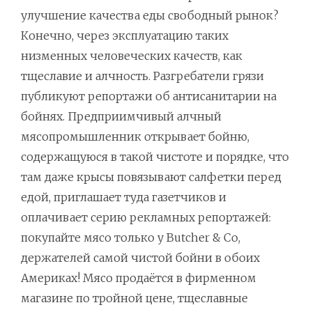
улучшение качества еды свободный рынок?
Конечно, через эксплуатацию таких
низменных человеческих качеств, как
тщеславие и алчность. Разгребатели грязи
публикуют репортажи об антисанитарии на
бойнях. Предприимчивый алчный
мясопромышленник открывает бойню,
содержащуюся в такой чистоте и порядке, что
там даже крысы повязывают салфетки перед
едой, приглашает туда газетчиков и
оплачивает серию рекламных репортажей:
покупайте мясо только у Butcher & Co,
держателей самой чистой бойни в обоих
Америках! Мясо продаётся в фирменном
магазине по тройной цене, тщеславные