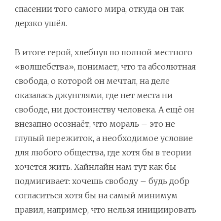
спасении того самого мира, откуда он так
дерзко ушёл.
В итоге герой, хлебнув по полной местного
«волшебства», понимает, что та абсолютная
свобода, о которой он мечтал, на деле
оказалась джунглями, где нет места ни
свободе, ни достоинству человека. А ещё он
внезапно осознаёт, что мораль – это не
глупый пережиток, а необходимое условие
для любого общества, где хотя бы в теории
хочется жить. Хайнлайн нам тут как бы
подмигивает: хочешь свободу – будь добр
согласиться хотя бы на самый минимум
правил, например, что нельзя инициировать