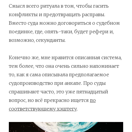
Смысл всего ритуала в том, чтобы гасить
конфликты и предотвращать расправы.
Вместо суда можно договориться о судебном
поединке, где, опять-таки, будет рефери и,
возможно, секунданты.
Конечно же, мне нравится описанная система,
тем более, что она очень сильно напоминает
то, как я сама описывала предполагаемое
судопроизводство при анкапе. Про суды
спрашивают часто, это уже пятнадцатый
вопрос, но всё прекрасно ищется
по
соответствующему хэштегу
.