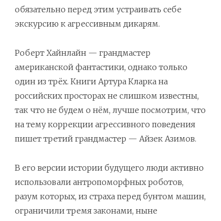
обязательно перед этим устраивать себе
экскурсию к агрессивным дикарям.
Роберт Хайнлайн — грандмастер
американской фантастики, однако только
один из трёх. Книги Артура Кларка на
российских просторах не слишком известны,
так что не будем о нём, лучше посмотрим, что
на тему коррекции агрессивного поведения
пишет третий грандмастер — Айзек Азимов.
В его версии истории будущего люди активно
использовали антропоморфных роботов,
разум которых, из страха перед бунтом машин,
ограничили тремя законами, ныне