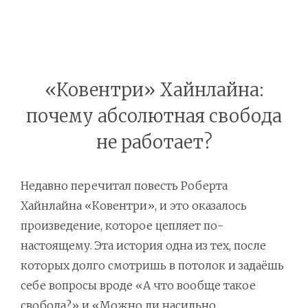
«Ковентри» Хайнлайна:
почему абсолютная свобода
не работает?
Недавно перечитал повесть Роберта
Хайнлайна «Ковентри», и это оказалось
произведение, которое цепляет по-
настоящему. Эта история одна из тех, после
которых долго смотришь в потолок и задаёшь
себе вопросы вроде «А что вообще такое
свобода?» и «Можно ли насильно