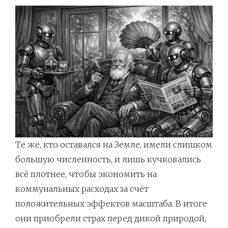
Те же, кто оставался на Земле, имели слишком
большую численность, и лишь кучковались
всё плотнее, чтобы экономить на
коммунальных расходах за счёт
положительных эффектов масштаба. В итоге
они приобрели страх перед дикой природой,