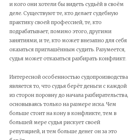
и кого они хотели бы видеть судьёй в своём
деле. Существуют те, кто делает судебную
практику своей профессией, те, кто
подрабатывает, помимо этого, другими
занятиями, и те, кто может внезапно для себя
оказаться приглашённым судить. Разумеется,
судья может отказаться разбирать конфликт.
Интересной особенностью судопроизводства
является то, что судья берёт деньги с каждой
из сторон поровну до начала разбирательства,
основываясь только на размере иска. Чем
больше стоит на кону в конфликте, тем в
большей мере судья рискует своей
репутацией, и тем больше денег он за это