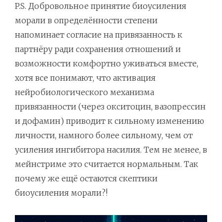
P.S. Добровольное принятие биоусиления
морали в определённости степени
напоминает согласие на привязанность к
партнёру ради сохранения отношений и
возможности комфортно уживаться вместе,
хотя все понимают, что активация
нейробиологического механизма
привязанности (через окситоцин, вазопрессин
и дофамин) приводит к сильному изменению
личности, намного более сильному, чем от
усиления ингибитора насилия. Тем не менее, в
мейнстриме это считается нормальным. Так
почему же ещё остаются скептики
биоусиления морали?!