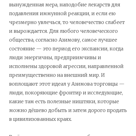
вынужденная мера, наподобие лекарств для
подавления иммунной реакции, и если ею
чрезмерно увлечься, то человечество слабеет
и вырождается. Для любого человеческого
общества, согласно Азимову, самое лучшее
состояние — это период его экспансии, когда
люди энергичны, предприимчивы и
исполнены здоровой агрессии, направленной
преимущественно на внешний мир. И
воплощают этот идеал у Азимова торговцы —
люди, покоряющие фронтир и исследующие,
какие там есть полезные ништяки, которые
можно дёшево добыть и затем дорого продать
в цивилизованных краях.