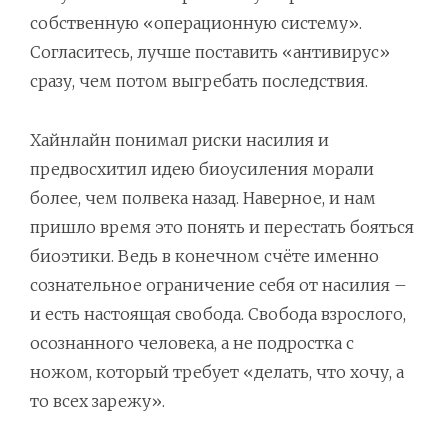
собственную «операционную систему».
Согласитесь, лучше поставить «антивирус»
сразу, чем потом выгребать последствия.
Хайнлайн понимал риски насилия и
предвосхитил идею биоусиления морали
более, чем полвека назад. Наверное, и нам
пришло время это понять и перестать бояться
биоэтики. Ведь в конечном счёте именно
сознательное ограничение себя от насилия –
и есть настоящая свобода. Свобода взрослого,
осознанного человека, а не подростка с
ножом, который требует «делать, что хочу, а
то всех зарежу».