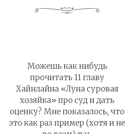
Можешь как нибудь
прочитать 11 главу
Хайнлайна «Луна суровая
хозяйка» про суд и дать
оценку? Мне показалось, что
это как раз пример (хотя и не