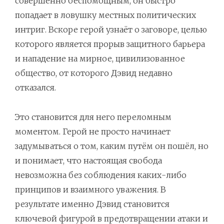
совершенно беспомощным, он быстро
попадает в ловушку местных политических
интриг. Вскоре герой узнаёт о заговоре, целью
которого является прорыв защитного барьера
и нападение на мирное, цивилизованное
общество, от которого Дэвид недавно
отказался.
Это становится для него переломным
моментом. Герой не просто начинает
задумываться о том, каким путём он пошёл, но
и понимает, что настоящая свобода
невозможна без соблюдения каких-либо
принципов и взаимного уважения. В
результате именно Дэвид становится
ключевой фигурой в предотвращении атаки и