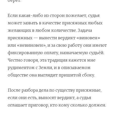
берёт.
Если какая-либо из сторон пожелает, судья
может зазвать в качестве присяжных любых
желающих в любом количестве. Задача
присяжных — вынести вердикт «виновен»
или «невиновен», и за свою работу они имеют
фиксированную оплату, назначаемую судьёй.
Честно говоря, эта традиция кажется мне
рудиментом с Земли, и в описываемом
обществе она выглядит пришитой сбоку.
После разбора дела по существу присяжные,
если они есть, выносят вердикт, а судья
оглашает приговор, кто кому сколько должен.