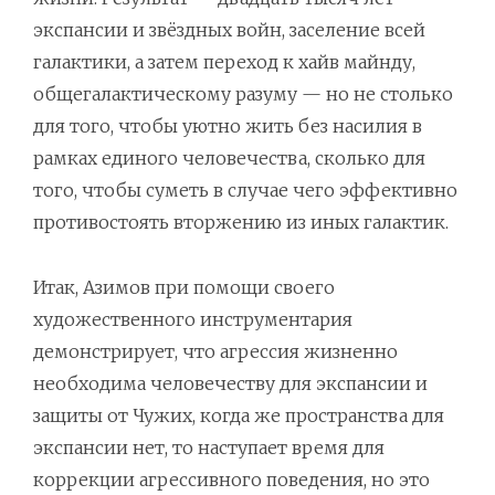
экспансии и звёздных войн, заселение всей
галактики, а затем переход к хайв майнду,
общегалактическому разуму — но не столько
для того, чтобы уютно жить без насилия в
рамках единого человечества, сколько для
того, чтобы суметь в случае чего эффективно
противостоять вторжению из иных галактик.
Итак, Азимов при помощи своего
художественного инструментария
демонстрирует, что агрессия жизненно
необходима человечеству для экспансии и
защиты от Чужих, когда же пространства для
экспансии нет, то наступает время для
коррекции агрессивного поведения, но это