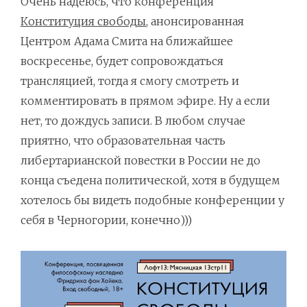
Очень надеюсь, что конференция
Конституция свободы
, анонсированная
Центром Адама Смита на ближайшее
воскресенье, будет сопровождаться
трансляцией, тогда я смогу смотреть и
комментировать в прямом эфире. Ну а если
нет, то дождусь записи. В любом случае
приятно, что образовательная часть
либертарианской повестки в России не до
конца съедена политической, хотя в будущем
хотелось бы видеть подобные конференции у
себя в Черногории, конечно)))