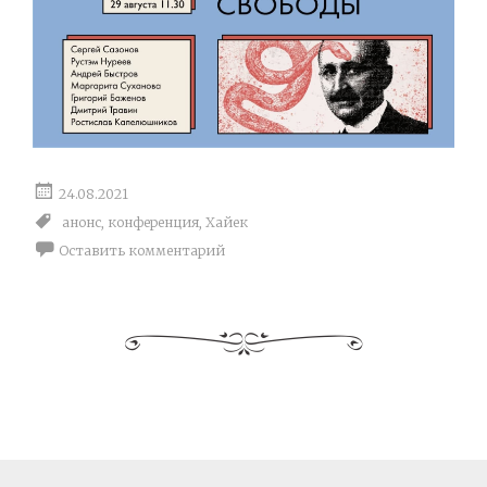
24.08.2021
анонс
,
конференция
,
Хайек
Оставить комментарий