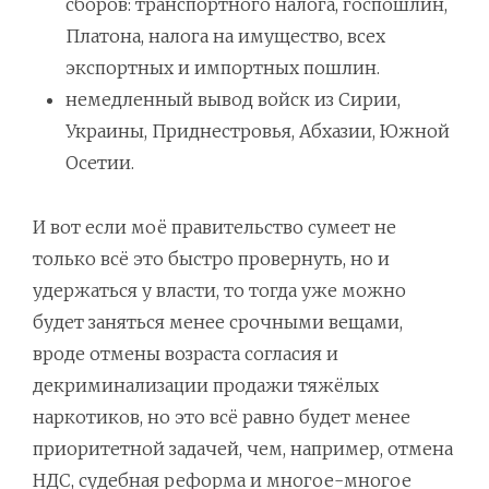
сборов: транспортного налога, госпошлин,
Платона, налога на имущество, всех
экспортных и импортных пошлин.
немедленный вывод войск из Сирии,
Украины, Приднестровья, Абхазии, Южной
Осетии.
И вот если моё правительство сумеет не
только всё это быстро провернуть, но и
удержаться у власти, то тогда уже можно
будет заняться менее срочными вещами,
вроде отмены возраста согласия и
декриминализации продажи тяжёлых
наркотиков, но это всё равно будет менее
приоритетной задачей, чем, например, отмена
НДС, судебная реформа и многое-многое