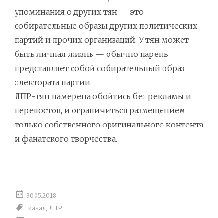
упоминания о других тян — это
собирательные образы других политических
партий и прочих организаций. У тян может
быть личная жизнь — обычно парень
представляет собой собирательный образ
электората партии.
ЛПР-тян намерена обойтись без рекламы и
перепостов, и ограничиться размещением
только собственного оригинального контента
и фанатского творчества.
30.05.2018
канал
,
ЛПР