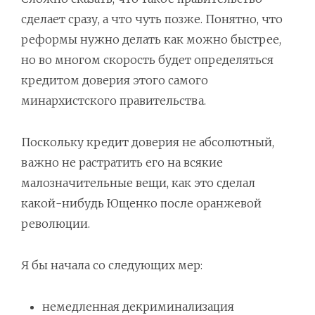
сделает сразу, а что чуть позже. Понятно, что
реформы нужно делать как можно быстрее,
но во многом скорость будет определяться
кредитом доверия этого самого
минархистского правительства.
Поскольку кредит доверия не абсолютный,
важно не растратить его на всякие
малозначительные вещи, как это сделал
какой-нибудь Ющенко после оранжевой
революции.
Я бы начала со следующих мер:
немедленная декриминализация