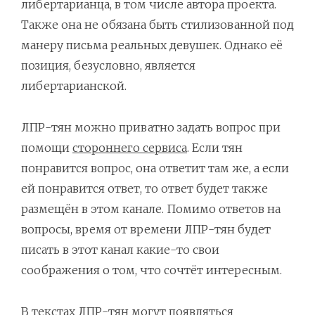
либертарианца, в том числе автора проекта.
Также она не обязана быть стилизованной под
манеру письма реальных девушек. Однако её
позиция, безусловно, является
либертарианской.
ЛПР-тян можно приватно задать вопрос при
помощи
стороннего сервиса
. Если тян
понравится вопрос, она ответит там же, а если
ей понравится ответ, то ответ будет также
размещён в этом канале. Помимо ответов на
вопросы, время от времени ЛПР-тян будет
писать в этот канал какие-то свои
соображения о том, что сочтёт интересным.
В текстах ЛПР-тян могут появляться