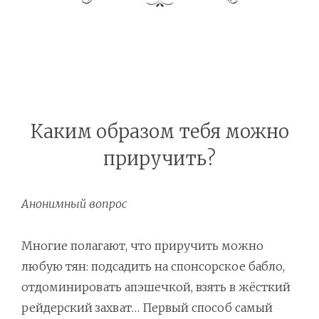
Каким образом тебя можно
приручить?
Анонимный вопрос
Многие полагают, что приручить можно
любую тян: подсадить на спонсорское бабло,
отдоминировать апэшечкой, взять в жёсткий
рейдерский захват… Первый способ самый