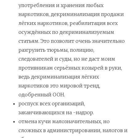
употребления и хранения любых
наркотиков, декриминализация продажи
лёгких наркотиков, реабилитация всех
осуждённых по декриминализуемым
статьям. Это позволит очень значительно
разгрузить тюрьмы, полицию,
следователей и суды, но не даст моим
противникам серьёзных козырей в руки,
ведь декриминализация лёгких
наркотиков это мировой тренд,
одобренный ООН.
роспуск всех организаций,
заканчивающихся на -надзор.
отмена кучи малозначительных, но
сложных в администрировании, налогов и