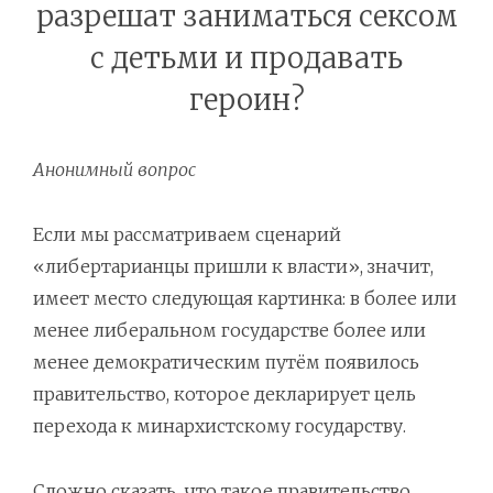
разрешат заниматься сексом
с детьми и продавать
героин?
Анонимный вопрос
Если мы рассматриваем сценарий
«либертарианцы пришли к власти», значит,
имеет место следующая картинка: в более или
менее либеральном государстве более или
менее демократическим путём появилось
правительство, которое декларирует цель
перехода к минархистскому государству.
Сложно сказать, что такое правительство