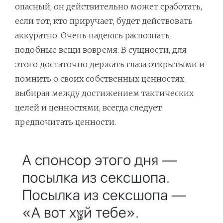
опасный, он действительно может сработать,
если тот, кто приручает, будет действовать
аккуратно. Очень надеюсь распознать
подобные вещи вовремя. В сущности, для
этого достаточно держать глаза открытыми и
помнить о своих собственных ценностях:
выбирая между достижением тактических
целей и ценностями, всегда следует
предпочитать ценности.