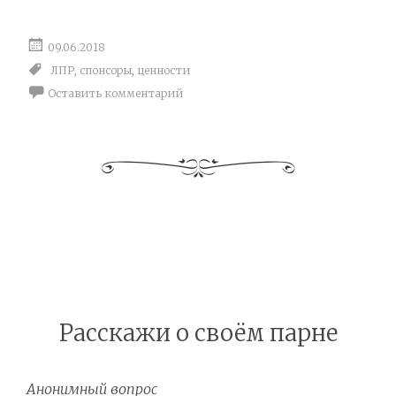
09.06.2018
ЛПР
,
спонсоры
,
ценности
Оставить комментарий
Расскажи о своём парне
Анонимный вопрос