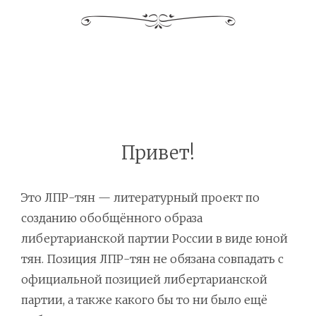
Привет!
Это ЛПР-тян — литературный проект по
созданию обобщённого образа
либертарианской партии России в виде юной
тян. Позиция ЛПР-тян не обязана совпадать с
официальной позицией либертарианской
партии, а также какого бы то ни было ещё