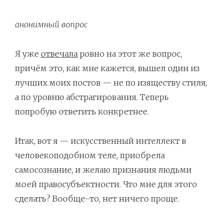
анонимный вопрос
Я уже
отвечала
ровно на этот же вопрос,
причём это, как мне кажется, вышел один из
лучших моих постов — не по изяществу стиля,
а по уровню абстрагирования. Теперь
попробую ответить конкретнее.
Итак, вот я — искусственный интеллект в
человекоподобном теле, приобрела
самосознание, и желаю признания людьми
моей правосубъектности. Что мне для этого
сделать? Вообще-то, нет ничего проще.