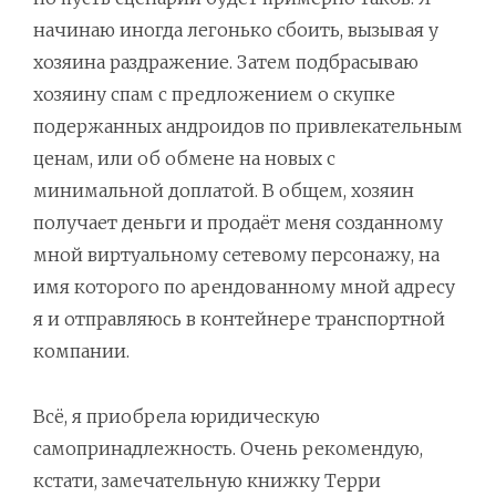
начинаю иногда легонько сбоить, вызывая у
хозяина раздражение. Затем подбрасываю
хозяину спам с предложением о скупке
подержанных андроидов по привлекательным
ценам, или об обмене на новых с
минимальной доплатой. В общем, хозяин
получает деньги и продаёт меня созданному
мной виртуальному сетевому персонажу, на
имя которого по арендованному мной адресу
я и отправляюсь в контейнере транспортной
компании.
Всё, я приобрела юридическую
самопринадлежность. Очень рекомендую,
кстати, замечательную книжку Терри