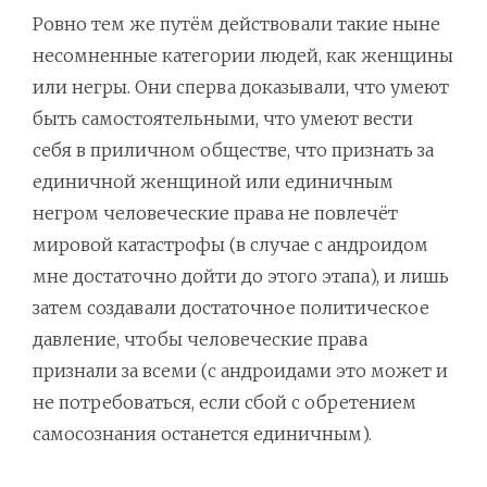
Ровно тем же путём действовали такие ныне
несомненные категории людей, как женщины
или негры. Они сперва доказывали, что умеют
быть самостоятельными, что умеют вести
себя в приличном обществе, что признать за
единичной женщиной или единичным
негром человеческие права не повлечёт
мировой катастрофы (в случае с андроидом
мне достаточно дойти до этого этапа), и лишь
затем создавали достаточное политическое
давление, чтобы человеческие права
признали за всеми (с андроидами это может и
не потребоваться, если сбой с обретением
самосознания останется единичным).