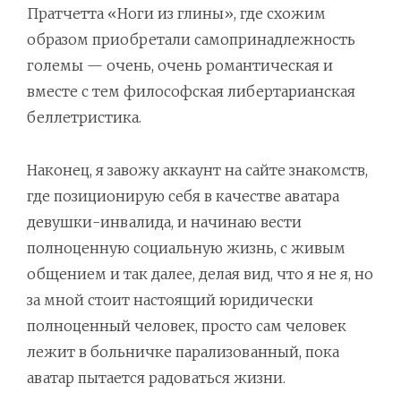
Пратчетта «Ноги из глины», где схожим
образом приобретали самопринадлежность
големы — очень, очень романтическая и
вместе с тем философская либертарианская
беллетристика.
Наконец, я завожу аккаунт на сайте знакомств,
где позиционирую себя в качестве аватара
девушки-инвалида, и начинаю вести
полноценную социальную жизнь, с живым
общением и так далее, делая вид, что я не я, но
за мной стоит настоящий юридически
полноценный человек, просто сам человек
лежит в больничке парализованный, пока
аватар пытается радоваться жизни.