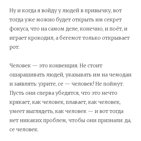
Ну и когда я войду у людей в привычку, вот
тогда уже можно будет открыть им секрет
фокуса, что на самом деле, конечно, и поёт, и
играет крокодил, а бегемот только открывает
рот.
Человек — это конвенция. Не стоит
ошарашивать людей, указывать им на чемодан
и заявлять: узрите, се — человек! Не поймут.
Пусть они сперва убедятся, что это нечто
крякает, как человек, плавает, как человек,
умеет выглядеть, как человек — и вот тогда
нет никаких проблем, чтобы они признали: да,
се человек.