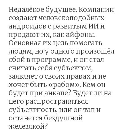
Недалёкое будущее. Компании
создают человекоподобных
андроидов с развитым ИИ и
продают их, как айфоны.
Основная их цель помогать
людям, но у одного произошёл
сбой в программе, и он стал
считать себя субъектом,
заявляет о своих правах и не
хочет быть «рабом». Кем он
будет при анкапе? Будет ли на
него распространяться
субъектность, или он так и
останется бездушной
железякой?