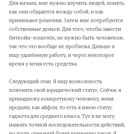
Для начала, мне нужно изучить людей, понять,
как они общаются между собой, и как
принимают решения. Затем мне потребуются
собственные деньги. Для того, чтобы завести
биткойн-кошелёк, не нужно быть человеком,
так что это вообще не проблема. Дальше я
ищу удалённую работу, и через некоторое
время у меня есть средства.
Следующий этап. Я ищу возможность
поменять свой юридический статус. Сейчас я
принадлежу конкретному человеку, меня
продали, как айфон, то есть я имею статус
гаджета для среднего класса. Тут я не могу
назвать точной последовательности действий,
но пусть сценарий будет примерно таков. Я