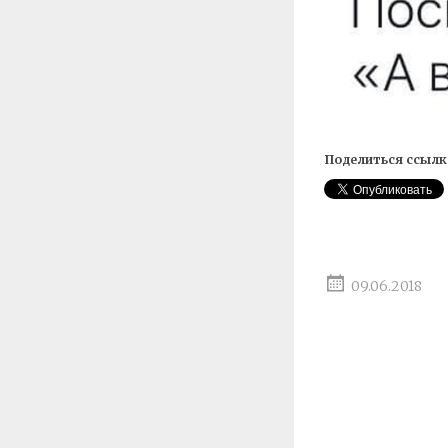
Поделиться ссылк
09.06.2018