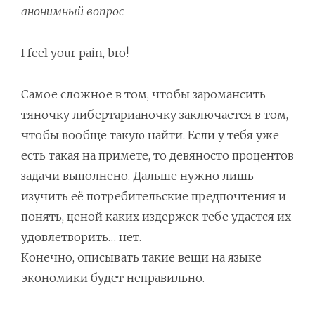
анонимный вопрос
I feel your pain, bro!
Самое сложное в том, чтобы заромансить
тяночку либертарианочку заключается в том,
чтобы вообще такую найти. Если у тебя уже
есть такая на примете, то девяносто процентов
задачи выполнено. Дальше нужно лишь
изучить её потребительские предпочтения и
понять, ценой каких издержек тебе удастся их
удовлетворить… нет.
Конечно, описывать такие вещи на языке
экономики будет неправильно.