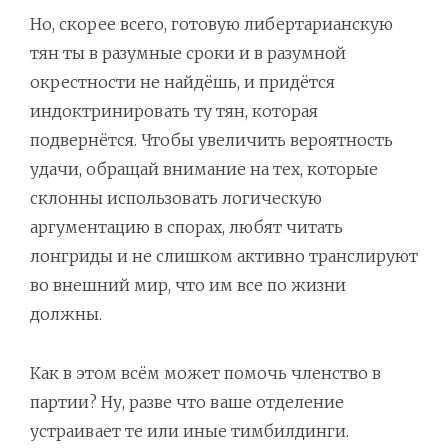
Но, скорее всего, готовую либертарианскую
тян ты в разумные сроки и в разумной
окрестности не найдёшь, и придётся
индоктринировать ту тян, которая
подвернётся. Чтобы увеличить вероятность
удачи, обращай внимание на тех, которые
склонны использовать логическую
аргументацию в спорах, любят читать
лонгриды и не слишком активно транслируют
во внешний мир, что им все по жизни
должны.
Как в этом всём может помочь членство в
партии? Ну, разве что ваше отделение
устраивает те или иные тимбилдинги.