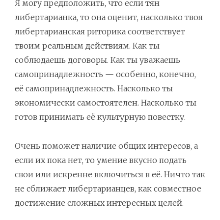
Я могу предположить, что если тян
либертарианка, то она оценит, насколько твоя
либертарианская риторика соответствует
твоим реальным действиям. Как ты
соблюдаешь договоры. Как ты уважаешь
самопринадлежность — особенно, конечно,
её самопринадлежность. Насколько ты
экономически самостоятелен. Насколько ты
готов принимать её культурную повестку.
Очень поможет наличие общих интересов, а
если их пока нет, то умение вкусно подать
свои или искренне включиться в её. Ничто так
не сближает либертарианцев, как совместное
достижение сложных интересных целей.