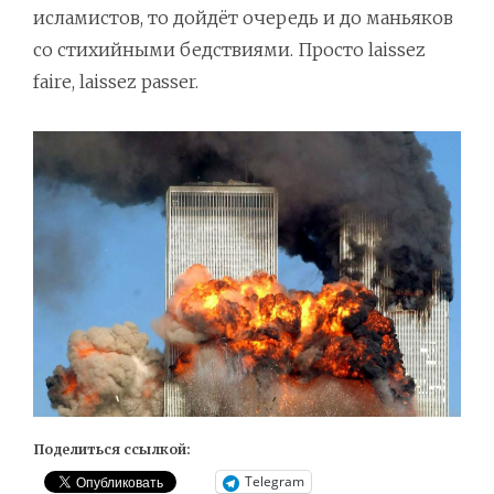
исламистов, то дойдёт очередь и до маньяков
со стихийными бедствиями. Просто laissez
faire, laissez passer.
Поделиться ссылкой:
Telegram