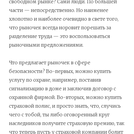
свободном рынке? Сами люди. По большей
части — непосредственно. Но наименее
хлопотно и наиболее очевидно в свете того,
что рыночек всегда норовит порешать за
разделение труда — это воспользоваться
рыночными предложениями.
Что предлагает рыночек в сфере
безопасности? Во-первых, можно купить
услугу по охране, например, поставив
сигнализацию в доме и заключив договор с
охранной фирмой. Во-вторых, можно купить
страховой полис, и просто знать, что, случись
чего с тобой, ты либо оговоренный круг
наследников получите страховую премию, так
что теперь пусть у страховой компании болит