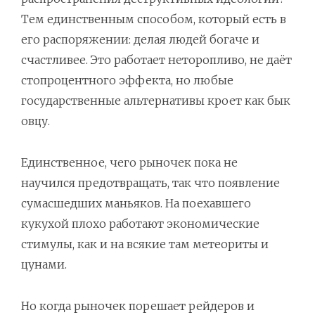
Тем единственным способом, который есть в
его распоряжении: делая людей богаче и
счастливее. Это работает неторопливо, не даёт
стопроцентного эффекта, но любые
государственные альтернативы кроет как бык
овцу.
Единственное, чего рыночек пока не
научился предотвращать, так что появление
сумасшедших маньяков. На поехавшего
кукухой плохо работают экономические
стимулы, как и на всякие там метеориты и
цунами.
Но когда рыночек порешает рейдеров и