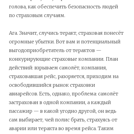
голова, как обеспечить безопасность людей
по страховым случаям.
Ага. Значит, случись теракт, страховая понесёт
огромные убытки. Вот вам и потенциальный
выгодоприобретатель от терактов —
конкурирующие страховые компании. План
действий: взрываем самолёт, компания,
страховавшая рейс, разоряется, приходим на
освободившийся рынок страховки
авиарейсов. Есть, однако, проблема: самолёт
застрахован в одной компании, а каждый
пассажир — в какой угодно другой, он ведь
сам выбирает, чей полис брать, страхуясь от
аварии или теракта во время рейса. Таким