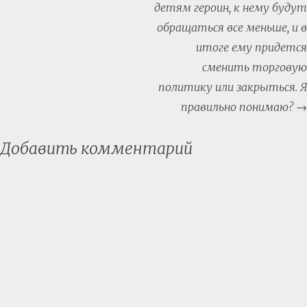
детям героин, к нему будут
обращаться все меньше, и в
итоге ему придется
сменить торговую
политику или закрыться. Я
правильно понимаю?
→
Добавить комментарий