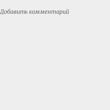
Добавить комментарий