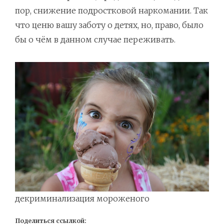
пор, снижение подростковой наркомании. Так
что ценю вашу заботу о детях, но, право, было
бы о чём в данном случае переживать.
декриминализация мороженого
Поделиться ссылкой: