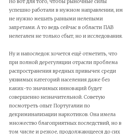
Но вот для того, чтобы рыночные силы
успешно работали в нужном направлении, им
не нужно мешать разными нелепыми
запретами. А то ведь сейчас в области ПАВ
нелегален не только сбыт, но и исследования.
Ну и напоследок хочется ещё отметить, что
при полной дерегуляции отрасли проблема
распространения вредных привычек среди
уязвимых категорий населения даже без
каких-то значимых инноваций будет
совершенно незначительной. Советую
посмотреть опыт Португалии по
декриминализации наркотиков. Она имела
множество благоприятных последствий, но в
том числе и резкое, продолжающееся до сих