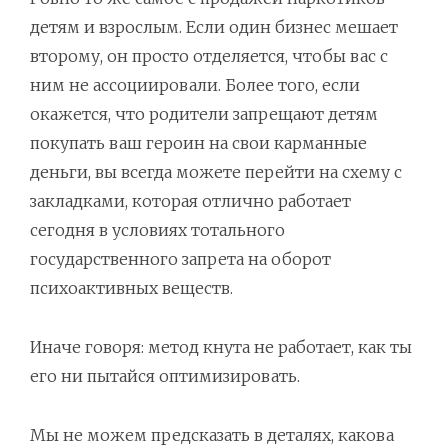
детям и взрослым. Если один бизнес мешает
второму, он просто отделяется, чтобы вас с
ним не ассоциировали. Более того, если
окажется, что родители запрещают детям
покупать ваш героин на свои карманные
деньги, вы всегда можете перейти на схему с
закладками, которая отлично работает
сегодня в условиях тотального
государственного запрета на оборот
психоактивных веществ.
Иначе говоря: метод кнута не работает, как ты
его ни пытайся оптимизировать.
Мы не можем предсказать в деталях, какова