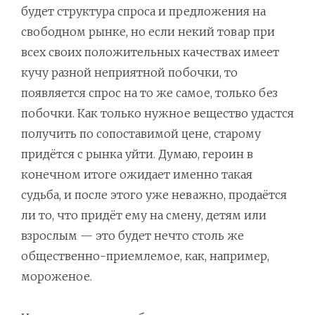
будет структура спроса и предложения на
свободном рынке, но если некий товар при
всех своих положительных качествах имеет
кучу разной неприятной побочки, то
появляется спрос на то же самое, только без
побочки. Как только нужное вещество удастся
получить по сопоставимой цене, старому
придётся с рынка уйти. Думаю, героин в
конечном итоге ожидает именно такая
судьба, и после этого уже неважно, продаётся
ли то, что придёт ему на смену, детям или
взрослым — это будет нечто столь же
общественно-приемлемое, как, например,
мороженое.