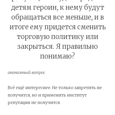
детям героин, к нему будут
обращаться все меньше, и в
итоге ему придется сменить
торговую политику или
закрыться. Я правильно
понимаю?
анонимный вопрос
Всё ещё интереснее. Не только запретить не
получится, но и применить институт
репутации не получится.