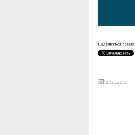
Поделиться ссылк
22.01.2021