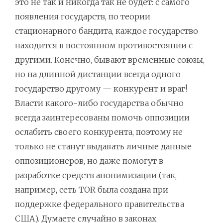
это не так и никогда так не будет: с самого
появления государств, по теории
стационарного бандита, каждое государство
находится в постоянном противостоянии с
другими. Конечно, бывают временные союзы,
но на длинной дистанции всегда одного
государство другому — конкурент и враг!
Власти какого-либо государства обычно
всегда заинтересованы помочь оппозиции
ослабить своего конкурента, поэтому не
только не станут выдавать личные данные
оппозиционеров, но даже помогут в
разработке средств анонимизации (так,
например, сеть TOR была создана при
поддержке федерального правительства
США). Думаете случайно в законах