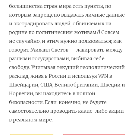
большинства стран мира есть пункты, по
которым запрещено выдавать личные данные
и экстрадировать людей, обвиняемых на
родине по политическим мотивам?! Совсем
не случайно, и этим нужно пользоваться; как
говорит Михаил Светов — лавировать между
разными государствами, выбивая себе
свободу. Учитывая текущий геополитический
расклад, живя в России и используя VPN в
Швейцарии, США, Великобритании, Швеции и
Норвегии, вы находитесь в полной
безопасности. Если, конечно, не будете
самостоятельно проводить какие-либо акции
в реальном мире.