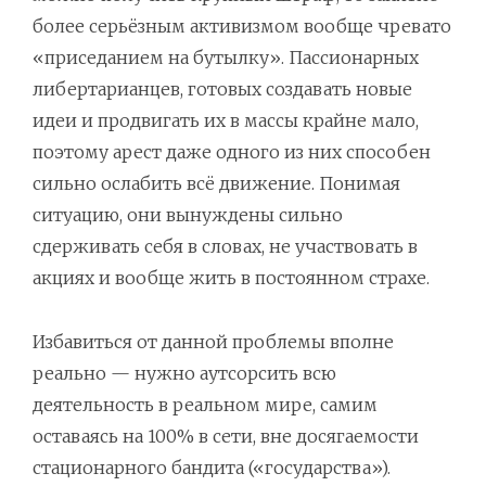
более серьёзным активизмом вообще чревато
«приседанием на бутылку». Пассионарных
либертарианцев, готовых создавать новые
идеи и продвигать их в массы крайне мало,
поэтому арест даже одного из них способен
сильно ослабить всё движение. Понимая
ситуацию, они вынуждены сильно
сдерживать себя в словах, не участвовать в
акциях и вообще жить в постоянном страхе.
Избавиться от данной проблемы вполне
реально — нужно аутсорсить всю
деятельность в реальном мире, самим
оставаясь на 100% в сети, вне досягаемости
стационарного бандита («государства»).