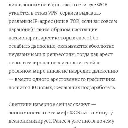
лишь анонимный контакт в сети, где ФСБ
уткнётся в отказ VPN-сервиса выдавать
реальный IP-адрес (или в TOR, если вы совсем
параноик). Таким образом настоящие
пассионарии, арест которых способен
ослабить движение, оказываются абсолютно
неуязвимыми к репрессиям, тогда как арест
неполитизированных исполнителей в
реальном мире никак не навредит движению
— вместо одного арестованного графитчика
появится 10 новых, желающих подзаработать.
Скептики наверное сейчас скажут —
анонимность в сети миф, ФСБ вас за минуту
деанонимизирует. Ранее я уже писал почему