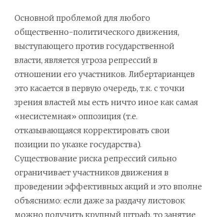
Основной проблемой для любого
общественно-политического движения,
выступающего против государственной
власти, является угроза репрессий в
отношении его участников. Либертарианцев
это касается в первую очередь, т.к. с точки
зрения властей мы есть ничто иное как самая
«несистемная» оппозиция (т.е.
отказывающаяся корректировать свои
позиции по указке государства).
Существование риска репрессий сильно
ограничивает участников движения в
проведении эффективных акций и это вполне
объяснимо: если даже за раздачу листовок
можно получить крупный штраф, то занятие