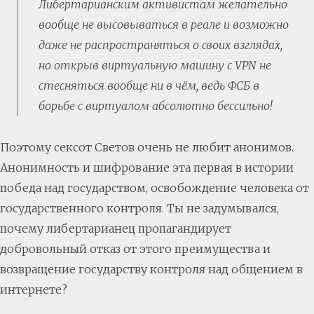
Либертарианским активистам желательно
вообще не высовываться в реале и возможно
даже не распространяться о своих взглядах,
но открыв виртуальную машину с VPN не
стесняться вообще ни в чём, ведь ФСБ в
борьбе с виртуалом абсолютно бессильно!
Поэтому сексот Светов очень не любит анонимов.
Анонимность и шифрование эта первая в истории
победа над государством, освобождение человека от
государственного контроля. Ты не задумывался,
почему либертарианец пропагандирует
добровольный отказ от этого преимущества и
возвращение государству контроля над общением в
интернете?