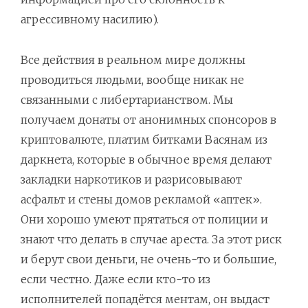
агрессивному насилию).
Все действия в реальном мире должны
проводиться людьми, вообще никак не
связанными с либертарианством. Мы
получаем донаты от анонимных спонсоров в
криптовалюте, платим битками Васянам из
даркнета, которые в обычное время делают
закладки наркотиков и разрисовывают
асфальт и стены домов рекламой «аптек».
Они хорошо умеют прятаться от полиции и
знают что делать в случае ареста. За этот риск
и берут свои деньги, не очень-то и большие,
если честно. Даже если кто-то из
исполнителей попадётся ментам, он выдаст