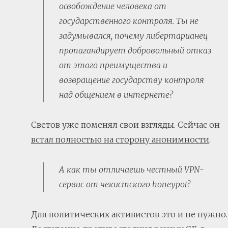
освобождение человека от
государственного контроля. Ты не
задумывался, почему либертарианец
пропагандирует добровольный отказ
от этого преимущества и
возвращение государству контроля
над общением в интернете?
Светов уже поменял свои взгляды. Сейчас он
встал полностью на сторону анонимности
.
А как ты отличаешь честный VPN-
сервис от чекистского honeypot?
Для политических активистов это и не нужно.