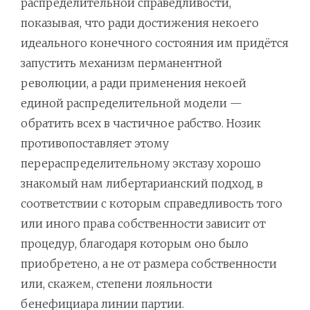
распределительной справедливости,
показывая, что ради достижения некоего
идеального конечного состояния им придётся
запустить механизм перманентной
революции, а ради применения некоей
единой распределительной модели —
обратить всех в частичное рабство. Нозик
противопоставляет этому
перераспределительному экстазу хорошо
знакомый нам либертарианский подход, в
соответствии с которым справедливость того
или иного права собственности зависит от
процедур, благодаря которым оно было
приобретено, а не от размера собственности
или, скажем, степени лояльности
бенефициара линии партии.