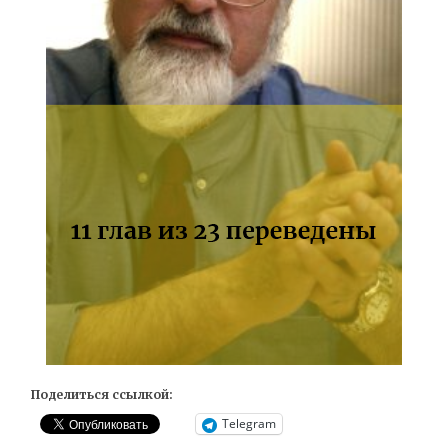
Поделиться ссылкой:
Telegram