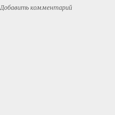
Добавить комментарий