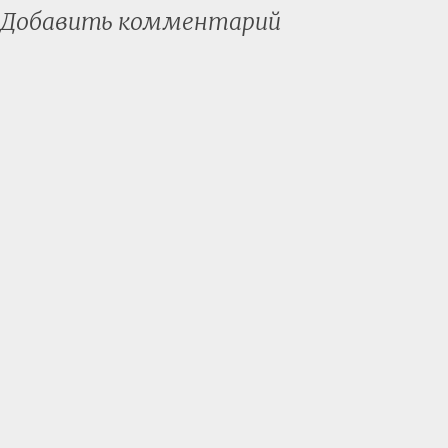
Добавить комментарий