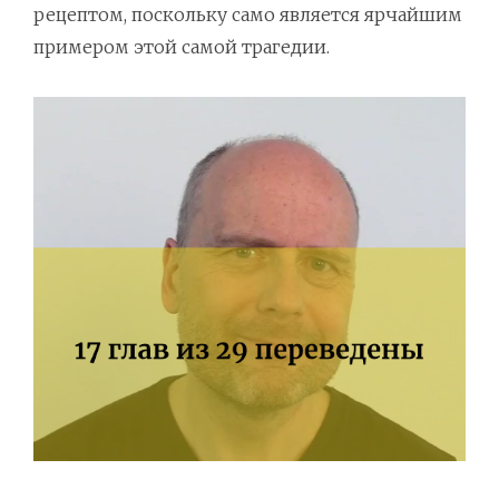
рецептом, поскольку само является ярчайшим
примером этой самой трагедии.