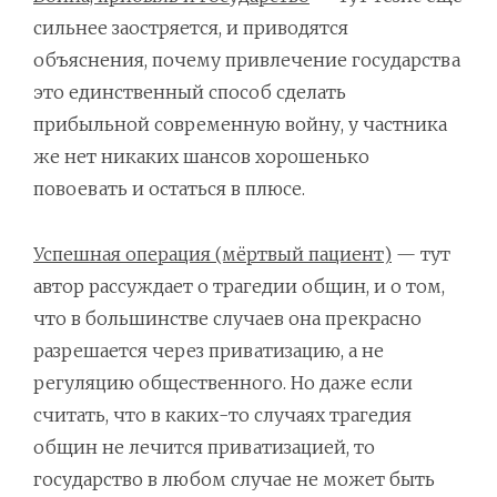
сильнее заостряется, и приводятся
объяснения, почему привлечение государства
это единственный способ сделать
прибыльной современную войну, у частника
же нет никаких шансов хорошенько
повоевать и остаться в плюсе.
Успешная операция (мёртвый пациент)
— тут
автор рассуждает о трагедии общин, и о том,
что в большинстве случаев она прекрасно
разрешается через приватизацию, а не
регуляцию общественного. Но даже если
считать, что в каких-то случаях трагедия
общин не лечится приватизацией, то
государство в любом случае не может быть