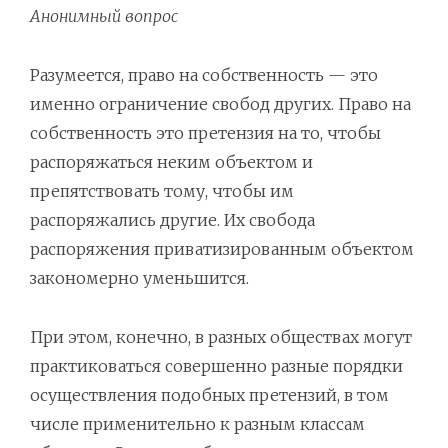
Анонимный вопрос
Разумеется, право на собственность — это
именно ограничение свобод других. Право на
собственность это претензия на то, чтобы
распоряжаться неким объектом и
препятствовать тому, чтобы им
распоряжались другие. Их свобода
распоряжения приватизированным объектом
закономерно уменьшится.
При этом, конечно, в разных обществах могут
практиковаться совершенно разные порядки
осуществления подобных претензий, в том
числе применительно к разным классам