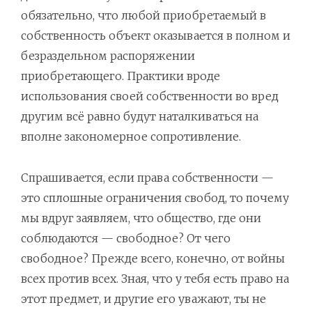
обязательно, что любой приобретаемый в
собственность объект оказывается в полном и
безраздельном распоряжении
приобретающего. Практики вроде
использования своей собственности во вред
другим всё равно будут наталкиваться на
вполне закономерное сопротивление.
Спрашивается, если права собственности —
это сплошные ограничения свобод, то почему
мы вдруг заявляем, что общество, где они
соблюдаются — свободное? От чего
свободное? Прежде всего, конечно, от войны
всех против всех. Зная, что у тебя есть право на
этот предмет, и другие его уважают, ты не