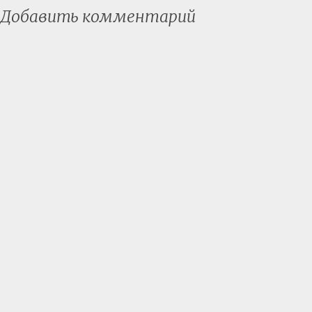
Добавить комментарий