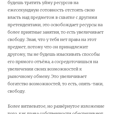
будешь тратить уйму ресурсов на
ежесекундную готовность отстоять свою
власть над предметом в схватке с другими
претендентами, это освобождает ресурсы на
более приятные занятия, то есть увеличивает
свободу. Зная, что у тебя нет права на этот
предмет, потому что он принадлежит
другому, ты не будешь изыскивать способы
его прямого отъёма, а сосредоточишься на
увеличении своих возможностей к
рыночному обмену. Это увеличивает
богатство возможностей, то есть, опять-таки,
свободу.
Более витиеватое, но развёрнутое изложение
того, как права собственности обеспечивают