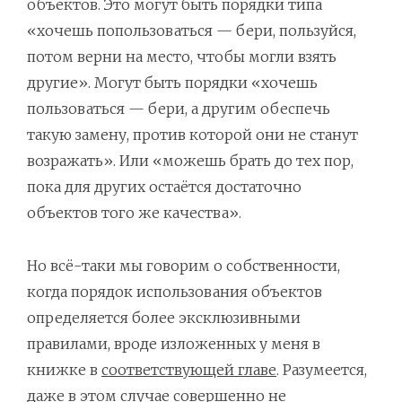
объектов. Это могут быть порядки типа
«хочешь попользоваться — бери, пользуйся,
потом верни на место, чтобы могли взять
другие». Могут быть порядки «хочешь
пользоваться — бери, а другим обеспечь
такую замену, против которой они не станут
возражать». Или «можешь брать до тех пор,
пока для других остаётся достаточно
объектов того же качества».
Но всё-таки мы говорим о собственности,
когда порядок использования объектов
определяется более эксклюзивными
правилами, вроде изложенных у меня в
книжке в
соответствующей главе
. Разумеется,
даже в этом случае совершенно не