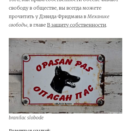
свободу в обществе, вы всегда можете
прочитать у Дэвида Фридмана в
Механике
свободы
, в главе
В защиту собственности
.
branilac slobode
Поделиться ссылкой: