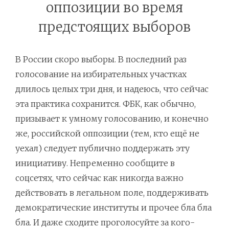
оппозиции во время
предстоящих выборов
В России скоро выборы. В последний раз
голосование на избирательных участках
длилось целых три дня, и надеюсь, что сейчас
эта практика сохранится. ФБК, как обычно,
призывает к умному голосованию, и конечно
же, российской оппозиции (тем, кто ещё не
уехал) следует публично поддержать эту
инициативу. Непременно сообщите в
соцсетях, что сейчас как никогда важно
действовать в легальном поле, поддерживать
демократические институты и прочее бла бла
бла. И даже сходите проголосуйте за кого-