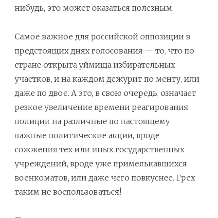
нибудь, это может оказаться полезным.
Самое важное для российской оппозиции в
предстоящих днях голосования — то, что по
стране открыта уймища избирательных
участков, и на каждом дежурит по менту, или
даже по двое. А это, в свою очередь, означает
резкое увеличение времени реагирования
полиции на различные по настоящему
важные политические акции, вроде
сожжения тех или иных государственных
учреждений, вроде уже примелькавшихся
военкоматов, или даже чего повкуснее. Грех
таким не воспользоваться!