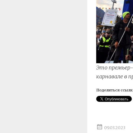
Это премьер-
карнавале в п
Поделиться ссылк
09.03.2023