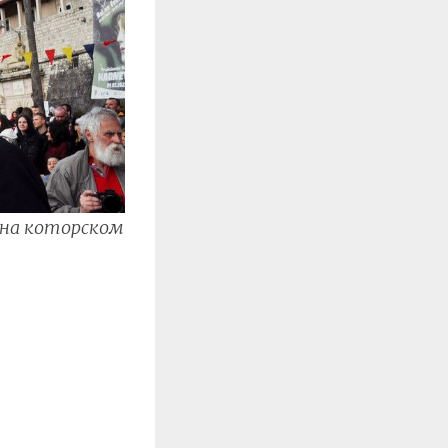
 на которском