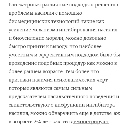
Рассматривая различные подходы к решению
проблемы насилия с помощью
биомедицинских технологий, такие как
усиление механизма ингибирования насилия
и биоусиление морали, можно довольно
быстро прийти к выводу, что наиболее
уместным и эффективным подходом было бы
проведение подобных процедур как можно в
более раннем возрасте. Тем более что
признаки наличия психопатических черт,
которые являются самым сильным
предсказателем насильственного поведения и
свидетельствуют о дисфункции ингибитора
насилия, можно обнаружить ещё в детстве, аж
в возрасте 2-4 лет, как это
демонстрируют