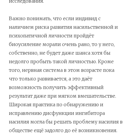
исследования.
Важно понимать, что если индивид с
наличием риска развития насильственной и
психопатичной личности пройдёт
биоусиление морали очень рано, то у него,
собственно, не будет даже шанса хотя бы
недолго пробыть такой личностью. Кроме
того, нервная система в этом возрасте пока
что только развивается, а это даёт
возможность получить эффективный
результат даже при мягком вмешательстве.
Широкая практика по обнаружению и
исправлению дисфункции ингибитора
насилия могла бы решать проблему насилия в
обществе ещё задолго до её возникновения.