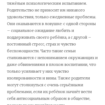
тяжёлым психологическим испытанием.
Родительство не приносит им никакого
удовольствия, только ежедневные проблемы.
Они оказываются в ловушке: с одной стороны
– социальное ожидание любить и
поддерживать своего ребёнка, а с другой –
постоянный стресс, страх и чувство
беспомощности. Часто такие семьи
сталкиваются с непониманием окружающих и
даже обвинениями в плохом воспитании, что
только усиливает у них чувство
изолированности и вины. Также родители
могут столкнуться с очень серьёзными
проблемами, если их ребёнок начнёт вести
себя антисоциальным образом в обществе,