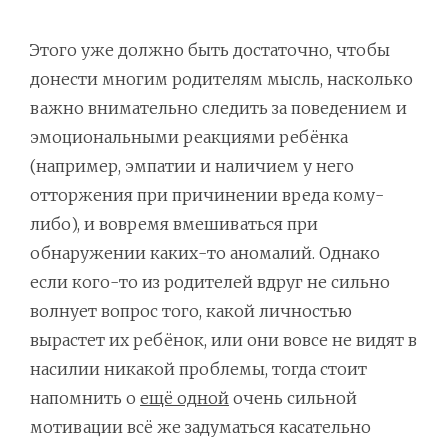
Этого уже должно быть достаточно, чтобы
донести многим родителям мысль, насколько
важно внимательно следить за поведением и
эмоциональными реакциями ребёнка
(например, эмпатии и наличием у него
отторжения при причинении вреда кому-
либо), и вовремя вмешиваться при
обнаружении каких-то аномалий. Однако
если кого-то из родителей вдруг не сильно
волнует вопрос того, какой личностью
вырастет их ребёнок, или они вовсе не видят в
насилии никакой проблемы, тогда стоит
напомнить о
ещё одной
очень сильной
мотивации всё же задуматься касательно