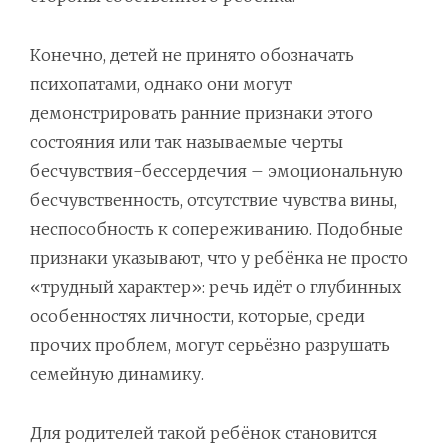
Конечно, детей не принято обозначать
психопатами, однако они могут
демонстрировать ранние признаки этого
состояния или так называемые черты
бесчувствия-бессердечия – эмоциональную
бесчувственность, отсутствие чувства вины,
неспособность к сопереживанию. Подобные
признаки указывают, что у ребёнка не просто
«трудный характер»: речь идёт о глубинных
особенностях личности, которые, среди
прочих проблем, могут серьёзно разрушать
семейную динамику.
Для родителей такой ребёнок становится