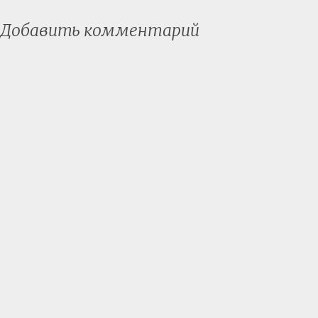
Добавить комментарий