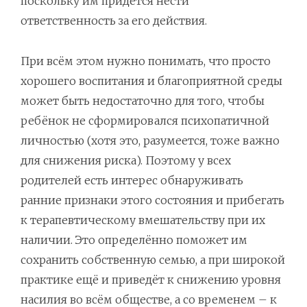
поскольку им придётся нести
ответственность за его действия.
При всём этом нужно понимать, что просто
хорошего воспитания и благоприятной среды
может быть недостаточно для того, чтобы
ребёнок не сформировался психопатичной
личностью (хотя это, разумеется, тоже важно
для снижения риска). Поэтому у всех
родителей есть интерес обнаруживать
ранние признаки этого состояния и прибегать
к терапевтическому вмешательству при их
наличии. Это определённо поможет им
сохранить собственную семью, а при широкой
практике ещё и приведёт к снижению уровня
насилия во всём обществе, а со временем – к