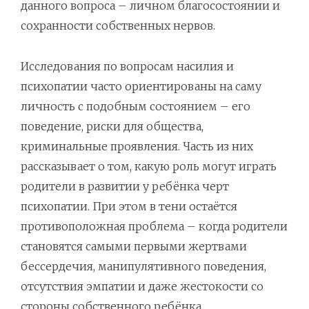
данного вопроса – личном благосостоянии и
сохранности собственных нервов.
Исследования по вопросам насилия и
психопатии часто ориентированы на саму
личность с подобным состоянием – его
поведение, риски для общества,
криминальные проявления. Часть из них
рассказывает о том, какую роль могут играть
родители в развитии у ребёнка черт
психопатии. При этом в тени остаётся
противоположная проблема – когда родители
становятся самыми первыми жертвами
бессердечия, манипулятивного поведения,
отсутствия эмпатии и даже жестокости со
стороны собственного ребёнка.