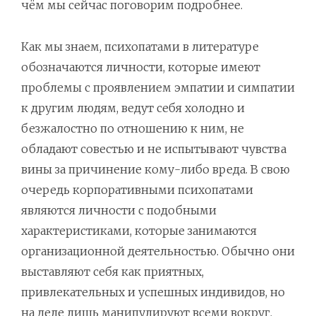
чём мы сейчас поговорим подробнее.
Как мы знаем, психопатами в литературе
обозначаются личности, которые имеют
проблемы с проявлением эмпатии и симпатии
к другим людям, ведут себя холодно и
безжалостно по отношению к ним, не
обладают совестью и не испытывают чувства
вины за причинение кому-либо вреда. В свою
очередь корпоративными психопатами
являются личности с подобными
характеристиками, которые занимаются
организационной деятельностью. Обычно они
выставляют себя как приятных,
привлекательных и успешных индивидов, но
на деле лишь манипулируют всеми вокруг,