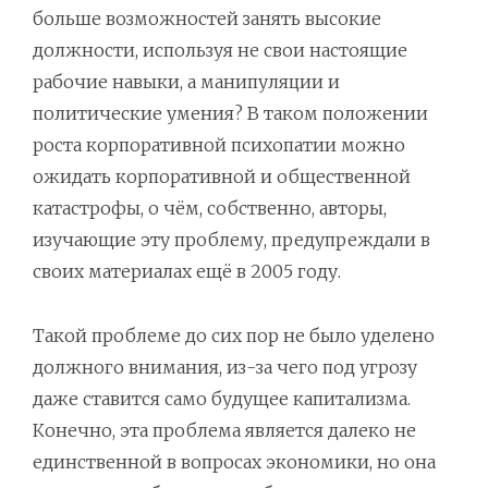
больше возможностей занять высокие
должности, используя не свои настоящие
рабочие навыки, а манипуляции и
политические умения? В таком положении
роста корпоративной психопатии можно
ожидать корпоративной и общественной
катастрофы, о чём, собственно, авторы,
изучающие эту проблему, предупреждали в
своих материалах ещё в 2005 году.
Такой проблеме до сих пор не было уделено
должного внимания, из-за чего под угрозу
даже ставится само будущее капитализма.
Конечно, эта проблема является далеко не
единственной в вопросах экономики, но она