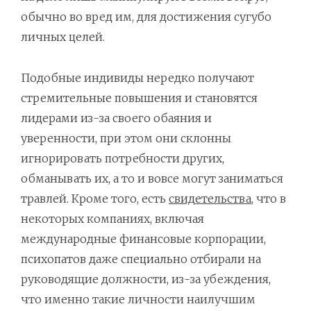
обычно во вред им, для достижения сугубо
личных целей.
Подобные индивиды нередко получают
стремительные повышения и становятся
лидерами из-за своего обаяния и
уверенности, при этом они склонны
игнорировать потребности других,
обманывать их, а то и вовсе могут заниматься
травлей. Кроме того, есть
свидетельства
, что в
некоторых компаниях, включая
международные финансовые корпорации,
психопатов даже специально отбирали на
руководящие должности, из-за убеждения,
что именно такие личности наилучшим