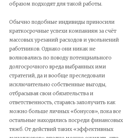
образом подходят для такой работы.
Обычно подобные индивиды приносили
краткосрочные успехи компаниям за счёт
массовых урезаний расходов и увольнений
работников. Однако они никак не
волновались по поводу потенциального
долгосрочного вреда выбранных ими
стратегий, да и вообще преследовали
исключительно собственные выгоды,
отбрасывая свои обязательства и
ответственность, стараясь заполучить как
можно больше личных «бонусов», пока все
остальные находились посреди финансовых
тяжб. От действий таких «эффективных