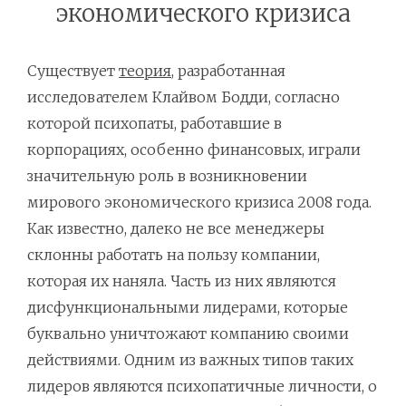
экономического кризиса
Существует
теория
, разработанная
исследователем Клайвом Бодди, согласно
которой психопаты, работавшие в
корпорациях, особенно финансовых, играли
значительную роль в возникновении
мирового экономического кризиса 2008 года.
Как известно, далеко не все менеджеры
склонны работать на пользу компании,
которая их наняла. Часть из них являются
дисфункциональными лидерами, которые
буквально уничтожают компанию своими
действиями. Одним из важных типов таких
лидеров являются психопатичные личности, о