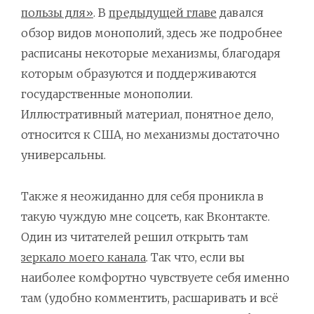
пользы для»
. В
предыдущей главе
давался
обзор видов монополий, здесь же подробнее
расписаны некоторые механизмы, благодаря
которым образуются и поддерживаются
государственные монополии.
Иллюстративный материал, понятное дело,
относится к США, но механизмы достаточно
универсальны.
Также я неожиданно для себя проникла в
такую чуждую мне соцсеть, как Вконтакте.
Один из читателей решил открыть там
зеркало моего канала
. Так что, если вы
наиболее комфортно чувствуете себя именно
там (удобно комментить, расшаривать и всё