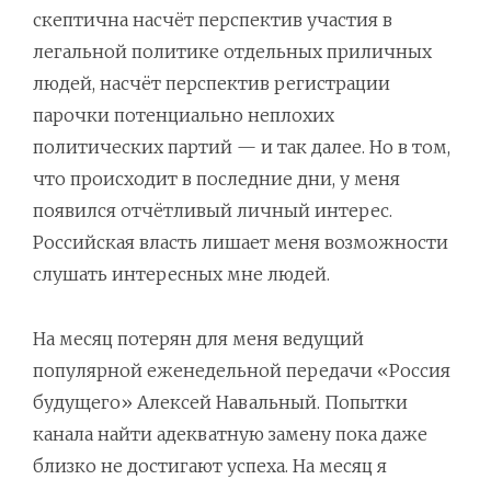
скептична насчёт перспектив участия в
легальной политике отдельных приличных
людей, насчёт перспектив регистрации
парочки потенциально неплохих
политических партий — и так далее. Но в том,
что происходит в последние дни, у меня
появился отчётливый личный интерес.
Российская власть лишает меня возможности
слушать интересных мне людей.
На месяц потерян для меня ведущий
популярной еженедельной передачи «Россия
будущего» Алексей Навальный. Попытки
канала найти адекватную замену пока даже
близко не достигают успеха. На месяц я