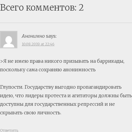
Всего комментов: 2
Анонимно
says:
10.08.2019 at 22:46
>Я не имею права никого призывать на баррикады,
поскольку сама сохраняю анонимность
Глупости. Государству выгодно пропагандировать
идею, что лидеры протеста и агитаторы должны быть
доступны для государственных репрессий и не
скрывать свою личность.
Ответить