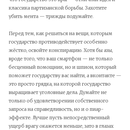
классика партизанской борьбы. Захотите
убить мента — трижды подумайте.
Перед тем, как решаться на вещи, которым
государство противодействует особенно
жёстко, освойте конспирацию. Хотя бы азы,
вроде того, что ваш смартфон — не только
бесценный помощник, но и шпион, который
поможет государству вас найти, а вконтакте —
это просто грядка, на которой государство
выращивает уголовные дела. Думайте не
только об удовлетворении собственного
запроса на справедливость, но и о пиар-
эффекте. Лучше пусть непосредственный
ущерб врагу окажется меньше, зато в глазах