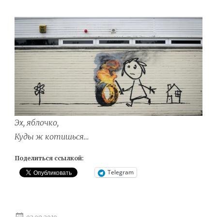
Эх, яблочко,
Куды ж котишься…
Поделиться ссылкой:
Telegram