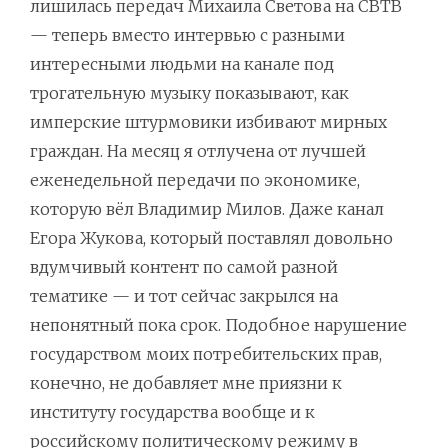
лишилась передач Михаила Светова на СВТВ
— теперь вместо интервью с разными
интересными людьми на канале под
трогательную музыку показывают, как
имперские штурмовики избивают мирных
граждан. На месяц я отлучена от лучшей
еженедельной передачи по экономике,
которую вёл Владимир Милов. Даже канал
Егора Жукова, который поставлял довольно
вдумчивый контент по самой разной
тематике — и тот сейчас закрылся на
непонятный пока срок. Подобное нарушение
государством моих потребительских прав,
конечно, не добавляет мне приязни к
институту государства вообще и к
российскому политическому режиму в