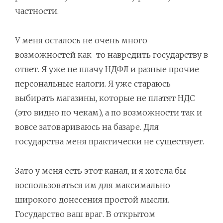
частности.
У меня осталось не очень много
возможностей как-то навредить государству в
ответ. Я уже не плачу НДФЛ и разные прочие
персональные налоги. Я уже стараюсь
выбирать магазины, которые не платят НДС
(это видно по чекам), а по возможности так и
вовсе затовариваюсь на базаре. Для
государства меня практически не существует.
Зато у меня есть этот канал, и я хотела бы
воспользоваться им для максимально
широкого донесения простой мысли.
Государство ваш враг. В открытом