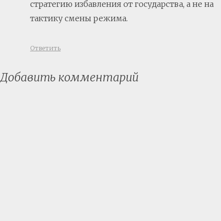
стратегию избавления от государства, а не на
тактику смены режима.
Ответить
Добавить комментарий