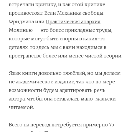
встречали критику, и как этой критике
противостоят. Если
Механика свободы
Фридмана или
Практическая анархия
Молинью — это более прикладные труды,
которые могут быть спорны в каких-то
деталях, то здесь мы с вами находимся в
пространстве более или менее чистой теории.
Язык книги довольно тяжёлый, но мы делаем
не академическое издание, так что по мере
возможности будем адаптировать речь
автора, чтобы она оставалась мало-мальски
читаемой.
Всего на перевод потребуется примерно 75