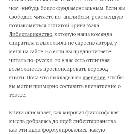
чем-нибудь более фундаментальным. Если вы
свободно читаете по-английски, рекомендую
познакомиться с книгой Эрика Мака
Либертарианство
, которую наша команда
спиратила и выложила, не спросив автора, у
меня на сайте. Но если вы предпочитаете
читать по-русски, то у вас есть отличная
возможность проспонсировать перевод
книги. Пока что выкладываю
введение
, чтобы
вы могли примерно составить впечатление о
тексте.
Книга описывает, как мировая философская
мысль добралась до идей либертарианства,
как эти идеи формулировались, какую