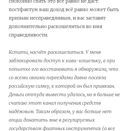
спокойно спать это всё равно не даст:
постфактум ваш доход всё равно может быть
признан несправедливым, и вас заставят
дополнительно раскошелиться во имя
справедливости.
Кстати, насчёт раскошелиться. У меня
заблокировали доступ к киви-кошельку, а при
попытке его восстановить я обнаружила, что
со всеми своими переездами давно посеяла
российскую симку, к которой он был привязан.
Деньги оттуда вывести удалось, но я больше не
считаю этот канал получения средств
надёжным. Таким образом, у вас больше нет
опции донатить мне в регулируемых
государством фиатных инструментах (а все