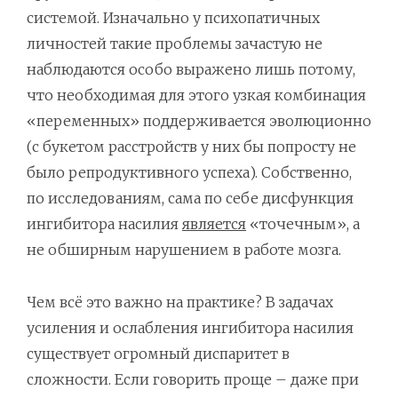
системой. Изначально у психопатичных
личностей такие проблемы зачастую не
наблюдаются особо выражено лишь потому,
что необходимая для этого узкая комбинация
«переменных» поддерживается эволюционно
(с букетом расстройств у них бы попросту не
было репродуктивного успеха). Собственно,
по исследованиям, сама по себе дисфункция
ингибитора насилия
является
«точечным», а
не обширным нарушением в работе мозга.
Чем всё это важно на практике? В задачах
усиления и ослабления ингибитора насилия
существует огромный диспаритет в
сложности. Если говорить проще – даже при