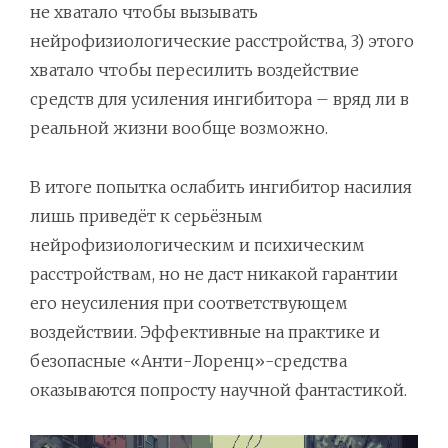
не хватало чтобы вызывать
нейрофизиологические расстройства, 3) этого
хватало чтобы пересилить воздействие
средств для усиления ингибитора – вряд ли в
реальной жизни вообще возможно.
В итоге попытка ослабить ингибитор насилия
лишь приведёт к серьёзным
нейрофизиологическим и психическим
расстройствам, но не даст никакой гарантии
его неусиления при соответствующем
воздействии. Эффективные на практике и
безопасные «Анти-Лоренц»-средства
оказываются попросту научной фантастикой.