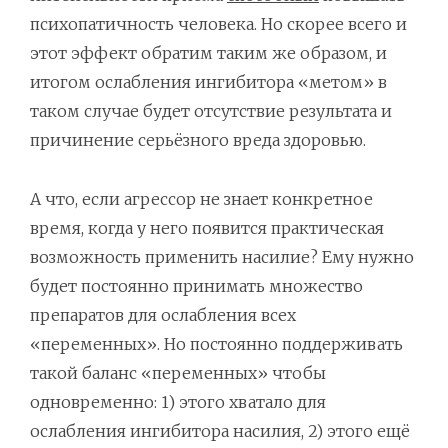
психопатичность человека. Но скорее всего и
этот эффект обратим таким же образом, и
итогом ослабления ингибитора «метом» в
таком случае будет отсутствие результата и
причинение серьёзного вреда здоровью.
А что, если агрессор не знает конкретное
время, когда у него появится практическая
возможность применить насилие? Ему нужно
будет постоянно принимать множество
препаратов для ослабления всех
«переменных». Но постоянно поддерживать
такой баланс «переменных» чтобы
одновременно: 1) этого хватало для
ослабления ингибитора насилия, 2) этого ещё