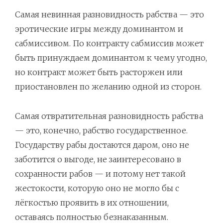
Самая невинная разновидность рабства — это
эротические игры между доминантом и
сабмиссивом. По контракту сабмиссив может
быть принуждаем доминантом к чему угодно,
но контракт может быть расторжен или
приостановлен по желанию одной из сторон.
Самая отвратительная разновидность рабства
— это, конечно, рабство государственное.
Государству рабы достаются даром, оно не
заботится о выгоде, не заинтересовано в
сохранности рабов — и потому нет такой
жестокости, которую оно не могло бы с
лёгкостью проявить в их отношении,
оставаясь полностью безнаказанным.