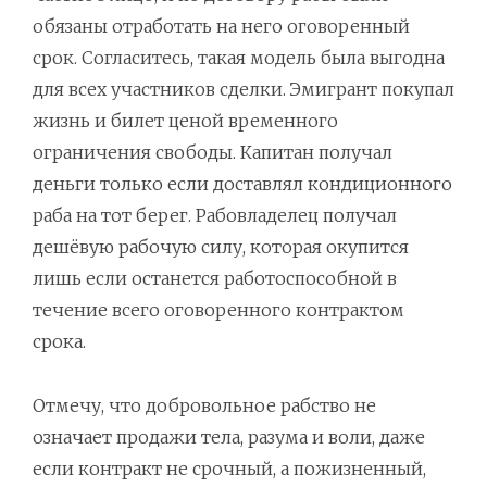
обязаны отработать на него оговоренный
срок. Согласитесь, такая модель была выгодна
для всех участников сделки. Эмигрант покупал
жизнь и билет ценой временного
ограничения свободы. Капитан получал
деньги только если доставлял кондиционного
раба на тот берег. Рабовладелец получал
дешёвую рабочую силу, которая окупится
лишь если останется работоспособной в
течение всего оговоренного контрактом
срока.
Отмечу, что добровольное рабство не
означает продажи тела, разума и воли, даже
если контракт не срочный, а пожизненный,