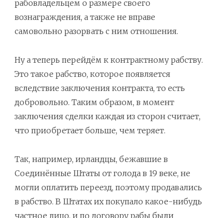
рабовладельцем о размере своего
вознаграждения, а также не вправе
самовольно разорвать с ним отношения.
Ну а теперь перейдём к контрактному рабству.
Это такое рабство, которое появляется
вследствие заключения контракта, то есть
добровольно. Таким образом, в момент
заключения сделки каждая из сторон считает,
что приобретает больше, чем теряет.
Так, например, ирландцы, бежавшие в
Соединённые Штаты от голода в 19 веке, не
могли оплатить переезд, поэтому продавались
в рабство. В Штатах их покупало какое-нибудь
частное лицо, и по договору рабы были