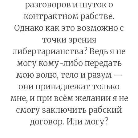
разговоров и шуток о
контрактном рабстве.
Однако как это возможно с
точки зрения
либертарианства? Ведь я не
могу кому-либо передать
мою волю, тело и разум —
они принадлежат только
мне, и при всём желании я не
смогу заключить рабский
договор. Или могу?