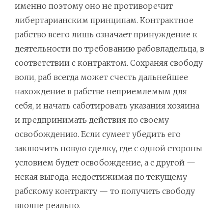
именно поэтому оно не противоречит
либертарианским принципам. Контрактное
рабство всего лишь означает принуждение к
деятельности по требованию рабовладельца, в
соответствии с контрактом. Сохраняя свободу
воли, раб всегда может счесть дальнейшее
нахождение в рабстве неприемлемым для
себя, и начать саботировать указания хозяина
и предпринимать действия по своему
освобождению. Если сумеет убедить его
заключить новую сделку, где с одной стороны
условием будет освобождение, а с другой —
некая выгода, недостижимая по текущему
рабскому контракту — то получить свободу
вполне реально.