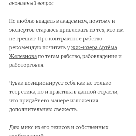
анонимный вопрос
Не люблю впадать в академизм, поэтому и
экспертов стараюсь привлекать из тех, кто им
не грешит. Про контрактное рабство
рекомендую почитать у
жж-юзера Артёма
Железнова
по тегам рабство, рабовладение и
работорговля.
Чувак позиционирует себя как не только
теоретика, но и практика в данной отрасли,
что придаёт его манере изложения
дополнительную свежесть.
Даю микс из его тезисов и собственных