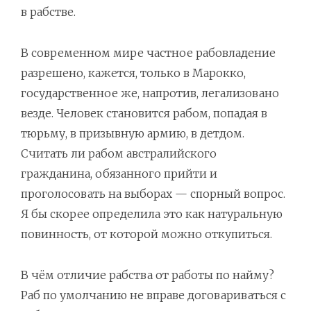
в рабстве.
В современном мире частное рабовладение
разрешено, кажется, только в Марокко,
государственное же, напротив, легализовано
везде. Человек становится рабом, попадая в
тюрьму, в призывную армию, в детдом.
Считать ли рабом австралийского
гражданина, обязанного прийти и
проголосовать на выборах — спорный вопрос.
Я бы скорее определила это как натуральную
повинность, от которой можно откупиться.
В чём отличие рабства от работы по найму?
Раб по умолчанию не вправе договариваться с