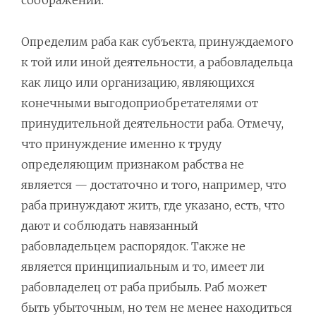
соображений.
Определим раба как субъекта, принуждаемого
к той или иной деятельности, а рабовладельца
как лицо или организацию, являющихся
конечными выгодоприобретателями от
принудительной деятельности раба. Отмечу,
что принуждение именно к труду
определяющим признаком рабства не
является — достаточно и того, например, что
раба принуждают жить, где указано, есть, что
дают и соблюдать навязанный
рабовладельцем распорядок. Также не
является принципиальным и то, имеет ли
рабовладелец от раба прибыль. Раб может
быть убыточным, но тем не менее находиться