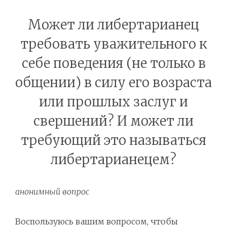
Может ли либертарианец
требовать уважительного к
себе поведения (не только в
общении) в силу его возраста
или прошлых заслуг и
свершений? И может ли
требующий это называться
либертарианецем?
анонимный вопрос
Воспользуюсь вашим вопросом, чтобы