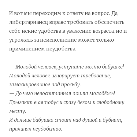
И вот мы переходим к ответу на вопрос. Да,
либертарианец вправе требовать обеспечить
себе некие удобства в уважение возраста, но и
угрожать за неисполнение может только
причинением неудобства.
— Молодой человек, уступите место бабушке!
Молодой человек игнорирует требование,
замаскированное под просьбу.
— До чего невоспитанная пошла молодёжь!
Прыгают в автобус и сразу бегом к свободному
месту.
И дальше бабушка стоит над душой и бубнит,
причиняя неудобство.