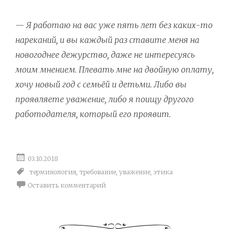
— Я работаю на вас уже пять лет без каких-то
нареканий, и вы каждый раз ставите меня на
новогоднее дежурство, даже не интересуясь
моим мнением. Плевать мне на двойную оплату,
хочу новый год с семьёй и детьми. Либо вы
проявляете уважение, либо я поищу другого
работодателя, который его проявит.
03.10.2018
терминология
,
требование
,
уважение
,
этика
Оставить комментарий