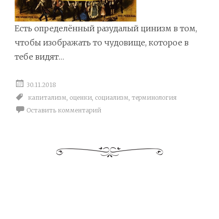
Есть определённый разудалый цинизм в том,
чтобы изображать то чудовище, которое в
тебе видят…
30.11.2018
капитализм
,
оценки
,
социализм
,
терминология
Оставить комментарий