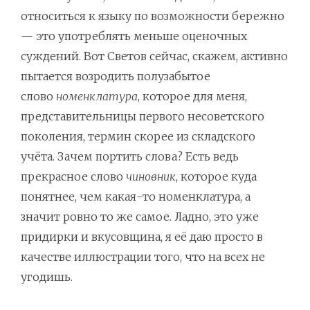
относиться к языку по возможности бережно
— это употреблять меньше оценочных
суждений. Вот Светов сейчас, скажем, активно
пытается возродить полузабытое
слово
номенклатура
, которое для меня,
представительницы первого несоветского
поколения, термин скорее из складского
учёта. Зачем портить слова? Есть ведь
прекрасное слово
чиновник
, которое куда
понятнее, чем какая-то номенклатура, а
значит ровно то же самое. Ладно, это уже
придирки и вкусовщина, я её даю просто в
качестве иллюстрации того, что на всех не
угодишь.