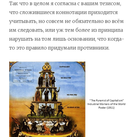
Так что в целом я согласна с вашим тезисом,
что сложившиеся коннотации приходится
учитывать, но совсем не обязательно во всём
им следовать, или уж тем более из принципа
нарушать на том лишь основании, что когда-
то это правило придумали противники.