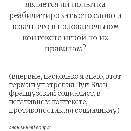
является ли попытка
реабилитировать это слово и
юзать его в положительном
контексте игрой по их
правилам?
(впервые, насколько я знаю, этот
термин употребил Луи Блан,
французский социалист, в
негативном контексте,
противопоставляя социализму)
анонимный вопрос