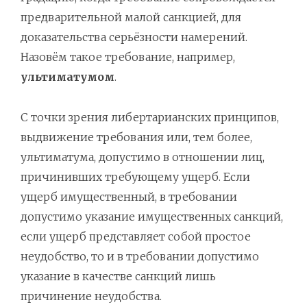
предварительной малой санкцией, для
доказательства серьёзности намерений.
Назовём такое требование, например,
ультиматумом
.
С точки зрения либертарианских принципов,
выдвижение требования или, тем более,
ультиматума, допустимо в отношении лиц,
причинивших требующему ущерб. Если
ущерб имущественный, в требовании
допустимо указание имущественных санкций,
если ущерб представляет собой простое
неудобство, то и в требовании допустимо
указание в качестве санкций лишь
причинение неудобства.