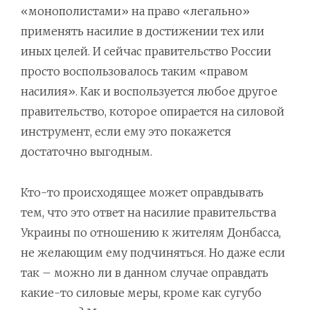
«монополистами» на право «легально»
применять насилие в достижении тех или
иных целей. И сейчас правительство России
просто воспользовалось таким «правом
насилия». Как и воспользуется любое другое
правительство, которое опирается на силовой
инструмент, если ему это покажется
достаточно выгодным.
Кто-то происходящее может оправдывать
тем, что это ответ на насилие правительства
Украины по отношению к жителям Донбасса,
не желающим ему подчиняться. Но даже если
так – можно ли в данном случае оправдать
какие-то силовые меры, кроме как сугубо