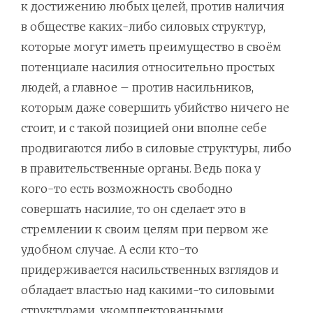
к достижению любых целей, против наличия
в обществе каких-либо силовых структур,
которые могут иметь преимущество в своём
потенциале насилия относительно простых
людей, а главное – против насильников,
которым даже совершить убийство ничего не
стоит, и с такой позицией они вполне себе
продвигаются либо в силовые структуры, либо
в правительственные органы. Ведь пока у
кого-то есть возможность свободно
совершать насилие, то он сделает это в
стремлении к своим целям при первом же
удобном случае. А если кто-то
придерживается насильственных взглядов и
обладает властью над какими-то силовыми
структурами, укомплектованными