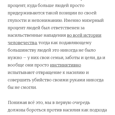
процент, куда больше людей просто
придерживаются такой позиции по своей
глупости и непониманию. Именно мизерный
процент людей был ответственен за
насильственные нападения
во всей истории
человечества
, тогда как подавляющему
большинству людей это никогда не было
нужно – у них свои семьи, заботы и цели, да и
вообще они просто
инстинктивно
испытывают отвращение к насилию и
совершить убийство своими руками никогда
бы не смогли.
Понимая всё это, мы в первую очередь
должны бороться против насилия как подхода