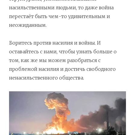
насильственными людьми, то даже война
перестаёт быть чем-то удивительным и
неожиданным.
Боритесь против насилия и войны. И
оставайтесь с нами, чтобы узнать больше о
том, как же мы можем разобраться с
проблемой насилия и достичь свободного
ненасильственного общества.