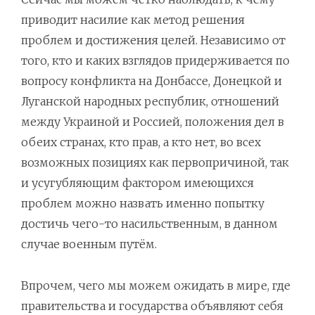
приводит насилие как метод решения
проблем и достижения целей. Независимо от
того, кто и каких взглядов придерживается по
вопросу конфликта на Донбассе, Донецкой и
Луганской народных республик, отношений
между Украиной и Россией, положения дел в
обеих странах, кто прав, а кто нет, во всех
возможных позициях как первопричиной, так
и усугубляющим фактором имеющихся
проблем можно назвать именно попытку
достичь чего-то насильственным, в данном
случае военным путём.
Впрочем, чего мы можем ожидать в мире, где
правительства и государства объявляют себя