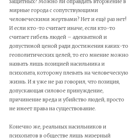
защитных? Можно ли оправдать вторжение в
мирные города с сопутствующими
человеческими жертвами? Нет и ещё раз нет!
И если кто-то считает иначе, если кто-то
считает гибель людей – адекватной и
допустимой ценой ради достижения каких-то
геополитических целей, то его мнение можно
назвать лишь позицией насильника и
психопата, которому плевать на человеческую
жизнь. И я уже не раз говорил, что позиция,
допускающая силовое принуждение,
причинение вреда и убийство людей, просто
не имеет права на существование.
Конечно же, реальных насильников и
психопатов в обществе лишь мизерный