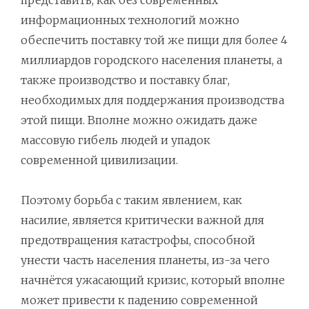
представить, как без современных
информационных технологий можно
обеспечить поставку той же пищи для более 4
миллиардов городского населения планеты, а
также производство и поставку благ,
необходимых для поддержания производства
этой пищи. Вполне можно ожидать даже
массовую гибель людей и упадок
современной цивилизации.
Поэтому борьба с таким явлением, как
насилие, является критически важной для
предотвращения катастрофы, способной
унести часть населения планеты, из-за чего
начнётся ужасающий кризис, который вполне
может привести к падению современной