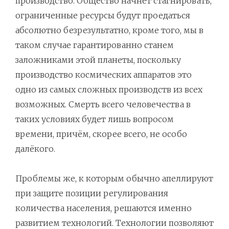
производство. Общество начнёт стагнировать,
ограниченные ресурсы будут проедаться
абсолютно безрезультатно, кроме того, мы в
таком случае гарантированно станем
заложниками этой планеты, поскольку
производство космических аппаратов это
одно из самых сложных производств из всех
возможных. Смерть всего человечества в
таких условиях будет лишь вопросом
времени, причём, скорее всего, не особо
далёкого.
Проблемы же, к которым обычно апеллируют
при защите позиции регулирования
количества населения, решаются именно
развитием технологий. Технологии позволяют