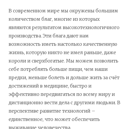
В современном мире мы окружены большим
количеством благ, многие из которых
являются результатом высокотехнологичного
производства. Эти блага дают нам
возможность иметь настолько качественную
жизнь, которую никто не имел раньше, даже
короли и сверхбогатые. Мы можем позволить
себе потреблять больше пищи, чем наши
предки, меньше болеть и дольше жить за счёт
достижений в медицине, быстро и
эффективно передвигаться по всему миру и
дистанционно вести дела с другими людьми. В
перспективе развитие технологий –
единственное, что может обеспечить
выживание человечества.