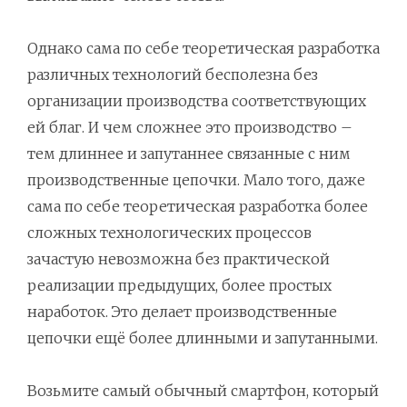
Однако сама по себе теоретическая разработка
различных технологий бесполезна без
организации производства соответствующих
ей благ. И чем сложнее это производство –
тем длиннее и запутаннее связанные с ним
производственные цепочки. Мало того, даже
сама по себе теоретическая разработка более
сложных технологических процессов
зачастую невозможна без практической
реализации предыдущих, более простых
наработок. Это делает производственные
цепочки ещё более длинными и запутанными.
Возьмите самый обычный смартфон, который