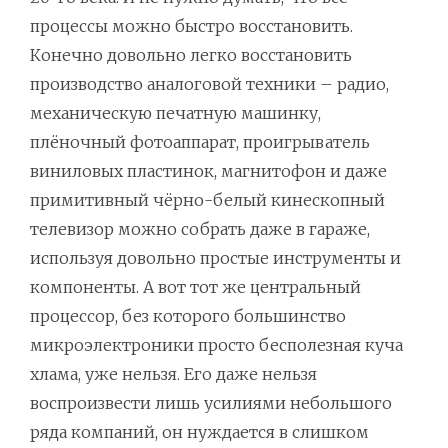
процессы можно быстро восстановить.
Конечно довольно легко восстановить
производство аналоговой техники – радио,
механическую печатную машинку,
плёночный фотоаппарат, проигрыватель
виниловых пластинок, магнитофон и даже
примитивный чёрно-белый кинескопный
телевизор можно собрать даже в гараже,
используя довольно простые инструменты и
компоненты. А вот тот же центральный
процессор, без которого большинство
микроэлектроники просто бесполезная куча
хлама, уже нельзя. Его даже нельзя
воспроизвести лишь усилиями небольшого
ряда компаний, он нуждается в слишком