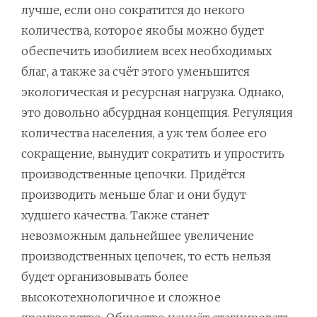
лучше, если оно сократится до некого
количества, которое якобы можно будет
обеспечить изобилием всех необходимых
благ, а также за счёт этого уменьшится
экологическая и ресурсная нагрузка. Однако,
это довольно абсурдная концепция. Регуляция
количества населения, а уж тем более его
сокращение, вынудит сократить и упростить
производственные цепочки. Придётся
производить меньше благ и они будут
худшего качества. Также станет
невозможным дальнейшее увеличение
производственных цепочек, то есть нельзя
будет организовывать более
высокотехнологичное и сложное