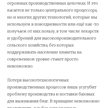
огромных производственных цепочках. И это
касается не только центрального процессора,
но и многих других технологий, которые мы
используем в повседневности или ещё как-то
получаем от них пользу, в том числе лекарств
и удобрений для высокопроизводительного
сельского хозяйства, без которых
поддерживать население планеты на
современном уровне станет просто
невозможно.
Потеря высокотехнологичных
производственных процессов лишь усугубит
проблему производства и поставки базовых
для выживания благ. В принципе невозможно