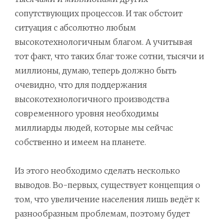
сопутствующих процессов. И так обстоит
ситуация с абсолютно любым
высокотехнологичным благом. А учитывая
тот факт, что таких благ тоже сотни, тысячи и
миллионы, думаю, теперь должно быть
очевидно, что для поддержания
высокотехнологичного производства
современного уровня необходимы
миллиарды людей, которые мы сейчас
собственно и имеем на планете.
Из этого необходимо сделать несколько
выводов. Во-первых, существует концепция о
том, что увеличение населения лишь ведёт к
разнообразным проблемам, поэтому будет