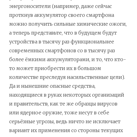
энергоносители (например, даже сейчас
проткнув аккумулятор своего смартфона
можно получить сильные химические ожоги,
а теперь представьте, что в будущем будут
устройства в тысячу раз функциональнее
современных смартфонов со в тысячу раз
более ёмкими аккумуляторами, и то, что кто-
то может приобрести их в большом
количестве преследуя насильственные цели).
Да и нынешние опасные средства,
находящиеся в руках некоторых организаций
и правительств, как те же образцы вирусов
или ядерное оружие, тоже несут в себе
серьёзные угрозы, ведь ничто не исключает
вариант их применения со стороны текущих