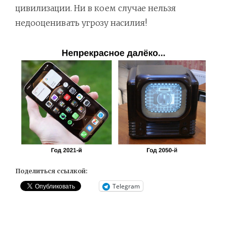
цивилизации. Ни в коем случае нельзя
недооценивать угрозу насилия!
Поделиться ссылкой:
Telegram