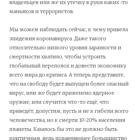
владельцев или же их утечку в руки каких-то
маньяков и террористов.
Мы можем наблюдать сейчас, к чему привела
эпидемия коронавируса. Даже такого
относительно низкого уровня заразности и
смертности хватило, чтобы устроить
глобальный переполох и довести экономику
всего мира до кризиса. А теперь представьте,
что на свободу будет выпущен более опасный
вирус, или же будет применено ядерное
оружие, или случится что-то ещё, что
приведёт, допустим, пусть и не к гибели всего
человечества, но к смерти 10-20% населения
планеты. Казалось бы это не должно быть
критичным, ведь подавляющее большинство