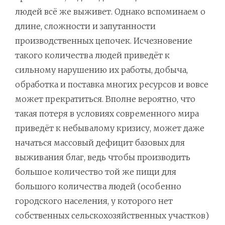
людей всё же выживет. Однако вспоминаем о
длине, сложности и запутанности
производственных цепочек. Исчезновение
такого количества людей приведёт к
сильному нарушению их работы, добыча,
обработка и поставка многих ресурсов и вовсе
может прекратиться. Вполне вероятно, что
такая потеря в условиях современного мира
приведёт к небывалому кризису, может даже
начаться массовый дефицит базовых для
выживания благ, ведь чтобы производить
большое количество той же пищи для
большого количества людей (особенно
городского населения, у которого нет
собственных сельскохозяйственных участков)