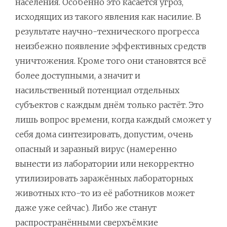
населения. Особенно это касается угроз,
исходящих из такого явления как насилие. В
результате научно-технического прогресса
неизбежно появление эффективных средств
уничтожения. Кроме того они становятся всё
более доступными, а значит и
насильственный потенциал отдельных
субъектов с каждым днём только растёт. Это
лишь вопрос времени, когда каждый сможет у
себя дома синтезировать, допустим, очень
опасный и заразный вирус (намеренно
вынести из лаборатории или некорректно
утилизировать заражённых лабораторных
животных кто-то из её работников может
даже уже сейчас). Либо же станут
распространёнными сверхъёмкие