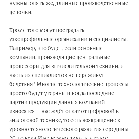
нужны, опять же, длинные производственные
цепочки.
Кроме того могут пострадать
узкопрофильные организации и специалисты.
Например, что будет, если основные
компании, производящие центральные
процессоры для вычислительной техники, и
часть их специалистов не переживут
бедствия? Многие технологические процессы
просто будут утеряны и когда последние
партии продукции данных компаний
износятся – нас ждёт откат от цифровой к
аналоговой технике, то есть возвращение к
уровню технологического развития середины
20-го века. И не нужно думать, что все