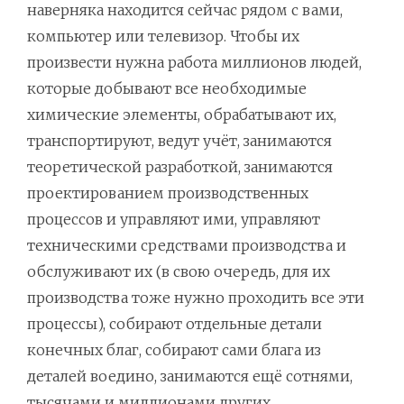
наверняка находится сейчас рядом с вами,
компьютер или телевизор. Чтобы их
произвести нужна работа миллионов людей,
которые добывают все необходимые
химические элементы, обрабатывают их,
транспортируют, ведут учёт, занимаются
теоретической разработкой, занимаются
проектированием производственных
процессов и управляют ими, управляют
техническими средствами производства и
обслуживают их (в свою очередь, для их
производства тоже нужно проходить все эти
процессы), собирают отдельные детали
конечных благ, собирают сами блага из
деталей воедино, занимаются ещё сотнями,
тысячами и миллионами других