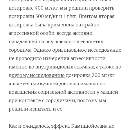
дозировке 400 мг/кг, мы решили проверить
дозировки 500 мг/кг и 1 г/кг. Притом вторая
дозировка была применена на крайне
агрессивной особи, всегда активно
нападавшей на впускаемого в её клетку
сородича. Однако оригинальное исследование
не проводило измерения агрессивности
именно во внутривидовых стычках, а также по
другому исследованию
дозировка 200 мг/кг
является наилучшей для максимального
повышения социальной активности у мышей
при контакте с сородичами, поэтому мы
решили испытать и её.
Как и ожидалось, эффект Камишойосана не