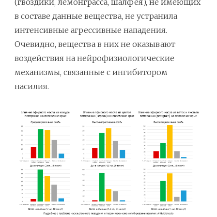
(гвоздики, лемонграсса, шалфея), не имеющих
в составе данные вещества, не устранила
интенсивные агрессивные нападения.
Очевидно, вещества в них не оказывают
воздействия на нейрофизиологические
механизмы, связанные с ингибитором
насилия.