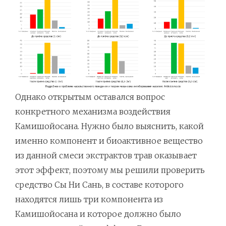
Однако открытым оставался вопрос
конкретного механизма воздействия
Камишойосана. Нужно было выяснить, какой
именно компонент и биоактивное вещество
из данной смеси экстрактов трав оказывает
этот эффект, поэтому мы решили проверить
средство Сы Ни Сань, в составе которого
находятся лишь три компонента из
Камишойосана и которое должно было