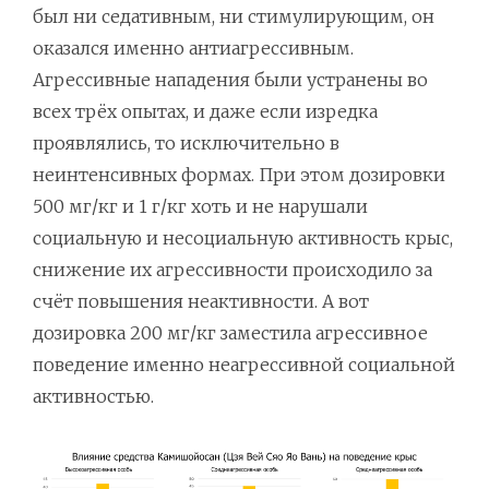
был ни седативным, ни стимулирующим, он
оказался именно антиагрессивным.
Агрессивные нападения были устранены во
всех трёх опытах, и даже если изредка
проявлялись, то исключительно в
неинтенсивных формах. При этом дозировки
500 мг/кг и 1 г/кг хоть и не нарушали
социальную и несоциальную активность крыс,
снижение их агрессивности происходило за
счёт повышения неактивности. А вот
дозировка 200 мг/кг заместила агрессивное
поведение именно неагрессивной социальной
активностью.