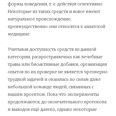
формы поведения, т. е. действуя селективно.
Некоторые из таких средств и вовсе имеют
натуральное происхождение,
преимущественно они относятся к азиатской
медицине.
Учитывая доступность средств из данной
категории, распространяемых как лечебные
травы или биоактивные добавки, организация
опытов по их проверке не является чрезмерно
трудной задачей и оказалась по силам даже
небольшой команде людей, связанных с
нашим проектом. Пока что эксперименты
продолжаются, до окончательного протокола
и выводов ещё далеко, однако некоторые