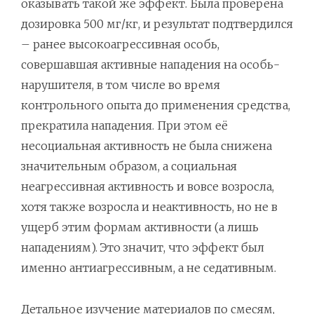
оказывать такой же эффект. Была проверена
дозировка 500 мг/кг, и результат подтвердился
– ранее высокоагрессивная особь,
совершавшая активные нападения на особь-
нарушителя, в том числе во время
контрольного опыта до применения средства,
прекратила нападения. При этом её
несоциальная активность не была снижена
значительным образом, а социальная
неагрессивная активность и вовсе возросла,
хотя также возросла и неактивность, но не в
ущерб этим формам активности (а лишь
нападениям). Это значит, что эффект был
именно антиагрессивным, а не седативным.
Детальное изучение материалов по смесям,