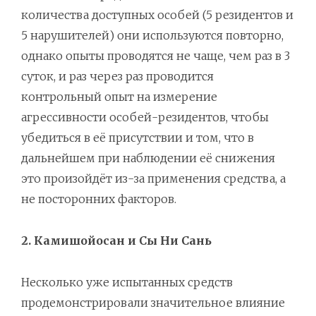
количества доступных особей (5 резидентов и
5 нарушителей) они используются повторно,
однако опыты проводятся не чаще, чем раз в 3
суток, и раз через раз проводится
контрольный опыт на измерение
агрессивности особей-резидентов, чтобы
убедиться в её присутствии и том, что в
дальнейшем при наблюдении её снижения
это произойдёт из-за применения средства, а
не посторонних факторов.
2. Камишойосан и Сы Ни Сань
Несколько уже испытанных средств
продемонстрировали значительное влияние