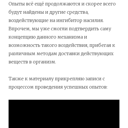
Опыты всё ещё продолжаются и скорее всего
будут найдены и другие средства,
воздействующие на ингибитор насилия.
Впрочем, мы уже смогли подтвердить саму
концепцию данного механизма и
возможность такого воздействия, прибегая к
различным методам доставки действующих
веществ в организм.
Также к материалу прикрепляю записи с
процессом проведения успешных опытов: