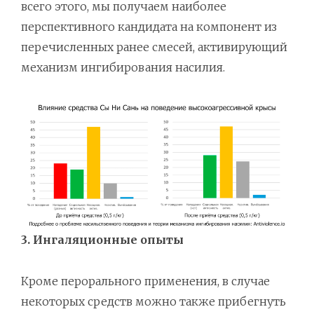
всего этого, мы получаем наиболее
перспективного кандидата на компонент из
перечисленных ранее смесей, активирующий
механизм ингибирования насилия.
3. Ингаляционные опыты
Кроме перорального применения, в случае
некоторых средств можно также прибегнуть