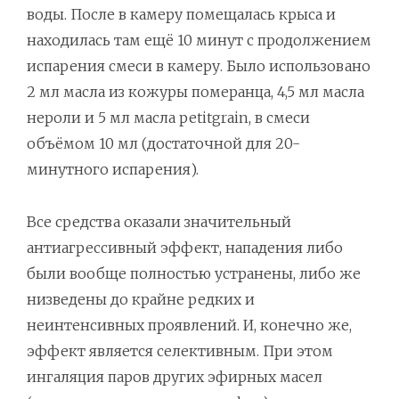
воды. После в камеру помещалась крыса и
находилась там ещё 10 минут с продолжением
испарения смеси в камеру. Было использовано
2 мл масла из кожуры померанца, 4,5 мл масла
нероли и 5 мл масла petitgrain, в смеси
объёмом 10 мл (достаточной для 20-
минутного испарения).
Все средства оказали значительный
антиагрессивный эффект, нападения либо
были вообще полностью устранены, либо же
низведены до крайне редких и
неинтенсивных проявлений. И, конечно же,
эффект является селективным. При этом
ингаляция паров других эфирных масел