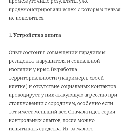
промежуточные результаты уже
продемонстрировали успех, с которым нельзя
не поделиться.
1. Устройство опыта
Опыт состоит в совмещении парадигмы
резидента-нарушителя и социальной
изоляции у крыс. Выработка
территориальности (например, в своей
клетке) и отсутствие социальных контактов
провоцирует у них атакующую агрессию при
столкновении с сородичем, особенно если
тот имеет меньший вес. Сначала идёт серия
контрольных опытов, после можно
испытывать средства. Из-за малого