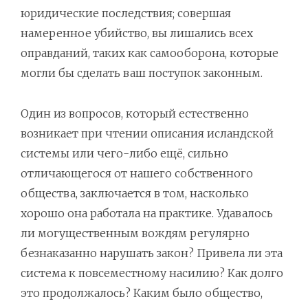
юридические последствия; совершая
намеренное убийство, вы лишались всех
оправданий, таких как самооборона, которые
могли бы сделать ваш поступок законным.
Один из вопросов, который естественно
возникает при чтении описания исландской
системы или чего-либо ещё, сильно
отличающегося от нашего собственного
общества, заключается в том, насколько
хорошо она работала на практике. Удавалось
ли могущественным вождям регулярно
безнаказанно нарушать закон? Привела ли эта
система к повсеместному насилию? Как долго
это продолжалось? Каким было общество,