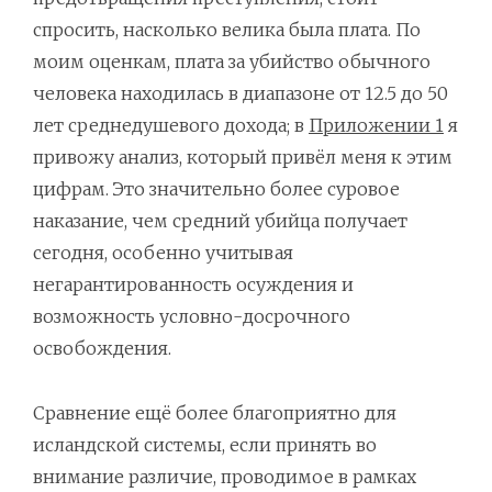
спросить, насколько велика была плата. По
моим оценкам, плата за убийство обычного
человека находилась в диапазоне от 12.5 до 50
лет среднедушевого дохода; в
Приложении 1
я
привожу анализ, который привёл меня к этим
цифрам. Это значительно более суровое
наказание, чем средний убийца получает
сегодня, особенно учитывая
негарантированность осуждения и
возможность условно-досрочного
освобождения.
Сравнение ещё более благоприятно для
исландской системы, если принять во
внимание различие, проводимое в рамках