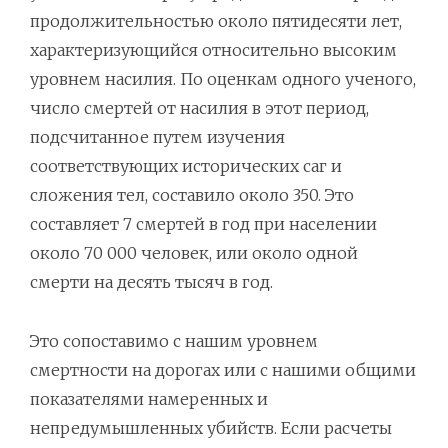
продолжительностью около пятидесяти лет,
характеризующийся относительно высоким
уровнем насилия. По оценкам одного ученого,
число смертей от насилия в этот период,
подсчитанное путем изучения
соответствующих исторических саг и
сложения тел, составило около 350. Это
составляет 7 смертей в год при населении
около 70 000 человек, или около одной
смерти на десять тысяч в год.
Это сопоставимо с нашим уровнем
смертности на дорогах или с нашими общими
показателями намеренных и
непредумышленных убийств. Если расчеты