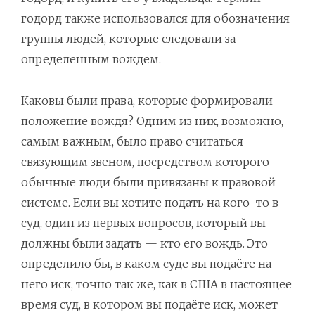
годорд также использовался для обозначения
группы людей, которые следовали за
определенным вождем.
Каковы были права, которые формировали
положение вождя? Одним из них, возможно,
самым важным, было право считаться
связующим звеном, посредством которого
обычные люди были привязаны к правовой
системе. Если вы хотите подать на кого-то в
суд, один из первых вопросов, который вы
должны были задать — кто его вождь. Это
определило бы, в каком суде вы подаёте на
него иск, точно так же, как в США в настоящее
время суд, в котором вы подаёте иск, может