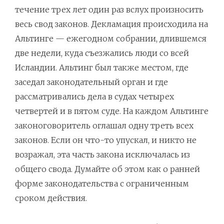
течение трех лет один раз вслух произносить
весь свод законов. Декламация происходила на
Альтинге — ежегодном собрании, длившемся
две недели, куда съезжались люди со всей
Исландии. Альтинг был также местом, где
заседал законодательный орган и где
рассматривались дела в судах четырех
четвертей и в пятом суде. На каждом Альтинге
законоговоритель оглашал одну треть всех
законов. Если он что-то упускал, и никто не
возражал, эта часть закона исключалась из
общего свода. Думайте об этом как о ранней
форме законодательства с ограниченным
сроком действия.