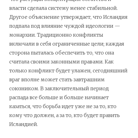
власти сделала систему менее стабильной.
Другое объяснение утверждает, что Исландия
подпала под влияние чуждой идеологии —
монархии. Традиционно конфликты
включали в себя ограниченные цели; каждая
сторона пыталась обеспечить то, что она
считала своими законными правами. Как
только конфликт будет улажен, сегодняшний
враг вполне может стать завтрашним
союзником. В заключительный период
распада все больше и больше начинает
казаться, что борьба идет уже не за то, кто
кому что должен, а за то, кто будет править
Исландией.