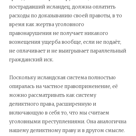
пострадавший исландец, должна оплатить
расходы по доказыванию своей правоты, в то
время как жертва уголовного
правонарушения не получает никакого
возмещения ущерба вообще, если не подаёт,
не оплачивает и не выигрывает параллельный
гражданский иск.
Поскольку исландская система полностью
опиралась на частное правоприменение, её
можно рассматривать как систему
деликтного права, расширенную и
включающую в себя то, что мы считаем
уголовными преступлениями. Она аналогична
нашему деликтному праву и в другом смысле.