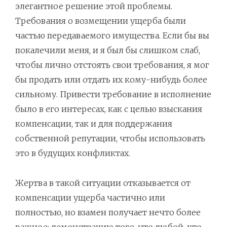
элегантное решение этой проблемы.
Требования о возмещении ущерба были
частью передаваемого имущества. Если бы вы
покалечили меня, и я был бы слишком слаб,
чтобы лично отстоять свои требования, я мог
бы продать или отдать их кому-нибудь более
сильному. Привести требование в исполнение
было в его интересах, как с целью взыскания
компенсации, так и для поддержания
собственной репутации, чтобы использовать
это в будущих конфликтах.
Жертва в такой ситуации отказывается от
компенсации ущерба частично или
полностью, но взамен получает нечто более