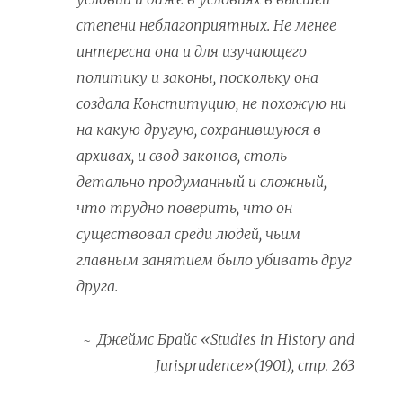
степени неблагоприятных. Не менее
интересна она и для изучающего
политику и законы, поскольку она
создала Конституцию, не похожую ни
на какую другую, сохранившуюся в
архивах, и свод законов, столь
детально продуманный и сложный,
что трудно поверить, что он
существовал среди людей, чьим
главным занятием было убивать друг
друга.
Джеймс Брайс «Studies in History and
Jurisprudence»(1901)
, стр. 263