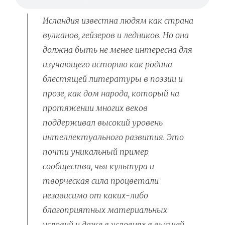
Исландия известна людям как страна
вулканов, гейзеров и ледников. Но она
должна быть не менее интересна для
изучающего историю как родина
блестящей литературы в поэзии и
прозе, как дом народа, который на
протяжении многих веков
поддерживал высокий уровень
интеллектуального развития. Это
почти уникальный пример
сообщества, чья культура и
творческая сила процветали
независимо от каких-либо
благоприятных материальных
условий и даже в условиях в высшей