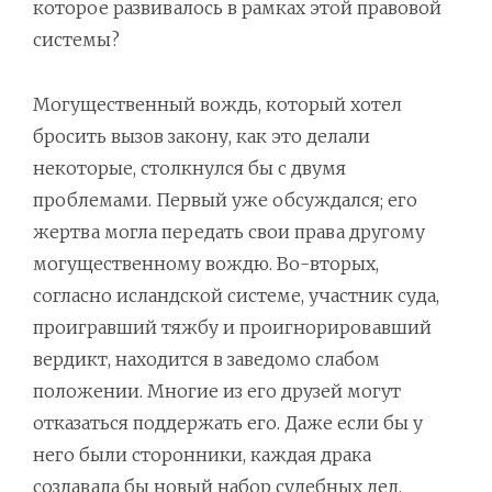
которое развивалось в рамках этой правовой
системы?
Могущественный вождь, который хотел
бросить вызов закону, как это делали
некоторые, столкнулся бы с двумя
проблемами. Первый уже обсуждался; его
жертва могла передать свои права другому
могущественному вождю. Во-вторых,
согласно исландской системе, участник суда,
проигравший тяжбу и проигнорировавший
вердикт, находится в заведомо слабом
положении. Многие из его друзей могут
отказаться поддержать его. Даже если бы у
него были сторонники, каждая драка
создавала бы новый набор судебных дел,