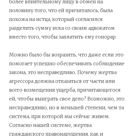
более влиятельному лицу в обмен на
половину того, что ей причиталось, была
похожа на истца, который согласился
разделить сумму иска со своим адвокатом
вместо того, чтобы заплатить ему гонорар.
Можно было бы возразить, что даже если это
помогает успешно обеспечивать соблюдение
закона, это несправедливо. Почему жертва
агрессора должна отказаться от части или
всего возмещения ущерба, причитающегося
ей, чтобы выиграть свое дело? Возможно, это
несправедливо, но в меньшей степени, чем та
система, при которой мы сейчас живем.
Согласно нашей системе, жертва
гражданского правонарушения, как и