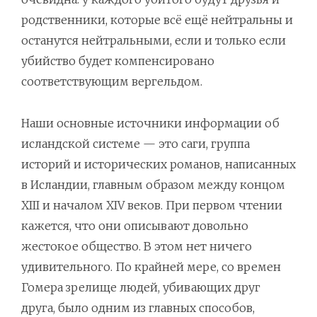
родственники, которые всё ещё нейтральны и
останутся нейтральными, если и только если
убийство будет компенсировано
соответствующим вергельдом.
Наши основные источники информации об
исландской системе — это саги, группа
историй и исторических романов, написанных
в Исландии, главным образом между концом
XIII и началом XIV веков. При первом чтении
кажется, что они описывают довольно
жестокое общество. В этом нет ничего
удивительного. По крайней мере, со времен
Гомера зрелище людей, убивающих друг
друга, было одним из главных способов,