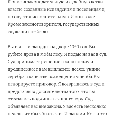
Я описал законодательную и судебную ветви
власти, созданные исландскими поселенцами,
но опустил исполнительную. И они тоже.
Кроме законоговорителя, государственных
служащих не было.
Вы и я — исландцы, на дворе 1050 год. Вы
рубите дрова в моём лесу. Я подаю на вас в суд.
Суд принимает решение в мою пользу и
предписывает вам выплатить десять унций
серебра в качестве возмещения ущерба. Вы
игнорируете приговор. Я возвращаюсь в суд и
представляю доказательства того, что вы
отказались подчиниться приговору. Суд
объявляет вас вне закона. У вас есть несколько
недель, чтобы убраться из Исландии. Когда это