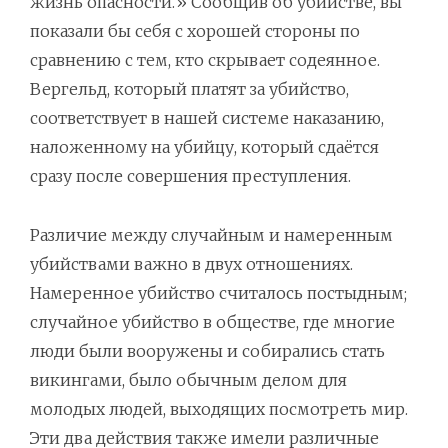
жизнь опасности.» Сообщив об убийстве, вы
показали бы себя с хорошей стороны по
сравнению с тем, кто скрывает содеянное.
Вергельд, который платят за убийство,
соответствует в нашей системе наказанию,
наложенному на убийцу, который сдаётся
сразу после совершения преступления.
Различие между случайным и намеренным
убийствами важно в двух отношениях.
Намеренное убийство считалось постыдным;
случайное убийство в обществе, где многие
люди были вооружены и собирались стать
викингами, было обычным делом для
молодых людей, выходящих посмотреть мир.
Эти два действия также имели различные