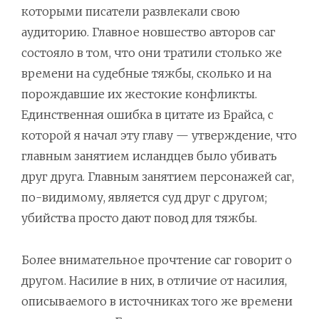
которыми писатели развлекали свою
аудиторию. Главное новшество авторов саг
состояло в том, что они тратили столько же
времени на судебные тяжбы, сколько и на
порождавшие их жестокие конфликты.
Единственная ошибка в цитате из Брайса, с
которой я начал эту главу — утверждение, что
главным занятием исландцев было убивать
друг друга. Главным занятием персонажей саг,
по-видимому, является суд друг с другом;
убийства просто дают повод для тяжбы.
Более внимательное прочтение саг говорит о
другом. Насилие в них, в отличие от насилия,
описываемого в источниках того же времени