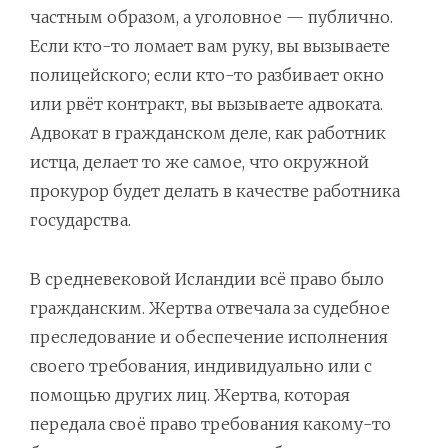
частным образом, а уголовное — публично.
Если кто-то ломает вам руку, вы вызываете
полицейского; если кто-то разбивает окно
или рвёт контракт, вы вызываете адвоката.
Адвокат в гражданском деле, как работник
истца, делает то же самое, что окружной
прокурор будет делать в качестве работника
государства.
В средневековой Исландии всё право было
гражданским. Жертва отвечала за судебное
преследование и обеспечение исполнения
своего требования, индивидуально или с
помощью других лиц. Жертва, которая
передала своё право требования какому-то