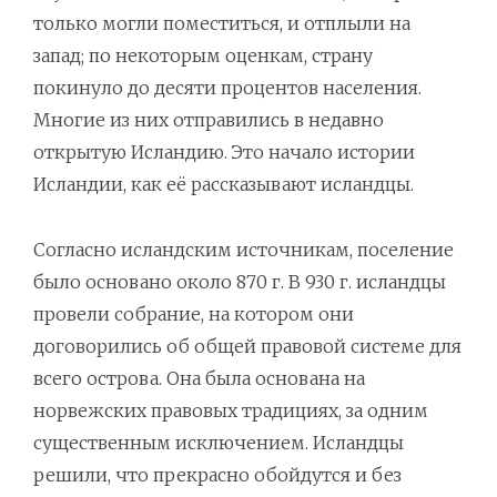
только могли поместиться, и отплыли на
запад; по некоторым оценкам, страну
покинуло до десяти процентов населения.
Многие из них отправились в недавно
открытую Исландию. Это начало истории
Исландии, как её рассказывают исландцы.
Согласно исландским источникам, поселение
было основано около 870 г. В 930 г. исландцы
провели собрание, на котором они
договорились об общей правовой системе для
всего острова. Она была основана на
норвежских правовых традициях, за одним
существенным исключением. Исландцы
решили, что прекрасно обойдутся и без