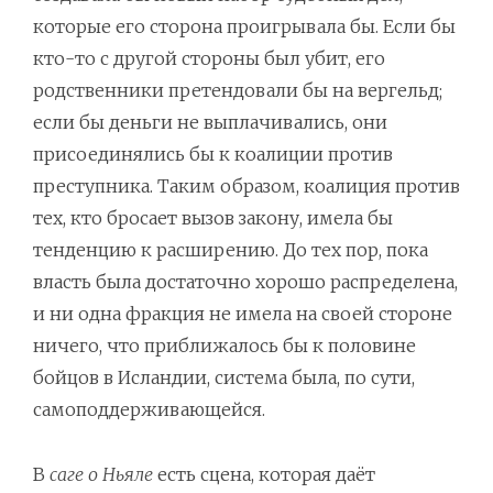
которые его сторона проигрывала бы. Если бы
кто-то с другой стороны был убит, его
родственники претендовали бы на вергельд;
если бы деньги не выплачивались, они
присоединялись бы к коалиции против
преступника. Таким образом, коалиция против
тех, кто бросает вызов закону, имела бы
тенденцию к расширению. До тех пор, пока
власть была достаточно хорошо распределена,
и ни одна фракция не имела на своей стороне
ничего, что приближалось бы к половине
бойцов в Исландии, система была, по сути,
самоподдерживающейся.
В
саге о Ньяле
есть сцена, которая даёт