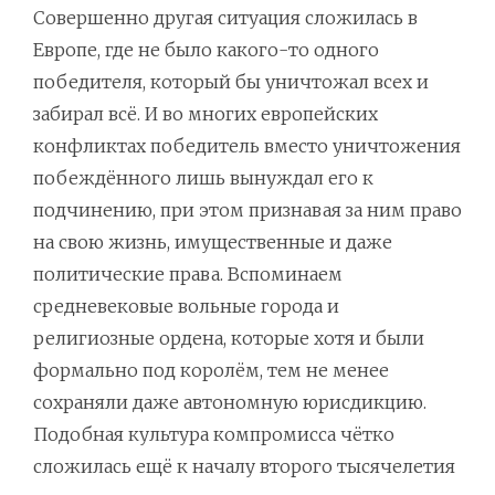
Совершенно другая ситуация сложилась в
Европе, где не было какого-то одного
победителя, который бы уничтожал всех и
забирал всё. И во многих европейских
конфликтах победитель вместо уничтожения
побеждённого лишь вынуждал его к
подчинению, при этом признавая за ним право
на свою жизнь, имущественные и даже
политические права. Вспоминаем
средневековые вольные города и
религиозные ордена, которые хотя и были
формально под королём, тем не менее
сохраняли даже автономную юрисдикцию.
Подобная культура компромисса чётко
сложилась ещё к началу второго тысячелетия