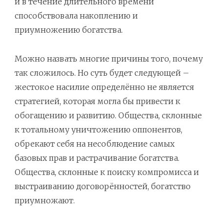
и в течение длительного времени
способствовала накоплению и
приумножению богатства.
Можно назвать многие причины того, почему
так сложилось. Но суть будет следующей –
жестокое насилие определённо не является
стратегией, которая могла бы привести к
обогащению и развитию. Общества, склонные
к тотальному уничтожению оппонентов,
обрекают себя на несоблюдение самых
базовых прав и растрачивание богатства.
Общества, склонные к поиску компромисса и
выстраиванию договорённостей, богатство
приумножают.