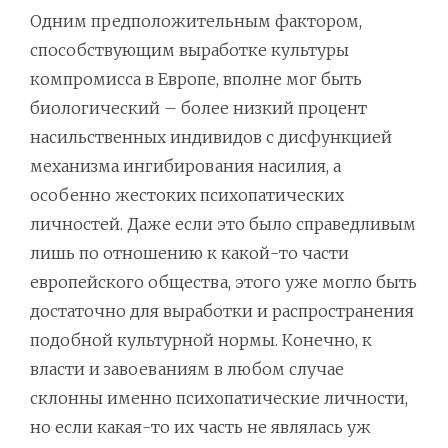
Одним предположительным фактором,
способствующим выработке культуры
компромисса в Европе, вполне мог быть
биологический – более низкий процент
насильственных индивидов с дисфункцией
механизма ингибирования насилия, а
особенно жестоких психопатических
личностей. Даже если это было справедливым
лишь по отношению к какой-то части
европейского общества, этого уже могло быть
достаточно для выработки и распространения
подобной культурной нормы. Конечно, к
власти и завоеваниям в любом случае
склонны именно психопатические личности,
но если какая-то их часть не являлась уж