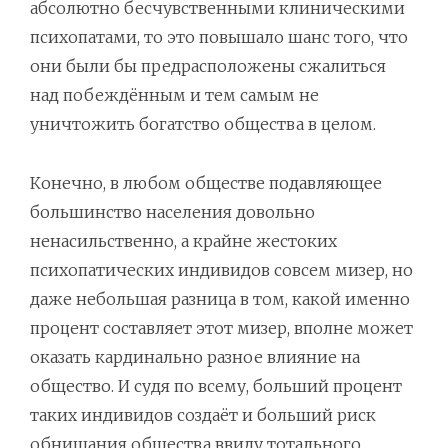
абсолютно бесчувственными клиническими
психопатами, то это повышало шанс того, что
они были бы предрасположены сжалиться
над побеждённым и тем самым не
уничтожить богатство общества в целом.
Конечно, в любом обществе подавляющее
большинство населения довольно
ненасильственно, а крайне жестоких
психопатических индивидов совсем мизер, но
даже небольшая разница в том, какой именно
процент составляет этот мизер, вполне может
оказать кардинально разное влияние на
общество. И судя по всему, больший процент
таких индивидов создаёт и больший риск
обнищания общества ввиду тотального