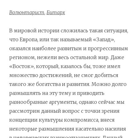
Волюнтарист
,
Битарх
В мировой истории сложилась такая ситуация,
что Европа, или так называемый «Запад»,
оказался наиболее развитым и прогрессивным
регионом, нежели весь остальной мир. Даже
«Восток», который, казалось бы, тоже имел
множество достижений, не смог добиться
такого же богатства и развития. Можно долго
размышлять на эту тему и приводить
разнообразные аргументы, однако сейчас мы
рассмотрим данный вопрос с точки зрения
концепции культуры компромисса, внеся
некоторые размышления касательно насилия
в человеческих взаимоотношениях. Данный