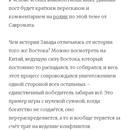
пост будет кратким пересказом и
комментарием на
ролик
по этой теме от
Савромата.
Чем история Запада отличалась от истории
того же Востока? Можно посмотреть на
Китай, ведущую силу Востока, который
постоянно то распадался, то собирался, и весь
этот процесс сопровождался уничтожением
одной стороной всех остальных –
единственный победитель забирал всё. Это
пример игры с нулевой суммой, когда
богатство не создаётся, оно
перераспределяется, а то и вообще теряется за
счёт трат на ведение конфликтов.