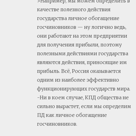
>Например, мы можем определить в
качестве полезного действия
государства личное обогащение
госчиновников — ну логично ведь,
они работают на этом предприятии
для получения прибыли, поэтому
полезными действиями государства
являются действия, приносящие им
прибыль. Всё, Россия оказывается
одним из наиболее эффективно
функционирующих государств мира.
-Ни в коем случае, КПД общества не
сильно вырастет, если мы определим
ПД как личное обогащение
госчиновников.