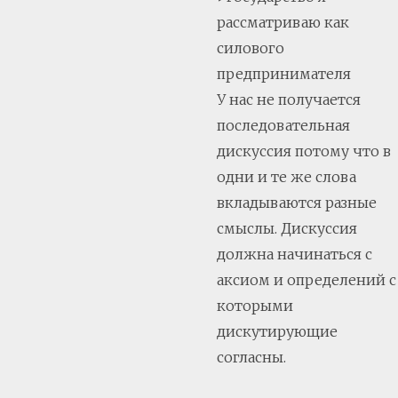
рассматриваю как
силового
предпринимателя
У нас не получается
последовательная
дискуссия потому что в
одни и те же слова
вкладываются разные
смыслы. Дискуссия
должна начинаться с
аксиом и определений с
которыми
дискутирующие
согласны.