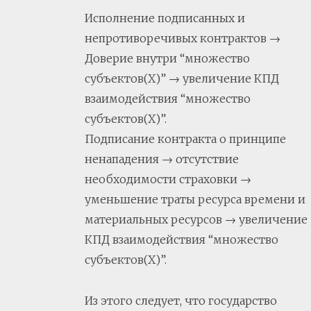
Исполнение подписанных и
непротиворечивых контрактов →
Доверие внутри “множество
субъектов(Х)” → увеличение КПД
взаимодействия “множество
субъектов(Х)”.
Подписание контракта о принципе
ненападения → отсутствие
необходимости страховки →
уменьшение траты ресурса времени и
материальных ресурсов → увеличение
КПД взаимодействия “множество
субъектов(Х)”.
Из этого следует, что государство