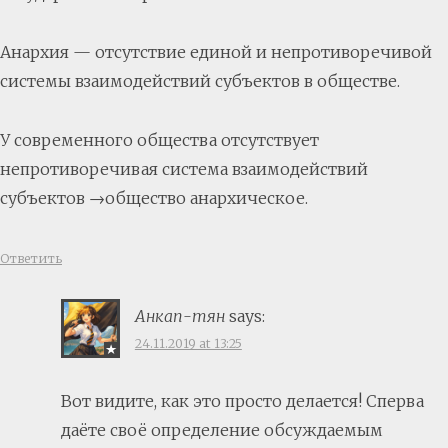
Анархия — отсутствие единой и непротиворечивой
системы взаимодействий субъектов в обществе.
У современного общества отсутствует
непротиворечивая система взаимодействий
субъектов →общество анархическое.
Ответить
Анкап-тян
says:
24.11.2019 at 13:25
Вот видите, как это просто делается! Сперва
даёте своё определение обсуждаемым