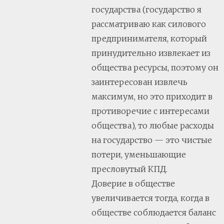
государства (государство я
рассматриваю как силового
предпринимателя, который
принудительно извлекает из
общества ресурсы, поэтому он
заинтересован извлечь
максимум, но это приходит в
противоречие с интересами
общества), то любые расходы
на государство — это чистые
потери, уменьшающие
пресловутый КПД.
Доверие в обществе
увеличивается тогда, когда в
обществе соблюдается баланс