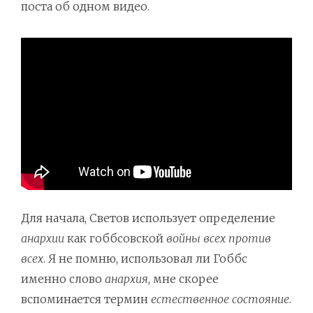
поста об одном видео.
Для начала, Светов использует определение
анархии
как гоббсовской
войны всех против
всех
. Я не помню, использовал ли Гоббс
именно слово
анархия
, мне скорее
вспоминается термин
естественное состояние
.