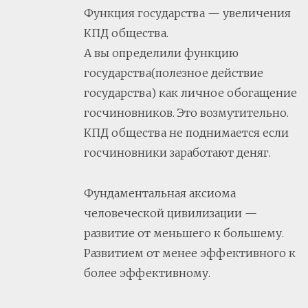
Функция государства — увеличения
КПД общества.
А вы определили функцию
государства(полезное действие
государства) как личное обогащение
госчиновников. Это возмутительно.
КПД общества не поднимается если
госчиновники заработают деняг.
Фундаментальная аксиома
человеческой цивилизации —
развитие от меньшего к большему.
Развитием от менее эффективного к
более эффективному.