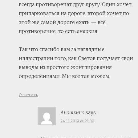
всегда противоречат друг другу. Один хочет
припарковаться на дороге, второй хочет по
этой же самой дороге ехать — всё,
противоречие, то есть анархия.
Так что спасибо вам за наглядные
иллюстрации того, как Светов получает свои
выводы из простого жонглирования
определениями. Мы все так можем.
Ответить
Анонимно
says:
24.11.2019 at 23:00