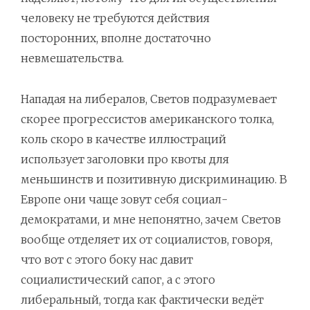
человеку не требуются действия
посторонних, вполне достаточно
невмешательства.
Нападая на либералов, Светов подразумевает
скорее прогрессистов американского толка,
коль скоро в качестве иллюстраций
использует заголовки про квоты для
меньшинств и позитивную дискриминацию. В
Европе они чаще зовут себя социал-
демократами, и мне непонятно, зачем Светов
вообще отделяет их от социалистов, говоря,
что вот с этого боку нас давит
социалистический сапог, а с этого
либеральный, тогда как фактически ведёт