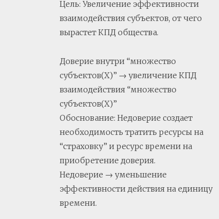
Цель: Увеличение эффективности
взаимодействия субъектов, от чего
вырастет КПД общества.
Доверие внутри “множество
субъектов(Х)” → увеличение КПД
взаимодействия “множество
субъектов(Х)”
Обоснование: Недоверие создает
необходимость тратить ресурсы на
“страховку” и ресурс времени на
приобретение доверия.
Недоверие → уменьшение
эффективности действия на единицу
времени.