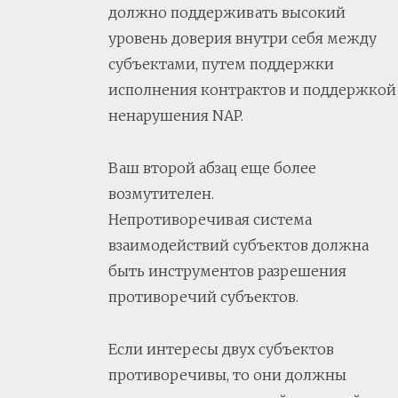
должно поддерживать высокий
уровень доверия внутри себя между
субъектами, путем поддержки
исполнения контрактов и поддержкой
ненарушения NAP.
Ваш второй абзац еще более
возмутителен.
Непротиворечивая система
взаимодействий субъектов должна
быть инструментов разрешения
противоречий субъектов.
Если интересы двух субъектов
противоречивы, то они должны