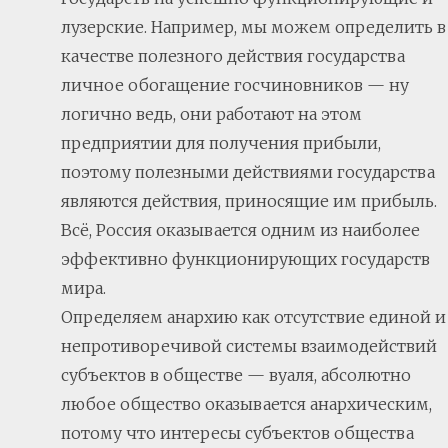
лузерские. Например, мы можем определить в
качестве полезного действия государства
личное обогащение госчиновников — ну
логично ведь, они работают на этом
предприятии для получения прибыли,
поэтому полезными действиями государства
являются действия, приносящие им прибыль.
Всё, Россия оказывается одним из наиболее
эффективно функционирующих государств
мира.
Определяем анархию как отсутствие единой и
непротиворечивой системы взаимодействий
субъектов в обществе — вуаля, абсолютно
любое общество оказывается анархическим,
потому что интересы субъектов общества