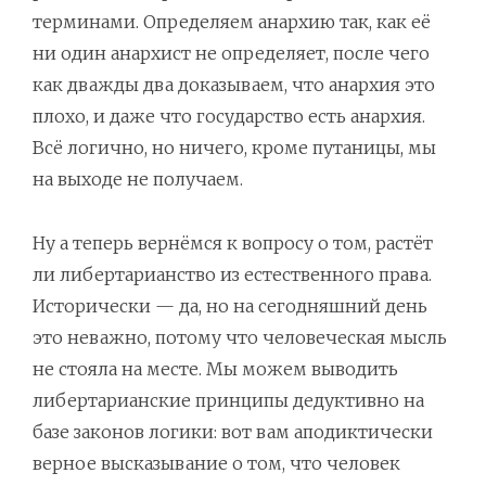
терминами. Определяем анархию так, как её
ни один анархист не определяет, после чего
как дважды два доказываем, что анархия это
плохо, и даже что государство есть анархия.
Всё логично, но ничего, кроме путаницы, мы
на выходе не получаем.
Ну а теперь вернёмся к вопросу о том, растёт
ли либертарианство из естественного права.
Исторически — да, но на сегодняшний день
это неважно, потому что человеческая мысль
не стояла на месте. Мы можем выводить
либертарианские принципы дедуктивно на
базе законов логики: вот вам аподиктически
верное высказывание о том, что человек