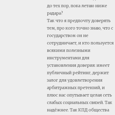
до тех пор, пока летаю ниже
радара?
Так что я предпочту доверять
тем, про кого точно знаю, что с
государством он не
сотрудничает, и кто пользуется
всякими полезными
инструментами для
установления доверия: имеет
публичный рейтинг, держит
залог для удовлетворения
арбитражных претензий, и
плюс нас опутывает целая сеть
слабых социальных связей. Так
надёжнее. Так КПД общества