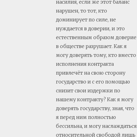
насилия, если же этот баланс
нарушен, то тот, кто
доминирует по силе, не
нуждается в доверии, и это
естественным образом доверие
в обществе разрушает. Как я
могу доверять тому, кто вместо
исполнения контракта
привлечёт на свою сторону
государство и с его помощью
снизит свои издержки по
нашему контракту? Как я могу
доверять государству, зная, что
я перед ним полностью
бессильна, и могу наслаждаться
относительной свободой лишь