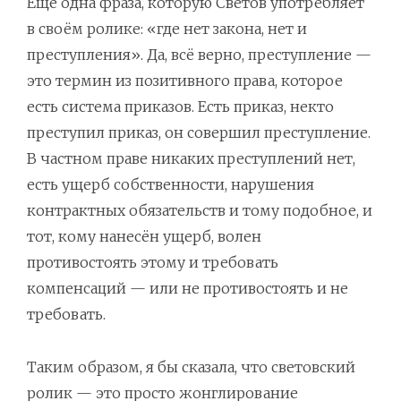
Ещё одна фраза, которую Светов употребляет
в своём ролике: «где нет закона, нет и
преступления». Да, всё верно, преступление —
это термин из позитивного права, которое
есть система приказов. Есть приказ, некто
преступил приказ, он совершил преступление.
В частном праве никаких преступлений нет,
есть ущерб собственности, нарушения
контрактных обязательств и тому подобное, и
тот, кому нанесён ущерб, волен
противостоять этому и требовать
компенсаций — или не противостоять и не
требовать.
Таким образом, я бы сказала, что световский
ролик — это просто жонглирование