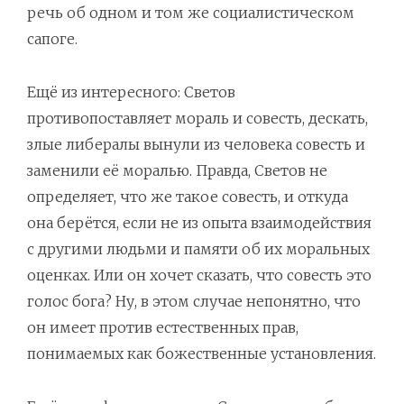
речь об одном и том же социалистическом
сапоге.
Ещё из интересного: Светов
противопоставляет мораль и совесть, дескать,
злые либералы вынули из человека совесть и
заменили её моралью. Правда, Светов не
определяет, что же такое совесть, и откуда
она берётся, если не из опыта взаимодействия
с другими людьми и памяти об их моральных
оценках. Или он хочет сказать, что совесть это
голос бога? Ну, в этом случае непонятно, что
он имеет против естественных прав,
понимаемых как божественные установления.