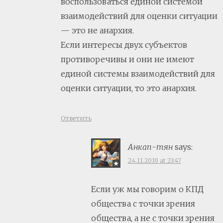
воспользоваться единой системой
взаимодействий для оценки ситуации
— это не анархия.
Если интересы двух субъектов
противоречивы и они не имеют
единой системы взаимодействий для
оценки ситуации, то это анархия.
Ответить
Анкап-тян
says:
24.11.2019 at 23:47
Если уж мы говорим о КПД
общества с точки зрения
общества, а не с точки зрения