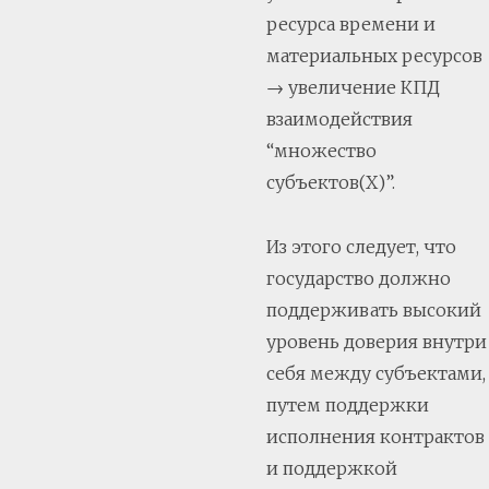
ресурса времени и
материальных ресурсов
→ увеличение КПД
взаимодействия
“множество
субъектов(Х)”.
Из этого следует, что
государство должно
поддерживать высокий
уровень доверия внутри
себя между субъектами,
путем поддержки
исполнения контрактов
и поддержкой