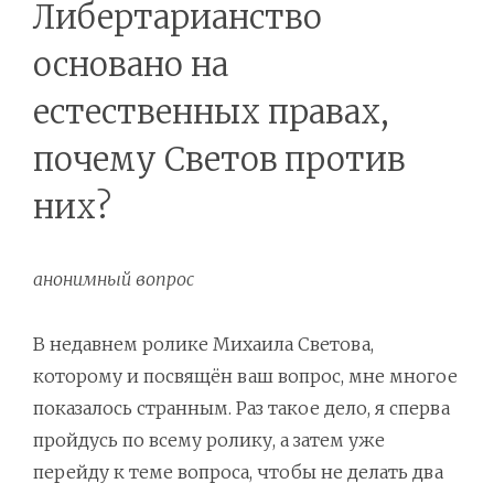
Либертарианство
основано на
естественных правах,
почему Светов против
них?
анонимный вопрос
В недавнем ролике Михаила Светова,
которому и посвящён ваш вопрос, мне многое
показалось странным. Раз такое дело, я сперва
пройдусь по всему ролику, а затем уже
перейду к теме вопроса, чтобы не делать два