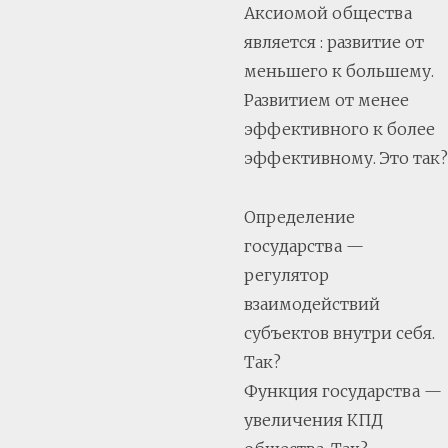
Аксиомой общества
является : развитие от
меньшего к большему.
Развитием от менее
эффективного к более
эффективному. Это так?
Определение
государства —
регулятор
взаимодействий
субъектов внутри себя.
Так?
Функция государства —
увеличения КПД