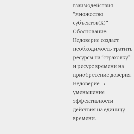
взаимодействия
“множество
субъектов(Х)”
Обоснование:
Недоверие создает
необходимость тратить
ресурсы на “страховку”
и ресурс времени на
приобретение доверия.
Недоверие →
уменьшение
эффективности
действия на единицу
времени.