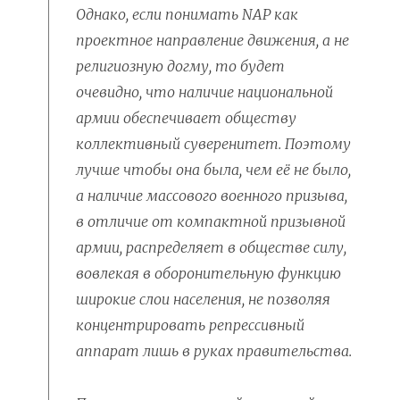
Однако, если понимать NAP как
проектное направление движения, а не
религиозную догму, то будет
очевидно, что наличие национальной
армии обеспечивает обществу
коллективный суверенитет. Поэтому
лучше чтобы она была, чем её не было,
а наличие массового военного призыва,
в отличие от компактной призывной
армии, распределяет в обществе силу,
вовлекая в оборонительную функцию
широкие слои населения, не позволяя
концентрировать репрессивный
аппарат лишь в руках правительства.