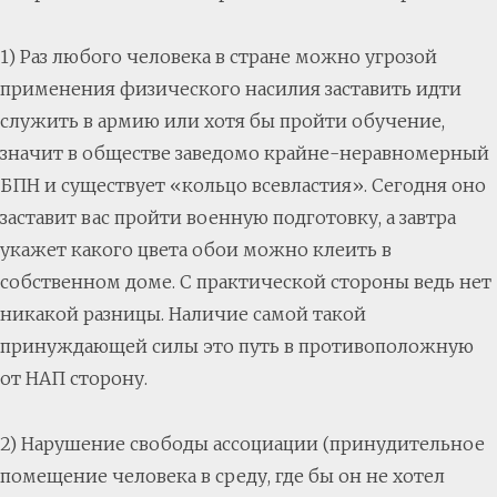
1) Раз любого человека в стране можно угрозой
применения физического насилия заставить идти
служить в армию или хотя бы пройти обучение,
значит в обществе заведомо крайне-неравномерный
БПН и существует «кольцо всевластия». Сегодня оно
заставит вас пройти военную подготовку, а завтра
укажет какого цвета обои можно клеить в
собственном доме. С практической стороны ведь нет
никакой разницы. Наличие самой такой
принуждающей силы это путь в противоположную
от НАП сторону.
2) Нарушение свободы ассоциации (принудительное
помещение человека в среду, где бы он не хотел