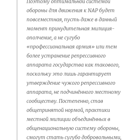
Поэтому оптимальной системой
обороны для движения к NAP будет
повсеместная, пусть даже в данный
момент принудительная милиция-
ополчение, а не сугубо
«профессиональная армия» или тем
более устранение репрессивного
аппарата государства как такового,
поскольку это лишь гарантирует
утверждение чужого репрессивного
аппарата, не подчинённого местному
сообществу. Постепенно, став
общепринятой нормой, практики
местной милиции объединённых в
общенациональную систему обороны,
смогут стать сугубо добровольными,