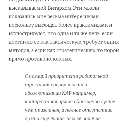
высказываемой Битархом. Эти мысли
показались мне весьма интересными,
поскольку выглядят более практичными и
иллюстрируют, что одна и та же цель, если
достигать её как тактическую, требует одних
методов, а если как стратегическую, то порой
прямо противоположных.
С позиций приоритета радикальной
трактовки первичности и
абсолютизации NAP, например,
контрактная армия однозначно лучше
чем призывная, а полное отсутствие
армии ещё лучше, чем её наличие.