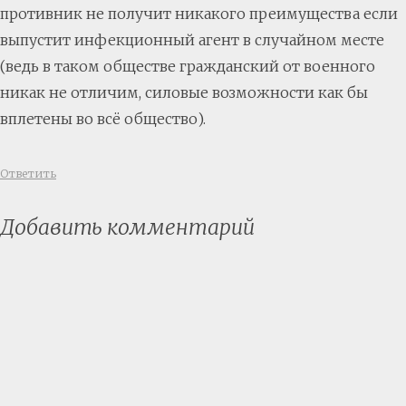
противник не получит никакого преимущества если
выпустит инфекционный агент в случайном месте
(ведь в таком обществе гражданский от военного
никак не отличим, силовые возможности как бы
вплетены во всё общество).
Ответить
Добавить комментарий