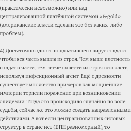
(практически невозможно) или над
централизованной платёжной системой «E-gold»
(американские власти сделали это без каких-либо
проблем).
4) Достаточно одного подхватившего вирус солдата
чтобы вся часть вышла из строя. Чем выше плотность
солдат в части, тем легче вывести из строя всю часть,
используя инфекционный агент. Ещё с древности
существует множество примеров как мощнейшие
империи терпели поражение при возникновении
эпидемии. Тогда это происходило случайно по воле
судьбы, сейчас же это можно создать направленными
действиями. А вот если централизованных силовых
структур в стране нет (БПН равномерный), то