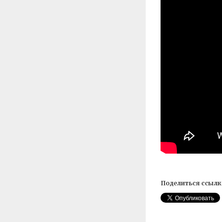
Поделиться ссылк