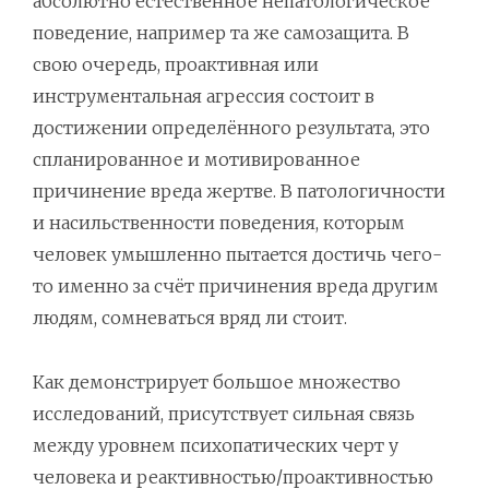
абсолютно естественное непатологическое
поведение, например та же самозащита. В
свою очередь, проактивная или
инструментальная агрессия состоит в
достижении определённого результата, это
спланированное и мотивированное
причинение вреда жертве. В патологичности
и насильственности поведения, которым
человек умышленно пытается достичь чего-
то именно за счёт причинения вреда другим
людям, сомневаться вряд ли стоит.
Как демонстрирует большое множество
исследований, присутствует сильная связь
между уровнем психопатических черт у
человека и реактивностью/проактивностью