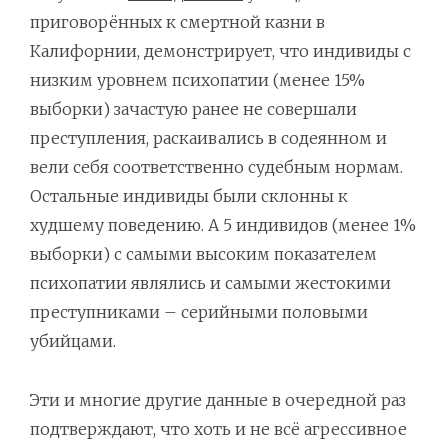
приговорённых к смертной казни в
Калифорнии, демонстрирует, что индивиды с
низким уровнем психопатии (менее 15%
выборки) зачастую ранее не совершали
преступления, раскаивались в содеянном и
вели себя соответственно судебным нормам.
Остальные индивиды были склонны к
худшему поведению. А 5 индивидов (менее 1%
выборки) с самыми высоким показателем
психопатии являлись и самыми жестокими
преступниками – серийными половыми
убийцами.
Эти и многие другие данные в очередной раз
подтверждают, что хоть и не всё агрессивное