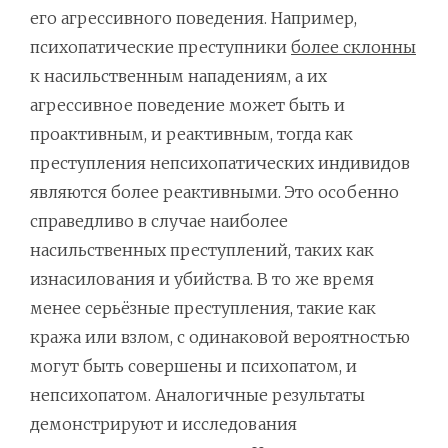
его агрессивного поведения. Например,
психопатические преступники
более склонны
к насильственным нападениям, а их
агрессивное поведение может быть и
проактивным, и реактивным, тогда как
преступления непсихопатических индивидов
являются более реактивными. Это особенно
справедливо в случае наиболее
насильственных преступлений, таких как
изнасилования и убийства. В то же время
менее серьёзные преступления, такие как
кража или взлом, с одинаковой вероятностью
могут быть совершены и психопатом, и
непсихопатом. Аналогичные результаты
демонстрируют и исследования