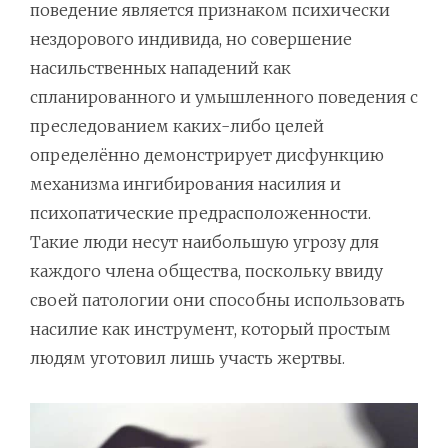
поведение является признаком психически
нездорового индивида, но совершение
насильственных нападений как
спланированного и умышленного поведения с
преследованием каких-либо целей
определённо демонстрирует дисфункцию
механизма ингибирования насилия и
психопатические предрасположенности.
Такие люди несут наибольшую угрозу для
каждого члена общества, поскольку ввиду
своей патологии они способны использовать
насилие как инструмент, который простым
людям уготовил лишь участь жертвы.