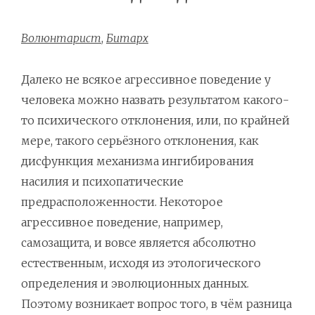
Волюнтарист
,
Битарх
Далеко не всякое агрессивное поведение у
человека можно назвать результатом какого-
то психического отклонения, или, по крайней
мере, такого серьёзного отклонения, как
дисфункция механизма ингибирования
насилия и психопатические
предрасположенности. Некоторое
агрессивное поведение, например,
самозащита, и вовсе является абсолютно
естественным, исходя из этологического
определения и эволюционных данных.
Поэтому возникает вопрос того, в чём разница