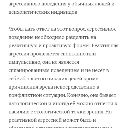
агрессивного поведения у обычных людей и
психопатических индивидов
Чтобы дать ответ на этот вопрос, агрессивное
поведение необходимо разделить на
реактивную и проактивую формы. Реактивная
агрессия проявляется спонтанно или
импульсивно, она не является
спланированным поведением и не несёт в
себе абсолютно никаких целей кроме
причинения вреда непосредственно в
конфликтной ситуации. Конечно, она бывает
патологической и иногда её можно отнести к
насилию с этологической точки зрения. Но
реактивной агрессией может быть и