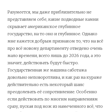
Разумеется, мы даже приблизительно не
представляем себе, какие подводные камни
скрывает американское глубинное
государство, на то оно и глубинное. Однако
мне кажется добрым признаком то, что на всё
про всё новому департаменту отведено очень
мало времени, всего лишь до 2026 года, а это
значит, действовать будут быстро.
Государственная же машина саботажа
довольно неповоротлива, и как раз на кураже
действительно есть некоторый шанс
преодолевать её сопротивление. Особенно
если действовать по многим направлениям
сразу, пуская под нож из намеченного всё, что