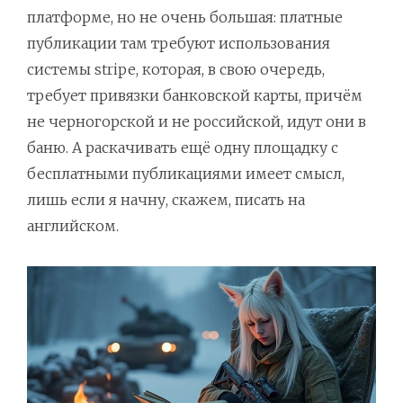
платформе, но не очень большая: платные
публикации там требуют использования
системы stripe, которая, в свою очередь,
требует привязки банковской карты, причём
не черногорской и не российской, идут они в
баню. А раскачивать ещё одну площадку с
бесплатными публикациями имеет смысл,
лишь если я начну, скажем, писать на
английском.