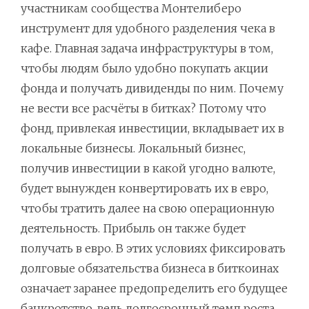
участникам сообщества Монтелиберо
инструмент для удобного разделения чека в
кафе. Главная задача инфраструктуры в том,
чтобы людям было удобно покупать акции
фонда и получать дивиденды по ним. Почему
не вести все расчёты в битках? Потому что
фонд, привлекая инвестиции, вкладывает их в
локальные бизнесы. Локальный бизнес,
получив инвестиции в какой угодно валюте,
будет вынужден конвертировать их в евро,
чтобы тратить далее на свою операционную
деятельность. Прибыль он также будет
получать в евро. В этих условиях фиксировать
долговые обязательства бизнеса в биткоинах
означает заранее предопределить его будущее
банкротство, ведь долгосрочный темп роста