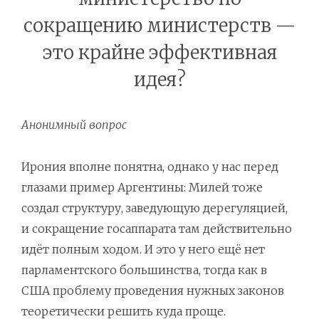
сокращению министерств —
это крайне эффективная
идея?
Анонимный вопрос
Ирония вполне понятна, однако у нас перед
глазами пример Аргентины: Милей тоже
создал структуру, заведующую дерегуляцией,
и сокращение госаппарата там действительно
идёт полным ходом. И это у него ещё нет
парламентского большинства, тогда как в
США проблему проведения нужных законов
теоретически решить куда проще.