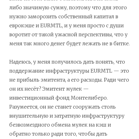
либо значимую сумму, поэтому что для этого
нужно заморозить собственный капитал в
еврокэше и EURMTL, и у меня просто с души
воротит от такой ужасной перспективы, что у
меня так много денег будет лежать не в битке.
Надеюсь, у меня получилось дать понять, что
поддержание инфраструктуры EURMTL — это
не прибыль эмитента, а его расходы. Ради чего
он их несёт? Эмитент мулек —
инвестиционный фонд Монтелиберо.
Разумеется, он не станет сооружать столь
внушительную и затратную инфраструктуру
безвозмездного обмена мулек на кэш и
обратно только ради того, чтобы дать