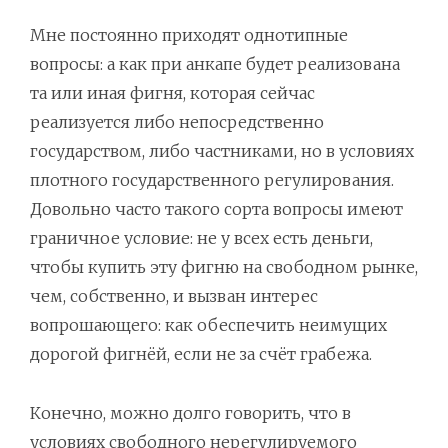
Мне постоянно приходят однотипные
вопросы: а как при анкапе будет реализована
та или иная фигня, которая сейчас
реализуется либо непосредственно
государством, либо частниками, но в условиях
плотного государственного регулирования.
Довольно часто такого сорта вопросы имеют
граничное условие: не у всех есть деньги,
чтобы купить эту фигню на свободном рынке,
чем, собственно, и вызван интерес
вопрошающего: как обеспечить неимущих
дорогой фигнёй, если не за счёт грабежа.
Конечно, можно долго говорить, что в
условиях свободного нерегулируемого