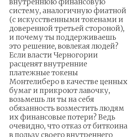
внутреннюю финансовую
систему, аналогичную фиатной
(с искусственными токенами и
доверенной третьей стороной),
и почему ты поддерживаешь
это решение, вовлекая людей?
Если власти Черногории
расценят внутренние
платежные токены
Монтелиберо в качестве ценных
бумаг и прикроют лавочку,
возьмешь ли ты на себя
обязанность возместить людям
их финансовые потери? Ведь
очевидно, что отказ от биткоина
в пользу своего внутреннего