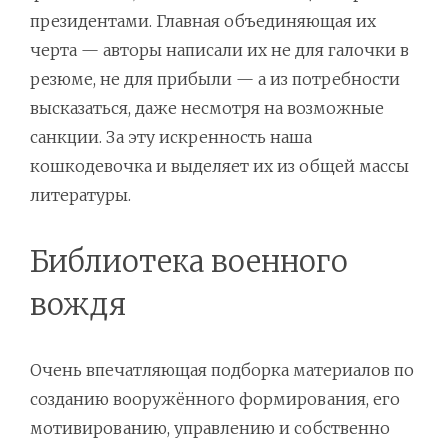
президентами. Главная объединяющая их
черта — авторы написали их не для галочки в
резюме, не для прибыли — а из потребности
высказаться, даже несмотря на возможные
санкции. За эту искренность наша
кошкодевочка и выделяет их из общей массы
литературы.
Библиотека военного
вождя
Очень впечатляющая подборка материалов по
созданию вооружённого формирования, его
мотивированию, управлению и собственно