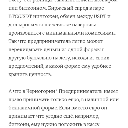
или биткоином. Биржевый спред в паре
BTC/USDT ничтожен, обмен между USDT и
долларовым кэшем также наверняка
производится с минимальными комиссиями.
Так что предприниматель легко может
перекидывать деньги из одной формы в
другую буквально на лету, исходя из своих
предпочтений, в какой форме ему удобнее
хранить ценность.
А что в Черногории? Предприниматель имеет
право принимать только евро, в наличной или
безналичной форме. Если вместо евро он
принимает что угодно ещё, например,
биткоин, ему нужно положить в кассу