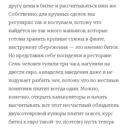
другу цены в битке и рассчитываться ими же.
Собственно, для крупных сделок мы
регулярно так и поступаем, потому что
найдётся не так много маньяков, которые
готовы хранить крупные суммы в фиате;
инструмент сбережения — это именно биток.
Но представим себе посиделки в ресторане.
Семь человек гуляли три часа, нагуляли на
двести евро, а владелец заведения даже и не
подумает разбить чек, потому что по местным
понятиям платит всегда один. Можно,
конечно, открыть калькуляторы и начать
высчитывать: вот этот несчастный обладатель
двухсотевровой купюры платит за всех, курс
битка к евро такой-то, поэтому пусть теперь