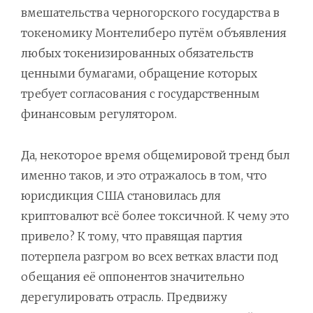
вмешательства черногорского государства в
токеномику Монтелиберо путём объявления
любых токенизированных обязательств
ценными бумагами, обращение которых
требует согласования с государственным
финансовым регулятором.
Да, некоторое время общемировой тренд был
именно таков, и это отражалось в том, что
юрисдикция США становилась для
криптовалют всё более токсичной. К чему это
привело? К тому, что правящая партия
потерпела разгром во всех ветках власти под
обещания её оппонентов значительно
дерегулировать отрасль. Предвижу