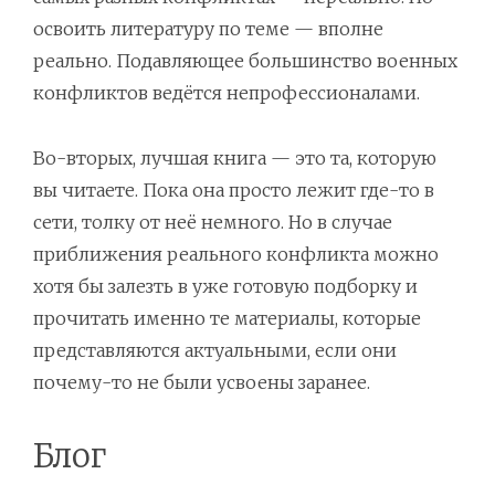
освоить литературу по теме — вполне
реально. Подавляющее большинство военных
конфликтов ведётся непрофессионалами.
Во-вторых, лучшая книга — это та, которую
вы читаете. Пока она просто лежит где-то в
сети, толку от неё немного. Но в случае
приближения реального конфликта можно
хотя бы залезть в уже готовую подборку и
прочитать именно те материалы, которые
представляются актуальными, если они
почему-то не были усвоены заранее.
Блог