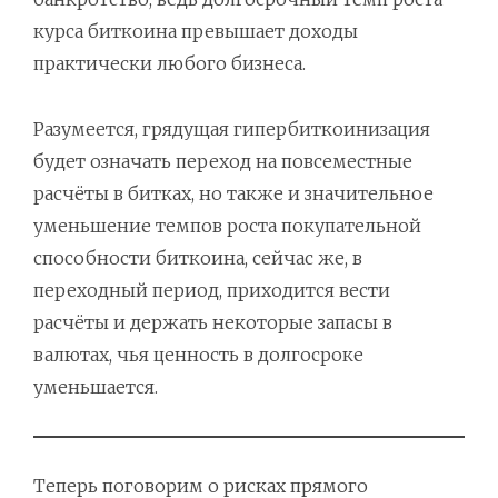
курса биткоина превышает доходы
практически любого бизнеса.
Разумеется, грядущая гипербиткоинизация
будет означать переход на повсеместные
расчёты в битках, но также и значительное
уменьшение темпов роста покупательной
способности биткоина, сейчас же, в
переходный период, приходится вести
расчёты и держать некоторые запасы в
валютах, чья ценность в долгосроке
уменьшается.
Теперь поговорим о рисках прямого