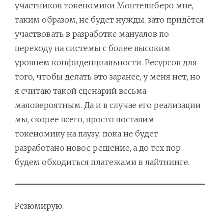
участников токеномики Монтелиберо мне,
таким образом, не будет нужды, зато придётся
участвовать в разработке мануалов по
переходу на системы с более высоким
уровнем конфиденциальности. Ресурсов для
того, чтобы делать это заранее, у меня нет, но
я считаю такой сценарий весьма
маловероятным. Да и в случае его реализации
мы, скорее всего, просто поставим
токеномику на паузу, пока не будет
разработано новое решение, а до тех пор
будем обходиться платежами в лайтнинге.
Резюмирую.