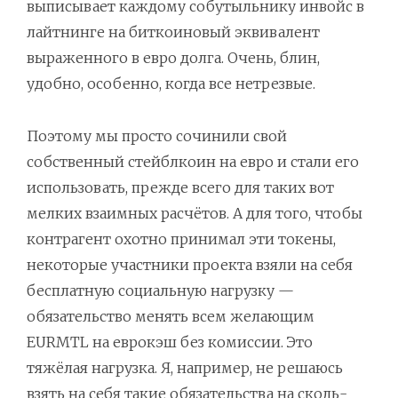
выписывает каждому собутыльнику инвойс в
лайтнинге на биткоиновый эквивалент
выраженного в евро долга. Очень, блин,
удобно, особенно, когда все нетрезвые.
Поэтому мы просто сочинили свой
собственный стейблкоин на евро и стали его
использовать, прежде всего для таких вот
мелких взаимных расчётов. А для того, чтобы
контрагент охотно принимал эти токены,
некоторые участники проекта взяли на себя
бесплатную социальную нагрузку —
обязательство менять всем желающим
EURMTL на еврокэш без комиссии. Это
тяжёлая нагрузка. Я, например, не решаюсь
взять на себя такие обязательства на сколь-