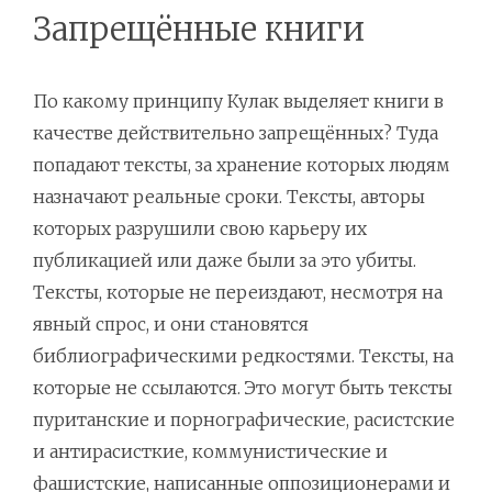
Запрещённые книги
По какому принципу Кулак выделяет книги в
качестве действительно запрещённых? Туда
попадают тексты, за хранение которых людям
назначают реальные сроки. Тексты, авторы
которых разрушили свою карьеру их
публикацией или даже были за это убиты.
Тексты, которые не переиздают, несмотря на
явный спрос, и они становятся
библиографическими редкостями. Тексты, на
которые не ссылаются. Это могут быть тексты
пуританские и порнографические, расистские
и антирасисткие, коммунистические и
фашистские, написанные оппозиционерами и