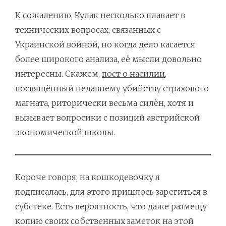
К сожалению, Кулак несколько плавает в
технических вопросах, связанных с
Украинской войной, но когда дело касается
более широкого анализа, её мысли довольно
интересны. Скажем,
пост о насилии
,
посвящённый недавнему убийству страхового
магната, риторически весьма силён, хотя и
вызывает вопросики с позиций австрийской
экономической школы.
Короче говоря, на кошкодевочку я
подписалась, для этого пришлось зарегиться в
субстеке. Есть вероятность, что даже размещу
копию своих собственных заметок на этой