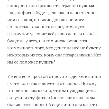
конкурентного рынка эта страшно нужная
людям фигня будет дешевле и качественнее,
чем сегодня, но такие доводы не могут
полностью отменить вышеупомянутое
граничное условие: всё равно деньги на неё
будут не у всех, и в том числе останется
возможность того, что денег на неё не будет у
некоторых из тех, кому она позарез нужна. Кто
им её поможет купить?
У меня есть простой ответ: это сделаете лично
вы, те, кого так волнует этот вопрос. Потому
что лично вам важно, чтобы нуждающиеся
получили эту фигню (иначе вас не волновал
бы так этот вопрос). А ещё лично для вас это