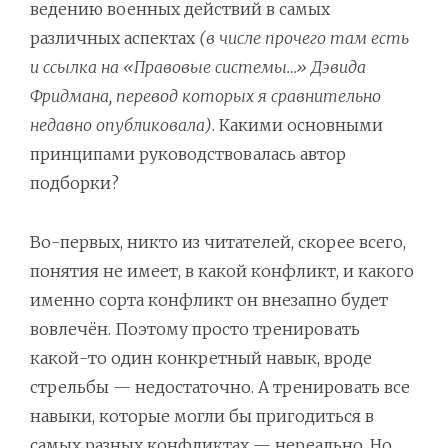
ведению военных действий в самых
различных аспектах
(в числе прочего там есть
и ссылка на «Правовые системы…» Дэвида
Фридмана, перевод которых я сравнительно
недавно опубликовала)
. Какими основными
принципами руководствовалась автор
подборки?
Во-первых, никто из читателей, скорее всего,
понятия не имеет, в какой конфликт, и какого
именно сорта конфликт он внезапно будет
вовлечён. Поэтому просто тренировать
какой-то один конкретный навык, вроде
стрельбы — недостаточно. А тренировать все
навыки, которые могли бы пригодиться в
самых разных конфликтах — нереально. Но