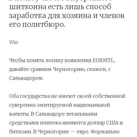
шиткоина есть лишь способ
заработка для хозяина и членов
его политбюро.
Vito
Чтобы понять логику появления EURMTL,
давайте сравним Черногорию, скажем, с
Сальвадором.
Оба государства не имеют своей собственной
суверенно эмитируемой национальной
валюты. В Сальвадоре легальными
средствами платежа являются доллар США и
биткоин. В Черногории — евро. Формально