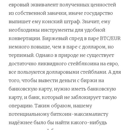
евровый эквивалент полученных ценностей
из собственной заначки, иначе государство
выпишет ему конский штраф. Значит, ему
необходимы инструменты для удобной
конвертации. Биржевый спред в паре BTC/EUR
немного повыше, чем в паре с долларом, но
терпимый. Однако в природе не существует
достаточно ликвидного стейблкоина на евро,
все пользуются долларовыми стейблами. А для
того, чтобы вывести деньги с биржи на
банковскую карту, нужно иметь банковскую
карту, и банк, который не заблокирует такую
операцию. Таким образом, нашему
потенциальному биткоин-максималисту
надёжнее было бы найти какого-нибудь