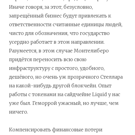
Иначе говоря, за этот, безусловно,
запрещённый бизнес будут привлекать к
ответственности считанные единицы людей,
чисто для обозначения, что государство
усердно работает в этом направлении.
Разумеется, в этом случае Монтелиберо
придётся переносить всю свою
инфраструктуру с простого, удобного,
дешёвого, но очень уж прозрачного Стеллара
на какой-нибудь другой блокчейн. Опыт
работы с токенами на сайдчейне Liquid у нас
уже был. Геморрой ужасный, но лучше, чем
ничего.
Компенсировать финансовые потери