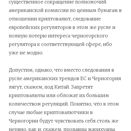
существенное сокращение полномочий
американской комиссии по ценным бумагам в
отношении криптовалют, следование
европейских регуляторов в этом же русле и
полную потерю интереса черногорского
регулятора к соответствующей сфере, ибо
уже не модно.
Допустим, однако, что вместо следования в
русле американских трендов ЕС и Черногория
лягут, скажем, под Китай. Запретят
криптовалюты или обложат их большим
количеством регуляций. Понятно, что в этом
случае любые криптовалютчики в
Черногории будут чувствовать себя столь же
нервно, как и, скажем, продавцы марихуаны.